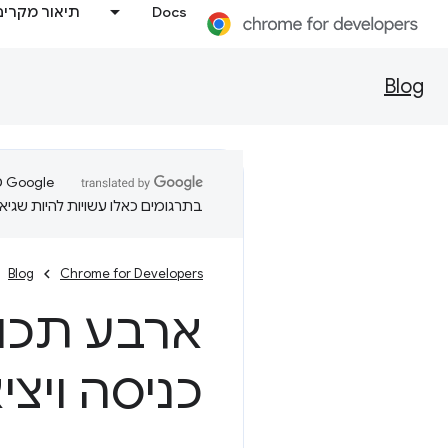
Docs
תיאור מקרים
Blog
בתרגומים כאלו עשויות להיות שגיאו
Blog
Chrome for Developers
כניסה ויצ