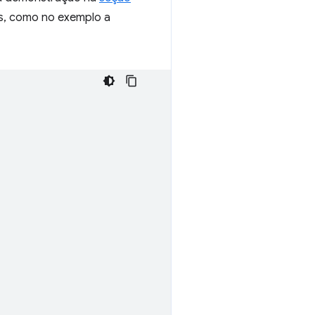
as, como no exemplo a