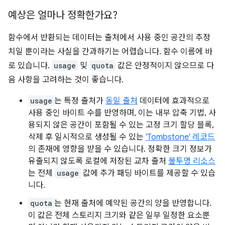
예상은 얼마나 정확한가요?
함수에서 반환되는 데이터는 출처에서 사용 중인 공간의 추정
치일 뿐이라는 사실을 간과하기는 어렵습니다. 함수 이름에 바
로 있습니다.
usage
및
quota
값은 안정적이지 않으므로 다
음 사항을 고려하는 것이 좋습니다.
usage
는 특정 출처가
동일 출처
데이터에 효과적으로
사용 중인 바이트 수를 반영하며, 이는 내부 압축 기법, 사
용되지 않은 공간이 포함될 수 있는 고정 크기 할당 블록,
삭제 후 일시적으로 생성될 수 있는
'Tombstone' 레코드
의 존재에 영향을 받을 수 있습니다. 정확한 크기 정보가
유출되지 않도록 로컬에 저장된 교차 출처
불투명 리소스
는 전체
usage
값에 추가 패딩 바이트를 제공할 수 있습
니다.
quota
는 현재 출처에 예약된 공간의 양을 반영합니다.
이 값은 전체 스토리지 크기와 같은 일부 일정한 요소뿐