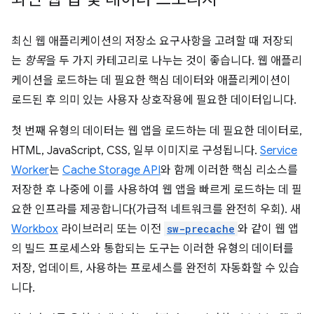
최신 웹 애플리케이션의 저장소 요구사항을 고려할 때 저장되
는
항목
을 두 가지 카테고리로 나누는 것이 좋습니다. 웹 애플리
케이션을 로드하는 데 필요한 핵심 데이터와 애플리케이션이
로드된 후 의미 있는 사용자 상호작용에 필요한 데이터입니다.
첫 번째 유형의 데이터는 웹 앱을 로드하는 데 필요한 데이터로,
HTML, JavaScript, CSS, 일부 이미지로 구성됩니다.
Service
Worker
는
Cache Storage API
와 함께 이러한 핵심 리소스를
저장한 후 나중에 이를 사용하여 웹 앱을 빠르게 로드하는 데 필
요한 인프라를 제공합니다(가급적 네트워크를 완전히 우회). 새
Workbox
라이브러리 또는 이전
sw-precache
와 같이 웹 앱
의 빌드 프로세스와 통합되는 도구는 이러한 유형의 데이터를
저장, 업데이트, 사용하는 프로세스를 완전히 자동화할 수 있습
니다.