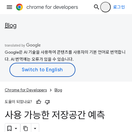
로그인
Blog
Google은 AI 기술을 사용하여 콘텐츠를 사용자의 기본 언어로 번역합니
다. AI 번역에는 오류가 있을 수 있습니다.
Chrome for Developers
Blog
도움이 되었나요?
사용 가능한 저장공간 예측