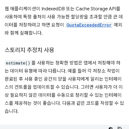
웹 애플리케이션이 IndexedDB 또는 Cache Storage API를
사용하여 특정 출처의 사용 가능한 할당량을 초과할 만큼 큰 데
이터를 저장하려고 하면 요청이
QuotaExceededError
예외
와 함께 실패합니다.
스토리지 추정치 사용
estimate()
를 사용하는 정확한 방법은 앱에서 저장해야 하
는 데이터 유형에 따라 다릅니다. 예를 들어 각 저장소 작업이
완료된 후 사용 중인 공간의 양을 사용자에게 알리는 인터페이
스의 컨트롤을 업데이트할 수 있습니다. 그러면 사용자가 더 이
상 필요하지 않은 데이터를 수동으로 정리할 수 있는 인터페이
스를 제공하는 것이 좋습니다. 다음과 같은 코드를 작성할 수 있
습니다.