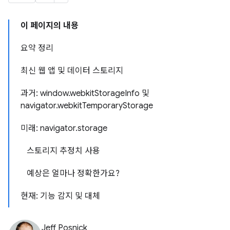
이 페이지의 내용
요약 정리
최신 웹 앱 및 데이터 스토리지
과거: window.webkitStorageInfo 및
navigator.webkitTemporaryStorage
미래: navigator.storage
스토리지 추정치 사용
예상은 얼마나 정확한가요?
현재: 기능 감지 및 대체
Jeff Posnick