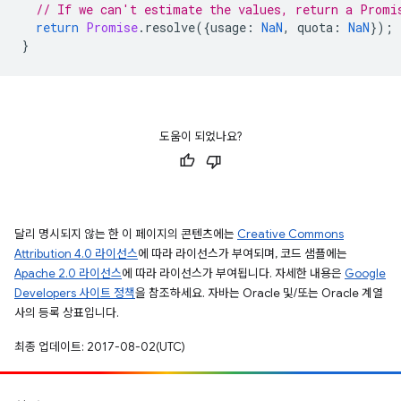
// If we can't estimate the values, return a Promi
return
Promise
.
resolve
({
usage
:
NaN
,
quota
:
NaN
});
}
도움이 되었나요?
달리 명시되지 않는 한 이 페이지의 콘텐츠에는
Creative Commons
Attribution 4.0 라이선스
에 따라 라이선스가 부여되며, 코드 샘플에는
Apache 2.0 라이선스
에 따라 라이선스가 부여됩니다. 자세한 내용은
Google
Developers 사이트 정책
을 참조하세요. 자바는 Oracle 및/또는 Oracle 계열
사의 등록 상표입니다.
최종 업데이트: 2017-08-02(UTC)