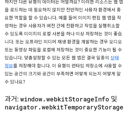
하지만 다른 유형의 데이터는 어떨까요? 이러한 리소스는 웹 앱
을 로드하는 데 필요하지 않지만 전반적인 사용자 환경에서 중
요한 역할을 할 수 있습니다. 예를 들어 이미지 편집 웹 앱을 작
성하는 경우 사용자가 버전 간에 전환하고 작업을 실행취소할
수 있도록 이미지의 로컬 사본을 하나 이상 저장하는 것이 좋습
니다. 또는 오프라인 미디어 재생 환경을 개발하는 경우 오디오
또는 동영상 파일을 로컬에 저장하는 것이 중요한 기능이 될 수
있습니다. 맞춤설정할 수 있는 모든 웹 앱은 결국 일종의
상태
정보
를 저장해야 합니다. 이 유형의 런타임 저장소에 사용할 수
있는 공간의 크기와 공간이 부족하면 어떻게 되는지 어떻게 알
수 있나요?
과거:
window
.
webkit
Storage
Info
및
navigator
.
webkit
Temporary
Storage