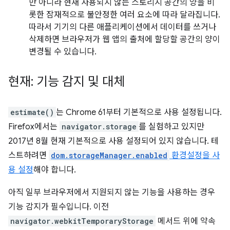
만 아니라 현재 사용되지 않는 스토리지 공간의 양을 비
롯한 잠재적으로 불안정한 여러 요소에 따라 달라집니다.
따라서 기기의 다른 애플리케이션에서 데이터를 쓰거나
삭제하면 브라우저가 웹 앱의 출처에 할당할 공간의 양이
변경될 수 있습니다.
현재: 기능 감지 및 대체
estimate()
는 Chrome 61부터 기본적으로 사용 설정됩니다.
Firefox에서는
navigator.storage
를 실험하고 있지만
2017년 8월 현재 기본적으로 사용 설정되어 있지 않습니다. 테
스트하려면
dom.storageManager.enabled
환경설정을 사
용 설정
해야 합니다.
아직 일부 브라우저에서 지원되지 않는 기능을 사용하는 경우
기능 감지가 필수입니다. 이전
navigator.webkitTemporaryStorage
메서드 위에 약속