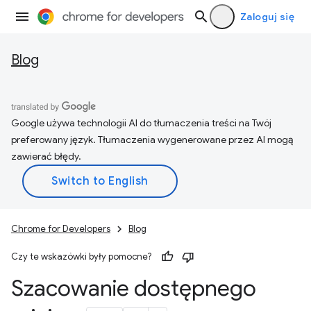
Zaloguj się
Blog
Google używa technologii AI do tłumaczenia treści na Twój
preferowany język. Tłumaczenia wygenerowane przez AI mogą
zawierać błędy.
Chrome for Developers
Blog
Czy te wskazówki były pomocne?
Szacowanie dostępnego