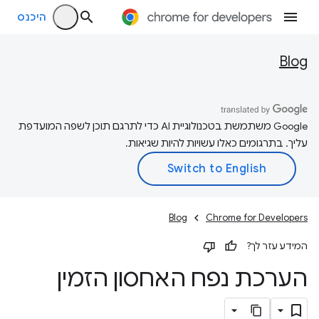
היכנס
Blog
‫Google משתמשת בטכנולוגיית AI כדי לתרגם תוכן לשפה המועדפת
עליך. בתרגומים כאלו עשויות להיות שגיאות.
Blog
Chrome for Developers
המידע עזר לך?
הערכת נפח האחסון הזמין