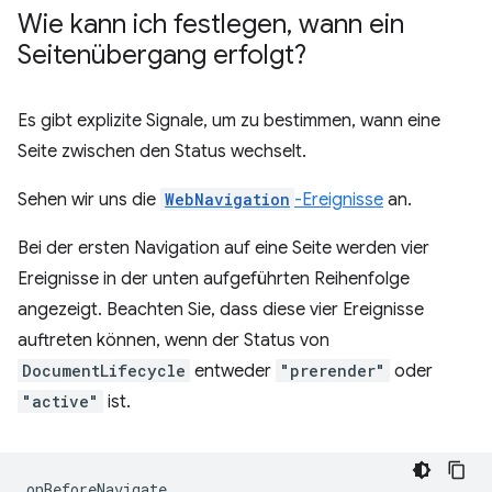
Wie kann ich festlegen
,
wann ein
Seitenübergang erfolgt?
Es gibt explizite Signale, um zu bestimmen, wann eine
Seite zwischen den Status wechselt.
Sehen wir uns die
WebNavigation
-Ereignisse
an.
Bei der ersten Navigation auf eine Seite werden vier
Ereignisse in der unten aufgeführten Reihenfolge
angezeigt. Beachten Sie, dass diese vier Ereignisse
auftreten können, wenn der Status von
DocumentLifecycle
entweder
"prerender"
oder
"active"
ist.
onBeforeNavigate