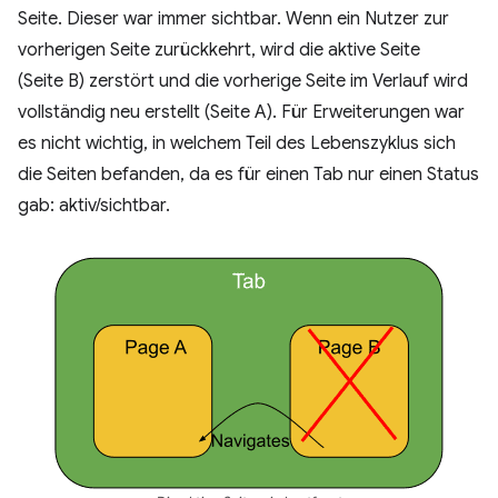
Seite. Dieser war immer sichtbar. Wenn ein Nutzer zur
vorherigen Seite zurückkehrt, wird die aktive Seite
(Seite B) zerstört und die vorherige Seite im Verlauf wird
vollständig neu erstellt (Seite A). Für Erweiterungen war
es nicht wichtig, in welchem Teil des Lebenszyklus sich
die Seiten befanden, da es für einen Tab nur einen Status
gab: aktiv/sichtbar.