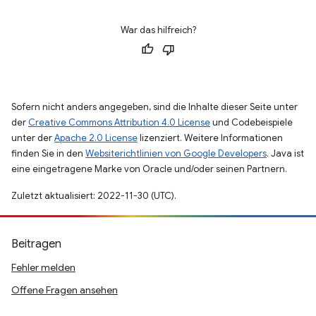
War das hilfreich?
Sofern nicht anders angegeben, sind die Inhalte dieser Seite unter
der
Creative Commons Attribution 4.0 License
und Codebeispiele
unter der
Apache 2.0 License
lizenziert. Weitere Informationen
finden Sie in den
Websiterichtlinien von Google Developers
. Java ist
eine eingetragene Marke von Oracle und/oder seinen Partnern.
Zuletzt aktualisiert: 2022-11-30 (UTC).
Beitragen
Fehler melden
Offene Fragen ansehen