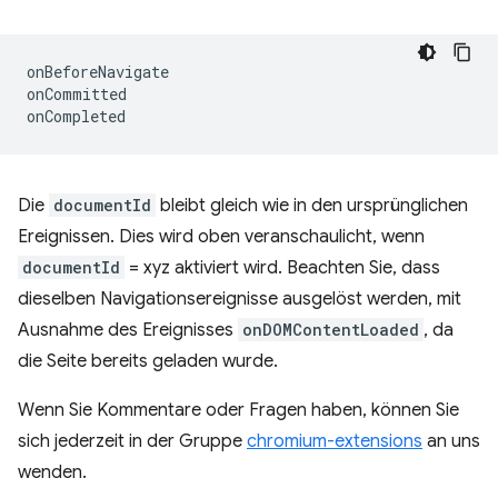
onBeforeNavigate
onCommitted
onCompleted
Die
documentId
bleibt gleich wie in den ursprünglichen
Ereignissen. Dies wird oben veranschaulicht, wenn
documentId
= xyz aktiviert wird. Beachten Sie, dass
dieselben Navigationsereignisse ausgelöst werden, mit
Ausnahme des Ereignisses
onDOMContentLoaded
, da
die Seite bereits geladen wurde.
Wenn Sie Kommentare oder Fragen haben, können Sie
sich jederzeit in der Gruppe
chromium-extensions
an uns
wenden.