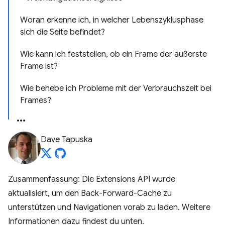
Woran erkenne ich, in welcher Lebenszyklusphase
sich die Seite befindet?
Wie kann ich feststellen, ob ein Frame der äußerste
Frame ist?
Wie behebe ich Probleme mit der Verbrauchszeit bei
Frames?
Dave Tapuska
Zusammenfassung: Die Extensions API wurde
aktualisiert, um den Back-Forward-Cache zu
unterstützen und Navigationen vorab zu laden. Weitere
Informationen dazu findest du unten.