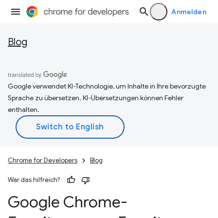
Anmelden
Blog
Google verwendet KI-Technologie, um Inhalte in Ihre bevorzugte
Sprache zu übersetzen. KI-Übersetzungen können Fehler
enthalten.
Chrome for Developers
Blog
War das hilfreich?
Google Chrome-