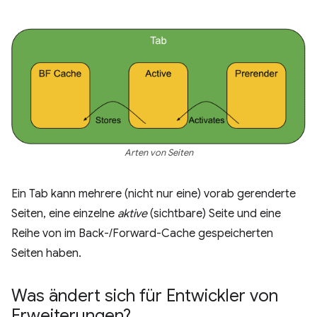
Arten von Seiten
Ein Tab kann mehrere (nicht nur eine) vorab gerenderte
Seiten, eine einzelne
aktive
(sichtbare) Seite und eine
Reihe von im Back-/Forward-Cache gespeicherten
Seiten haben.
Was ändert sich für Entwickler von
Erweiterungen?