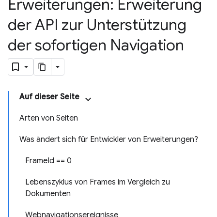
Erweiterungen: Erweiterung
der API zur Unterstützung
der sofortigen Navigation
Auf dieser Seite
Arten von Seiten
Was ändert sich für Entwickler von Erweiterungen?
FrameId == 0
Lebenszyklus von Frames im Vergleich zu
Dokumenten
Webnavigationsereignisse