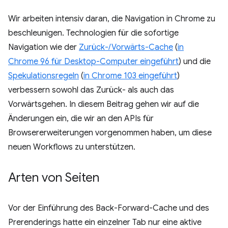
Wir arbeiten intensiv daran, die Navigation in Chrome zu
beschleunigen. Technologien für die sofortige
Navigation wie der
Zurück-/Vorwärts-Cache
(
in
Chrome 96 für Desktop-Computer eingeführt
) und die
Spekulationsregeln
(
in Chrome 103 eingeführt
)
verbessern sowohl das Zurück- als auch das
Vorwärtsgehen. In diesem Beitrag gehen wir auf die
Änderungen ein, die wir an den APIs für
Browsererweiterungen vorgenommen haben, um diese
neuen Workflows zu unterstützen.
Arten von Seiten
Vor der Einführung des Back-Forward-Cache und des
Prerenderings hatte ein einzelner Tab nur eine aktive