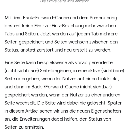
Die aktive Seite wird entfernt.
Mit dem Back-Forward-Cache und dem Prerendering
besteht keine Eins-zu-Eins-Beziehung mehr zwischen
Tabs und Seiten. Jetzt werden auf jedem Tab mehrere
Seiten gespeichert und Seiten wechseln zwischen den
Status, anstatt zerstört und neu erstellt zu werden.
Eine Seite kann beispielsweise als vorab gerenderte
(nicht sichtbare) Seite beginnen, in eine aktive (sichtbare)
Seite übergehen, wenn der Nutzer auf einen Link klickt,
und dann im Back-/Forward-Cache (nicht sichtbar)
gespeichert werden, wenn der Nutzer zu einer anderen
Seite wechselt. Die Seite wird dabei nie gelöscht. Später
in diesem Artikel sehen wir uns die neuen Eigenschaften
an, die Erweiterungen dabei helfen, den Status von
Seiten zu ermitteln.