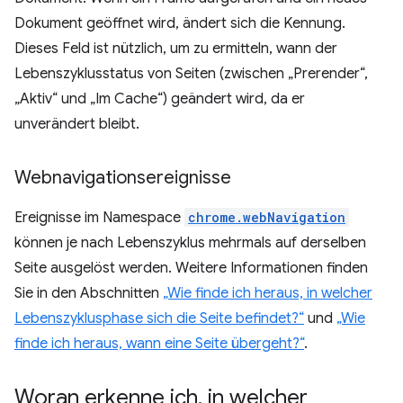
Dokument geöffnet wird, ändert sich die Kennung.
Dieses Feld ist nützlich, um zu ermitteln, wann der
Lebenszyklusstatus von Seiten (zwischen „Prerender“,
„Aktiv“ und „Im Cache“) geändert wird, da er
unverändert bleibt.
Webnavigationsereignisse
Ereignisse im Namespace
chrome.webNavigation
können je nach Lebenszyklus mehrmals auf derselben
Seite ausgelöst werden. Weitere Informationen finden
Sie in den Abschnitten
„Wie finde ich heraus, in welcher
Lebenszyklusphase sich die Seite befindet?“
und
„Wie
finde ich heraus, wann eine Seite übergeht?“
.
Woran erkenne ich
,
in welcher