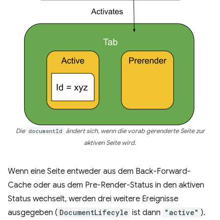
Die
documentId
ändert sich, wenn die vorab gerenderte Seite zur
aktiven Seite wird.
Wenn eine Seite entweder aus dem Back-Forward-
Cache oder aus dem Pre-Render-Status in den aktiven
Status wechselt, werden drei weitere Ereignisse
ausgegeben (
DocumentLifecyle
ist dann
"active"
).