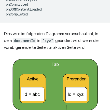
onCommitted
onDOMContentLoaded
onCompleted
Dies wird im folgenden Diagramm veranschaulicht, in
dem
documentId
in
"xyz"
geändert wird, wenn die
vorab gerenderte Seite zur aktiven Seite wird.