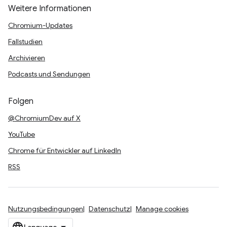
Weitere Informationen
Chromium-Updates
Fallstudien
Archivieren
Podcasts und Sendungen
Folgen
@ChromiumDev auf X
YouTube
Chrome für Entwickler auf LinkedIn
RSS
Nutzungsbedingungen
Datenschutz
Manage cookies