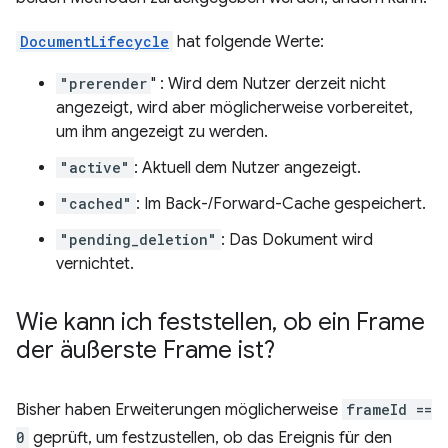
DocumentLifecycle
hat folgende Werte:
"prerender
" : Wird dem Nutzer derzeit nicht
angezeigt, wird aber möglicherweise vorbereitet,
um ihm angezeigt zu werden.
"active"
: Aktuell dem Nutzer angezeigt.
"cached"
: Im Back-/Forward-Cache gespeichert.
"pending_deletion"
: Das Dokument wird
vernichtet.
Wie kann ich feststellen
,
ob ein Frame
der äußerste Frame ist?
Bisher haben Erweiterungen möglicherweise
frameId ==
0
geprüft, um festzustellen, ob das Ereignis für den