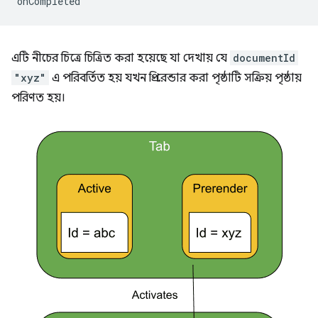
onCompleted
এটি নীচের চিত্রে চিত্রিত করা হয়েছে যা দেখায় যে
documentId
"xyz"
এ পরিবর্তিত হয় যখন প্রি-রেন্ডার করা পৃষ্ঠাটি সক্রিয় পৃষ্ঠায়
পরিণত হয়।