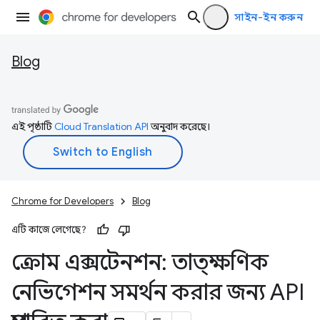
সাইন-ইন করুন
Blog
এই পৃষ্ঠাটি
Cloud Translation API
অনুবাদ করেছে।
Chrome for Developers
Blog
এটি কাজে লেগেছে?
ক্রোম এক্সটেনশন: তাত্ক্ষণিক
নেভিগেশন সমর্থন করার জন্য API