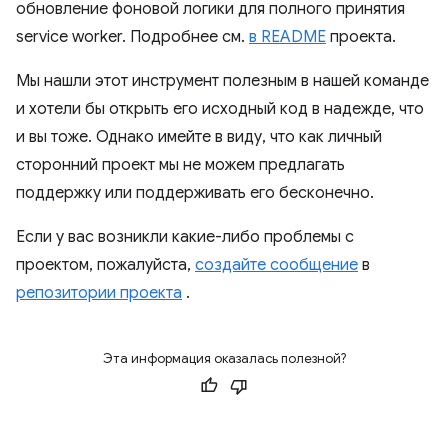
обновление фоновой логики для полного принятия
service worker. Подробнее см.
в README
проекта.
Мы нашли этот инструмент полезным в нашей команде
и хотели бы открыть его исходный код в надежде, что
и вы тоже. Однако имейте в виду, что как личный
сторонний проект мы не можем предлагать
поддержку или поддерживать его бесконечно.
Если у вас возникли какие-либо проблемы с
проектом, пожалуйста,
создайте сообщение
в
репозитории проекта
.
Эта информация оказалась полезной?