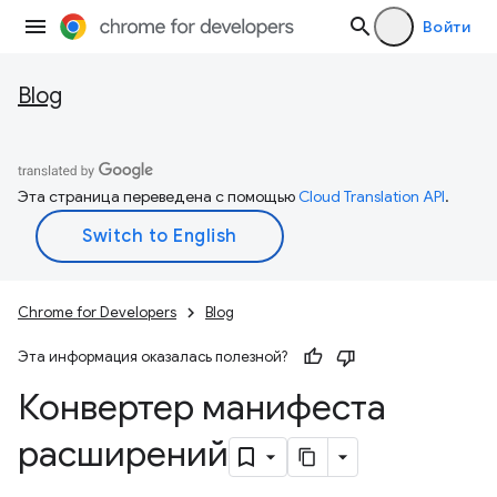
Войти
Blog
Эта страница переведена с помощью
Cloud Translation API
.
Chrome for Developers
Blog
Эта информация оказалась полезной?
Конвертер манифеста
расширений