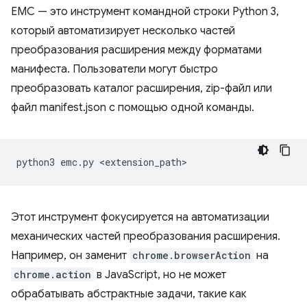
EMC — это инструмент командной строки Python 3,
который автоматизирует несколько частей
преобразования расширения между форматами
манифеста. Пользователи могут быстро
преобразовать каталог расширения, zip-файл или
файл manifest.json с помощью одной команды.
python3
emc.py
Этот инструмент фокусируется на автоматизации
механических частей преобразования расширения.
Например, он заменит
chrome.browserAction
на
chrome.action
в JavaScript, но не может
обрабатывать абстрактные задачи, такие как