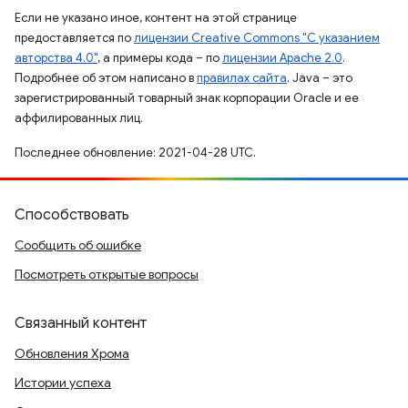
Если не указано иное, контент на этой странице
предоставляется по
лицензии Creative Commons "С указанием
авторства 4.0"
, а примеры кода – по
лицензии Apache 2.0
.
Подробнее об этом написано в
правилах сайта
. Java – это
зарегистрированный товарный знак корпорации Oracle и ее
аффилированных лиц.
Последнее обновление: 2021-04-28 UTC.
Способствовать
Сообщить об ошибке
Посмотреть открытые вопросы
Связанный контент
Обновления Хрома
Истории успеха