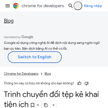
Đăng nhập
Blog
Google sử dụng công nghệ AI để dịch nội dung sang ngôn ngữ
bạn ưu tiên. Bản dịch bằng AI có thể có lỗi.
Chrome for Developers
Blog
Thông tin này có hữu ích không cho bạn không?
Trình chuyển đổi tệp kê khai
tiện ích