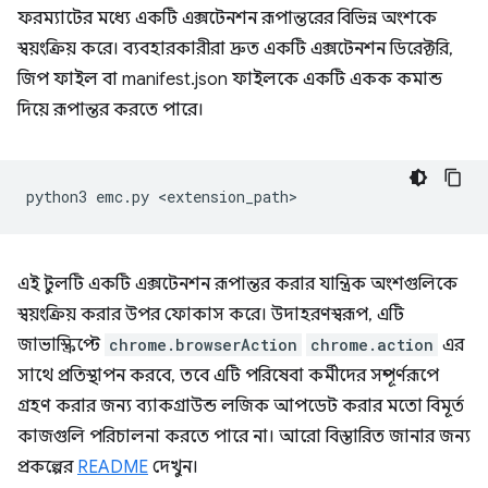
ফরম্যাটের মধ্যে একটি এক্সটেনশন রূপান্তরের বিভিন্ন অংশকে
স্বয়ংক্রিয় করে। ব্যবহারকারীরা দ্রুত একটি এক্সটেনশন ডিরেক্টরি,
জিপ ফাইল বা manifest.json ফাইলকে একটি একক কমান্ড
দিয়ে রূপান্তর করতে পারে।
python3
emc.py
এই টুলটি একটি এক্সটেনশন রূপান্তর করার যান্ত্রিক অংশগুলিকে
স্বয়ংক্রিয় করার উপর ফোকাস করে। উদাহরণস্বরূপ, এটি
জাভাস্ক্রিপ্টে
chrome.browserAction
chrome.action
এর
সাথে প্রতিস্থাপন করবে, তবে এটি পরিষেবা কর্মীদের সম্পূর্ণরূপে
গ্রহণ করার জন্য ব্যাকগ্রাউন্ড লজিক আপডেট করার মতো বিমূর্ত
কাজগুলি পরিচালনা করতে পারে না। আরো বিস্তারিত জানার জন্য
প্রকল্পের
README
দেখুন।