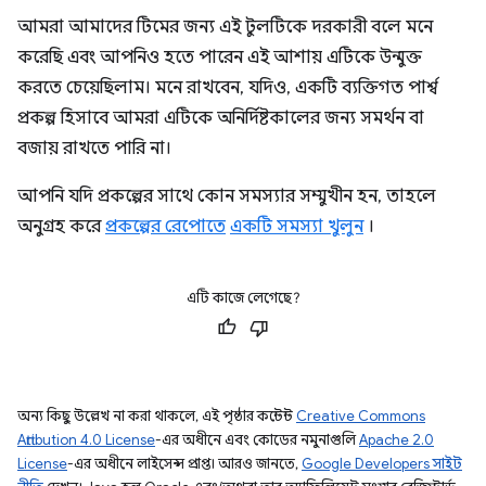
আমরা আমাদের টিমের জন্য এই টুলটিকে দরকারী বলে মনে
করেছি এবং আপনিও হতে পারেন এই আশায় এটিকে উন্মুক্ত
করতে চেয়েছিলাম। মনে রাখবেন, যদিও, একটি ব্যক্তিগত পার্শ্ব
প্রকল্প হিসাবে আমরা এটিকে অনির্দিষ্টকালের জন্য সমর্থন বা
বজায় রাখতে পারি না।
আপনি যদি প্রকল্পের সাথে কোন সমস্যার সম্মুখীন হন, তাহলে
অনুগ্রহ করে
প্রকল্পের রেপোতে
একটি সমস্যা খুলুন
।
এটি কাজে লেগেছে?
অন্য কিছু উল্লেখ না করা থাকলে, এই পৃষ্ঠার কন্টেন্ট
Creative Commons
Attribution 4.0 License
-এর অধীনে এবং কোডের নমুনাগুলি
Apache 2.0
License
-এর অধীনে লাইসেন্স প্রাপ্ত। আরও জানতে,
Google Developers সাইট