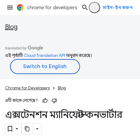
সাইন-ইন করুন
Blog
এই পৃষ্ঠাটি
Cloud Translation API
অনুবাদ করেছে।
Chrome for Developers
Blog
এটি কাজে লেগেছে?
এক্সটেনশন ম্যানিফেস্ট কনভার্টার