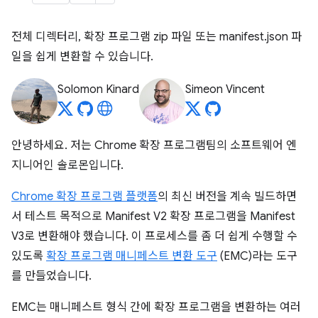
전체 디렉터리, 확장 프로그램 zip 파일 또는 manifest.json 파
일을 쉽게 변환할 수 있습니다.
Solomon Kinard
Simeon Vincent
안녕하세요. 저는 Chrome 확장 프로그램팀의 소프트웨어 엔
지니어인 솔로몬입니다.
Chrome 확장 프로그램 플랫폼
의 최신 버전을 계속 빌드하면
서 테스트 목적으로 Manifest V2 확장 프로그램을 Manifest
V3로 변환해야 했습니다. 이 프로세스를 좀 더 쉽게 수행할 수
있도록
확장 프로그램 매니페스트 변환 도구
(EMC)라는 도구
를 만들었습니다.
EMC는 매니페스트 형식 간에 확장 프로그램을 변환하는 여러