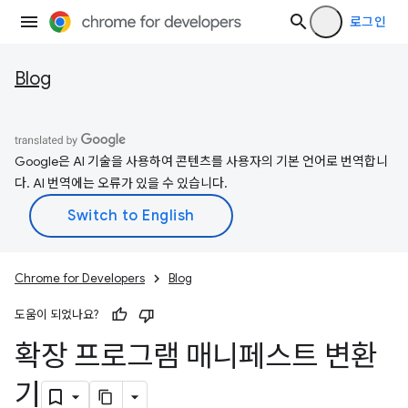
로그인
Blog
Google은 AI 기술을 사용하여 콘텐츠를 사용자의 기본 언어로 번역합니
다. AI 번역에는 오류가 있을 수 있습니다.
Chrome for Developers
Blog
도움이 되었나요?
확장 프로그램 매니페스트 변환
기