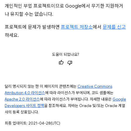
개인적인 부업 프로젝트이므로 Google에서 무기한 지원하거
나 유지할 수는 없습니다.
프로젝트에 문제가 발생하면
프로젝트 저장소
에서
문제를 신고
하세요.
도움이 되었나요?
달리 명시되지 않는 한 이 페이지의 콘텐츠에는
Creative Commons
Attribution 4.0 라이선스
에 따라 라이선스가 부여되며, 코드 샘플에는
Apache 2.0 라이선스
에 따라 라이선스가 부여됩니다. 자세한 내용은
Google
Developers 사이트 정책
을 참조하세요. 자바는 Oracle 및/또는 Oracle 계열
사의 등록 상표입니다.
최종 업데이트: 2021-04-28(UTC)