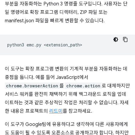
부분을 자동화하는 Python 3 명령줄 도구입니다. 사용자는 단
일 명령어로 확장 프로그램 디렉터리, ZIP 파일 또는
manifest.json 파일을 빠르게 변환할 수 있습니다.
python3
emc.py
이 도구는 확장 프로그램 변환의 기계적 부분을 자동화하는 데
중점을 둡니다. 예를 들어 JavaScript에서
chrome.browserAction
를
chrome.action
로 대체하지만
서비스 워커를 완전히 채택하기 위해 백그라운드 로직을 업데
이트하는 것과 같은 추상적인 작업은 처리할 수 없습니다. 자세
한 내용은 프로젝트의
리드미
를 참고하세요.
이 도구가 Google팀에 유용하다고 생각하여 다른 사용자에게
도 도움이 될 수 있도록 오픈소스로 공개하고자 합니다. 하지만