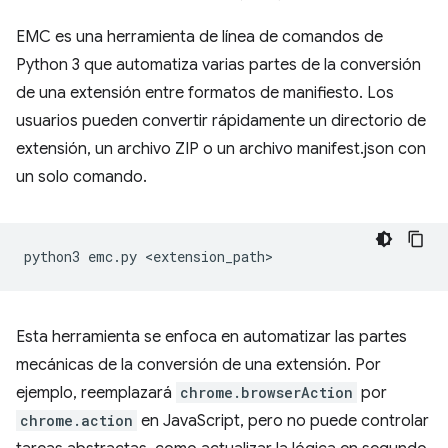
EMC es una herramienta de línea de comandos de
Python 3 que automatiza varias partes de la conversión
de una extensión entre formatos de manifiesto. Los
usuarios pueden convertir rápidamente un directorio de
extensión, un archivo ZIP o un archivo manifest.json con
un solo comando.
python3
emc.py
Esta herramienta se enfoca en automatizar las partes
mecánicas de la conversión de una extensión. Por
ejemplo, reemplazará
chrome.browserAction
por
chrome.action
en JavaScript, pero no puede controlar