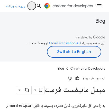
ورود به برنامه
Blog
این صفحه به‌وسیله
ترجمه شده است.
Blog
Chrome for Developers
این مرور مفید بود؟
مبدل مانیفست فرمت
به راحتی کل دایرکتوری، فایل فشرده پسوند یا فایل manifest.json را