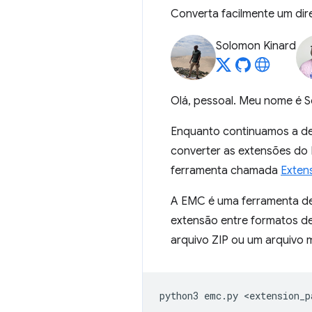
Converta facilmente um dire
Solomon Kinard
Olá, pessoal. Meu nome é 
Enquanto continuamos a de
converter as extensões do M
ferramenta chamada
Exten
A EMC é uma ferramenta de
extensão entre formatos de
arquivo ZIP ou um arquivo 
python3
emc.py