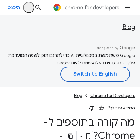
היכנס
Blog
‫Google משתמשת בטכנולוגיית AI כדי לתרגם תוכן לשפה המועדפת
עליך. בתרגומים כאלו עשויות להיות שגיאות.
Blog
Chrome for Developers
המידע עזר לך?
מה קורה בתוספים ל-
Chrome?