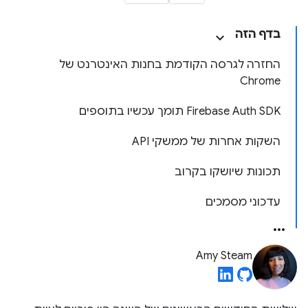
בדף הזה
החזרה לגרסה הקודמת בחנות האינטרנט של
Chrome
Firebase Auth SDK תומך עכשיו בתוספים
השקות אחרות של ממשקי API
תכונות שיושקו בקרוב
עדכוני מסמכים
Amy Steam