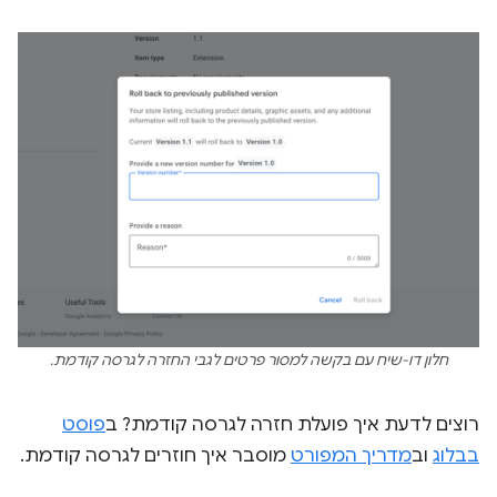
חלון דו-שיח עם בקשה למסור פרטים לגבי החזרה לגרסה קודמת.
רוצים לדעת איך פועלת חזרה לגרסה קודמת? ב
פוסט
בבלוג
וב
מדריך המפורט
מוסבר איך חוזרים לגרסה קודמת.