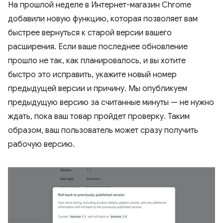
На прошлой неделе в Интернет-магазин Chrome
добавили новую функцию, которая позволяет вам
быстрее вернуться к старой версии вашего
расширения. Если ваше последнее обновление
прошло не так, как планировалось, и вы хотите
быстро это исправить, укажите новый номер
предыдущей версии и причину. Мы опубликуем
предыдущую версию за считанные минуты — не нужно
ждать, пока ваш товар пройдет проверку. Таким
образом, ваш пользователь может сразу получить
рабочую версию.