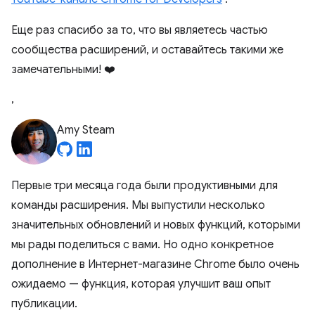
Еще раз спасибо за то, что вы являетесь частью
сообщества расширений, и оставайтесь такими же
замечательными! ❤️
,
Amy Steam
Первые три месяца года были продуктивными для
команды расширения. Мы выпустили несколько
значительных обновлений и новых функций, которыми
мы рады поделиться с вами. Но одно конкретное
дополнение в Интернет-магазине Chrome было очень
ожидаемо — функция, которая улучшит ваш опыт
публикации.