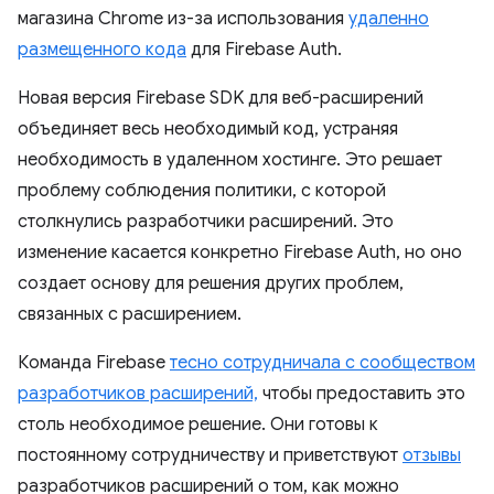
магазина Chrome из-за использования
удаленно
размещенного кода
для Firebase Auth.
Новая версия Firebase SDK для веб-расширений
объединяет весь необходимый код, устраняя
необходимость в удаленном хостинге. Это решает
проблему соблюдения политики, с которой
столкнулись разработчики расширений. Это
изменение касается конкретно Firebase Auth, но оно
создает основу для решения других проблем,
связанных с расширением.
Команда Firebase
тесно сотрудничала с сообществом
разработчиков расширений,
чтобы предоставить это
столь необходимое решение. Они готовы к
постоянному сотрудничеству и приветствуют
отзывы
разработчиков расширений о том, как можно