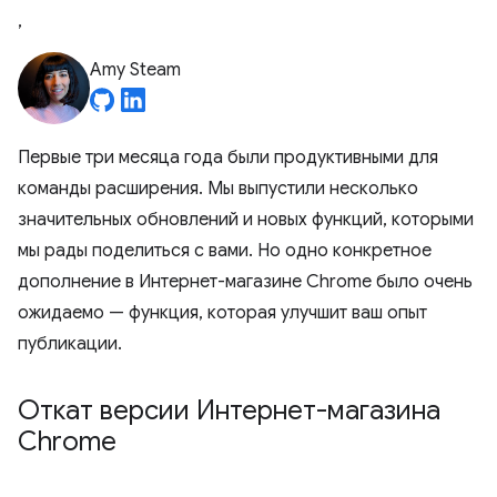
,
Amy Steam
Первые три месяца года были продуктивными для
команды расширения. Мы выпустили несколько
значительных обновлений и новых функций, которыми
мы рады поделиться с вами. Но одно конкретное
дополнение в Интернет-магазине Chrome было очень
ожидаемо — функция, которая улучшит ваш опыт
публикации.
Откат версии Интернет-магазина
Chrome