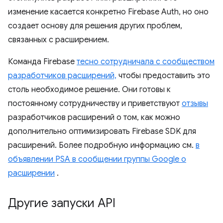
изменение касается конкретно Firebase Auth, но оно
создает основу для решения других проблем,
связанных с расширением.
Команда Firebase
тесно сотрудничала с сообществом
разработчиков расширений,
чтобы предоставить это
столь необходимое решение. Они готовы к
постоянному сотрудничеству и приветствуют
отзывы
разработчиков расширений о том, как можно
дополнительно оптимизировать Firebase SDK для
расширений. Более подробную информацию см.
в
объявлении PSA в сообщении группы Google о
расширении
.
Другие запуски API