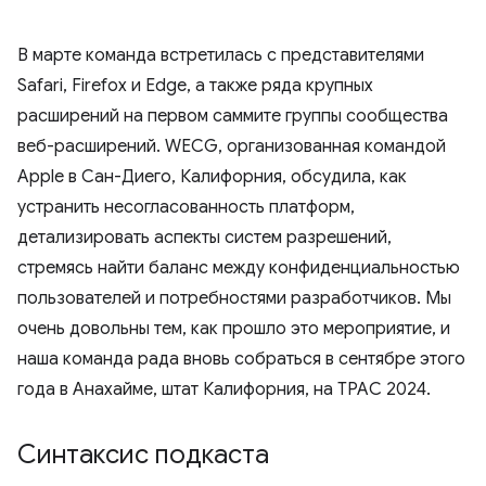
В марте команда встретилась с представителями
Safari, Firefox и Edge, а также ряда крупных
расширений на первом саммите группы сообщества
веб-расширений. WECG, организованная командой
Apple в Сан-Диего, Калифорния, обсудила, как
устранить несогласованность платформ,
детализировать аспекты систем разрешений,
стремясь найти баланс между конфиденциальностью
пользователей и потребностями разработчиков. Мы
очень довольны тем, как прошло это мероприятие, и
наша команда рада вновь собраться в сентябре этого
года в Анахайме, штат Калифорния, на TPAC 2024.
Синтаксис подкаста