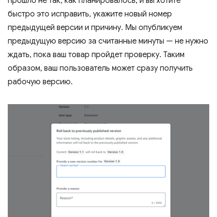
прошло не так, как планировалось, и вы хотите
быстро это исправить, укажите новый номер
предыдущей версии и причину. Мы опубликуем
предыдущую версию за считанные минуты — не нужно
ждать, пока ваш товар пройдет проверку. Таким
образом, ваш пользователь может сразу получить
рабочую версию.