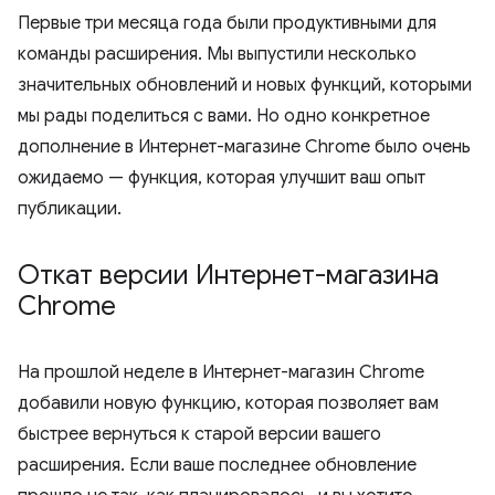
Первые три месяца года были продуктивными для
команды расширения. Мы выпустили несколько
значительных обновлений и новых функций, которыми
мы рады поделиться с вами. Но одно конкретное
дополнение в Интернет-магазине Chrome было очень
ожидаемо — функция, которая улучшит ваш опыт
публикации.
Откат версии Интернет-магазина
Chrome
На прошлой неделе в Интернет-магазин Chrome
добавили новую функцию, которая позволяет вам
быстрее вернуться к старой версии вашего
расширения. Если ваше последнее обновление