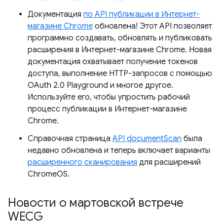
Документация
по API публикации в Интернет-
магазине Chrome
обновлена! Этот API позволяет
программно создавать, обновлять и публиковать
расширения в Интернет-магазине Chrome. Новая
документация охватывает получение токенов
доступа, выполнение HTTP-запросов с помощью
OAuth 2.0 Playground и многое другое.
Используйте его, чтобы упростить рабочий
процесс публикации в Интернет-магазине
Chrome.
Справочная страница
API documentScan
была
недавно обновлена ​​и теперь включает варианты
расширенного сканирования
для расширений
ChromeOS.
Новости о мартовской встрече
WECG