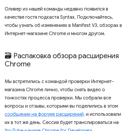
Оливер из нашей команды недавно появился в
качестве гостя подкаста Syntax. Подключайтесь,
чтобы узнать об изменениях в Manifest V3, обзорах в
Интернет-магазине Chrome и многом другом.
🗃️ Распаковка обзора расширения
Chrome
Мы встретились с командой проверки Интернет-
магазина Chrome лично, чтобы снять видео о
тонкостях процесса проверки. Мы собрали все
вопросы и отзывы, которыми вы поделились в этом
сообщении на форуме расширений,
и использовали
их в тот же день. Сессия будет транслироваться на
YouTube-канале Chrome for Developers
.