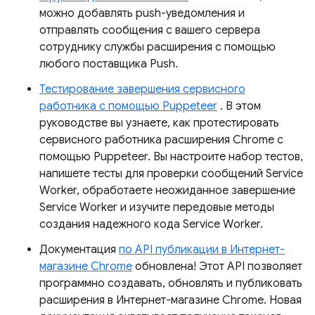
можно добавлять push-уведомления и
отправлять сообщения с вашего сервера
сотруднику службы расширения с помощью
любого поставщика Push.
Тестирование завершения сервисного
работника с помощью Puppeteer
. В этом
руководстве вы узнаете, как протестировать
сервисного работника расширения Chrome с
помощью Puppeteer. Вы настроите набор тестов,
напишете тесты для проверки сообщений Service
Worker, обработаете неожиданное завершение
Service Worker и изучите передовые методы
создания надежного кода Service Worker.
Документация
по API публикации в Интернет-
магазине Chrome
обновлена! Этот API позволяет
программно создавать, обновлять и публиковать
расширения в Интернет-магазине Chrome. Новая