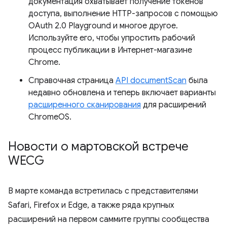
документация охватывает получение токенов
доступа, выполнение HTTP-запросов с помощью
OAuth 2.0 Playground и многое другое.
Используйте его, чтобы упростить рабочий
процесс публикации в Интернет-магазине
Chrome.
Справочная страница
API documentScan
была
недавно обновлена ​​и теперь включает варианты
расширенного сканирования
для расширений
ChromeOS.
Новости о мартовской встрече
WECG
В марте команда встретилась с представителями
Safari, Firefox и Edge, а также ряда крупных
расширений на первом саммите группы сообщества