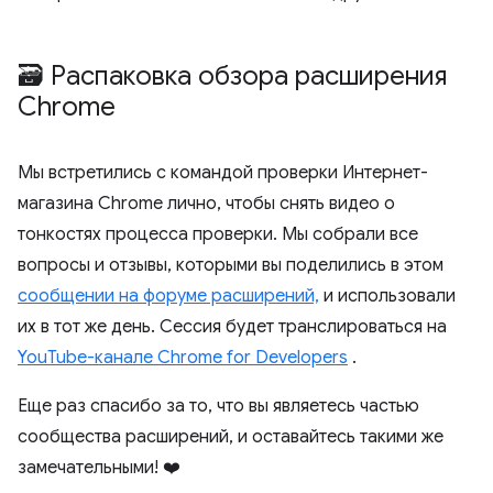
🗃️ Распаковка обзора расширения
Chrome
Мы встретились с командой проверки Интернет-
магазина Chrome лично, чтобы снять видео о
тонкостях процесса проверки. Мы собрали все
вопросы и отзывы, которыми вы поделились в этом
сообщении на форуме расширений,
и использовали
их в тот же день. Сессия будет транслироваться на
YouTube-канале Chrome for Developers
.
Еще раз спасибо за то, что вы являетесь частью
сообщества расширений, и оставайтесь такими же
замечательными! ❤️