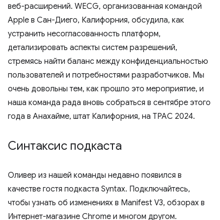
веб-расширений. WECG, организованная командой
Apple в Сан-Диего, Калифорния, обсудила, как
устранить несогласованность платформ,
детализировать аспекты систем разрешений,
стремясь найти баланс между конфиденциальностью
пользователей и потребностями разработчиков. Мы
очень довольны тем, как прошло это мероприятие, и
наша команда рада вновь собраться в сентябре этого
года в Анахайме, штат Калифорния, на TPAC 2024.
Синтаксис подкаста
Оливер из нашей команды недавно появился в
качестве гостя подкаста Syntax. Подключайтесь,
чтобы узнать об изменениях в Manifest V3, обзорах в
Интернет-магазине Chrome и многом другом.