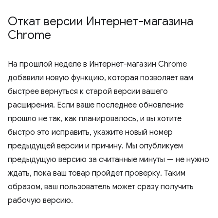
Откат версии Интернет-магазина
Chrome
На прошлой неделе в Интернет-магазин Chrome
добавили новую функцию, которая позволяет вам
быстрее вернуться к старой версии вашего
расширения. Если ваше последнее обновление
прошло не так, как планировалось, и вы хотите
быстро это исправить, укажите новый номер
предыдущей версии и причину. Мы опубликуем
предыдущую версию за считанные минуты — не нужно
ждать, пока ваш товар пройдет проверку. Таким
образом, ваш пользователь может сразу получить
рабочую версию.