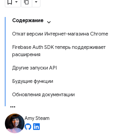
Содержание
Откат версии Интернет-магазина Chrome
Firebase Auth SDK теперь поддерживает
расширения
Другие запуски API
Будущие функции
Обновления документации
Amy Steam