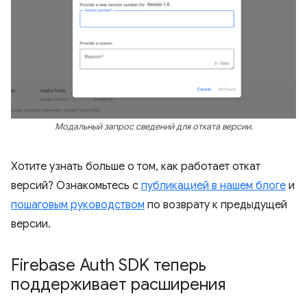
Модальный запрос сведений для отката версии.
Хотите узнать больше о том, как работает откат
версий? Ознакомьтесь с
публикацией в нашем блоге
и
пошаговым руководством
по возврату к предыдущей
версии.
Firebase Auth SDK теперь
поддерживает расширения