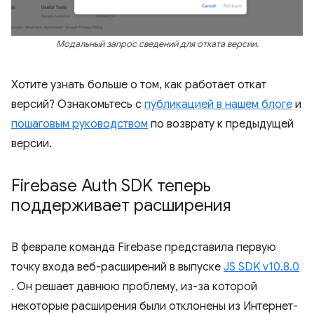
Модальный запрос сведений для отката версии.
Хотите узнать больше о том, как работает откат
версий? Ознакомьтесь с
публикацией в нашем блоге
и
пошаговым руководством
по возврату к предыдущей
версии.
Firebase Auth SDK теперь
поддерживает расширения
В феврале команда Firebase представила первую
точку входа веб-расширений в выпуске
JS SDK v10.8.0
. Он решает давнюю проблему, из-за которой
некоторые расширения были отклонены из Интернет-