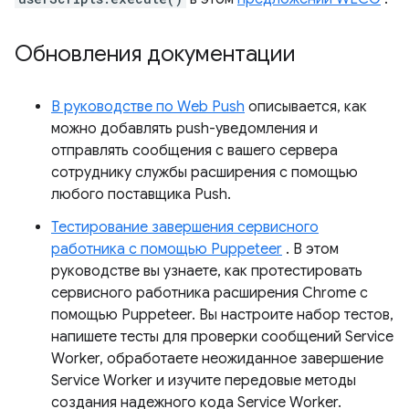
Обновления документации
В руководстве по Web Push
описывается, как
можно добавлять push-уведомления и
отправлять сообщения с вашего сервера
сотруднику службы расширения с помощью
любого поставщика Push.
Тестирование завершения сервисного
работника с помощью Puppeteer
. В этом
руководстве вы узнаете, как протестировать
сервисного работника расширения Chrome с
помощью Puppeteer. Вы настроите набор тестов,
напишете тесты для проверки сообщений Service
Worker, обработаете неожиданное завершение
Service Worker и изучите передовые методы
создания надежного кода Service Worker.