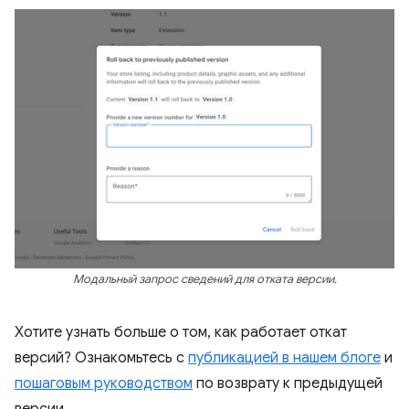
Модальный запрос сведений для отката версии.
Хотите узнать больше о том, как работает откат
версий? Ознакомьтесь с
публикацией в нашем блоге
и
пошаговым руководством
по возврату к предыдущей
версии.