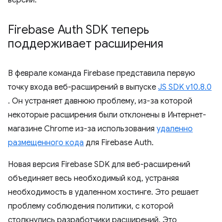
Firebase Auth SDK теперь
поддерживает расширения
В феврале команда Firebase представила первую
точку входа веб-расширений в выпуске
JS SDK v10.8.0
. Он устраняет давнюю проблему, из-за которой
некоторые расширения были отклонены в Интернет-
магазине Chrome из-за использования
удаленно
размещенного кода
для Firebase Auth.
Новая версия Firebase SDK для веб-расширений
объединяет весь необходимый код, устраняя
необходимость в удаленном хостинге. Это решает
проблему соблюдения политики, с которой
столкнулись разработчики расширений. Это