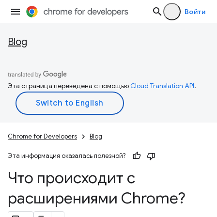
Войти
Blog
Эта страница переведена с помощью
Cloud Translation API
.
Chrome for Developers
Blog
Эта информация оказалась полезной?
Что происходит с
расширениями Chrome?