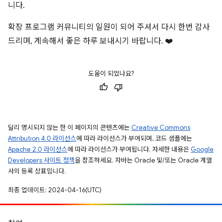
니다.
확장 프로그램 커뮤니티의 일원이 되어 주셔서 다시 한번 감사
드리며, 계속해서 좋은 하루 보내시기 바랍니다. ❤️
도움이 되었나요?
달리 명시되지 않는 한 이 페이지의 콘텐츠에는
Creative Commons
Attribution 4.0 라이선스
에 따라 라이선스가 부여되며, 코드 샘플에는
Apache 2.0 라이선스
에 따라 라이선스가 부여됩니다. 자세한 내용은
Google
Developers 사이트 정책
을 참조하세요. 자바는 Oracle 및/또는 Oracle 계열
사의 등록 상표입니다.
최종 업데이트: 2024-04-16(UTC)