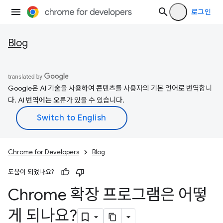
로그인
Blog
Google은 AI 기술을 사용하여 콘텐츠를 사용자의 기본 언어로 번역합니
다. AI 번역에는 오류가 있을 수 있습니다.
Chrome for Developers
Blog
도움이 되었나요?
Chrome 확장 프로그램은 어떻
게 되나요?