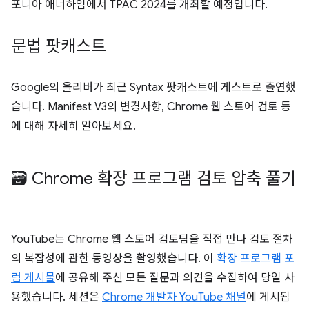
포니아 애너하임에서 TPAC 2024를 개최할 예정입니다.
문법 팟캐스트
Google의 올리버가 최근 Syntax 팟캐스트에 게스트로 출연했
습니다. Manifest V3의 변경사항, Chrome 웹 스토어 검토 등
에 대해 자세히 알아보세요.
🗃️ Chrome 확장 프로그램 검토 압축 풀기
YouTube는 Chrome 웹 스토어 검토팀을 직접 만나 검토 절차
의 복잡성에 관한 동영상을 촬영했습니다. 이
확장 프로그램 포
럼 게시물
에 공유해 주신 모든 질문과 의견을 수집하여 당일 사
용했습니다. 세션은
Chrome 개발자 YouTube 채널
에 게시됩