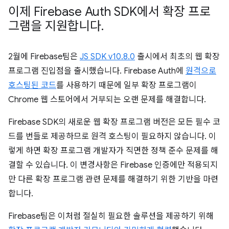
이제 Firebase Auth SDK에서 확장 프로
그램을 지원합니다
.
2월에 Firebase팀은
JS SDK v10.8.0
출시에서 최초의 웹 확장
프로그램 진입점을 출시했습니다. Firebase Auth에
원격으로
호스팅된 코드
를 사용하기 때문에 일부 확장 프로그램이
Chrome 웹 스토어에서 거부되는 오랜 문제를 해결합니다.
Firebase SDK의 새로운 웹 확장 프로그램 버전은 모든 필수 코
드를 번들로 제공하므로 원격 호스팅이 필요하지 않습니다. 이
렇게 하면 확장 프로그램 개발자가 직면한 정책 준수 문제를 해
결할 수 있습니다. 이 변경사항은 Firebase 인증에만 적용되지
만 다른 확장 프로그램 관련 문제를 해결하기 위한 기반을 마련
합니다.
Firebase팀은 이처럼 절실히 필요한 솔루션을 제공하기 위해