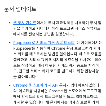
문서 업데이트
웹 푸시 가이드
에서는 푸시 제공업체를 사용하여 푸시 알
림을 추가하고 서버에서 확장 프로그램 서비스 작업자로
메시지를 전송하는 방법을 설명합니다.
Puppeteer로 서비스 워커 종료 테스트
: 이 가이드에서는
Puppeteer를 사용하여 Chrome 확장 프로그램의 서비
스 워커를 테스트하는 방법을 알아봅니다. 테스트 모음을
설정하고, 서비스 워커 메시지의 유효성을 검사하는 테스
트를 작성하고, 예상치 못한 서비스 워커 종료를 처리하
고, 견고한 서비스 워커 코드를 빌드하기 위한 권장사항
을 알아봅니다.
Chrome 웹 스토어 게시 API
문서가 업데이트되었습니
다. 이 API를 사용하면 Chrome 웹 스토어에서 프로그래
매틱 방식으로 확장 프로그램을 만들고, 업데이트하고,
게시할 수 있습니다. 새 문서에서는 액세스 토큰을 가져