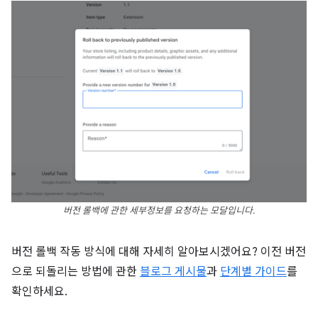
버전 롤백에 관한 세부정보를 요청하는 모달입니다.
버전 롤백 작동 방식에 대해 자세히 알아보시겠어요? 이전 버전
으로 되돌리는 방법에 관한
블로그 게시물
과
단계별 가이드
를
확인하세요.