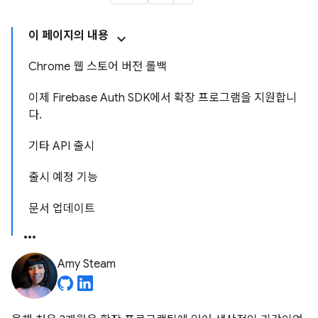
이 페이지의 내용
Chrome 웹 스토어 버전 롤백
이제 Firebase Auth SDK에서 확장 프로그램을 지원합니
다.
기타 API 출시
출시 예정 기능
문서 업데이트
Amy Steam