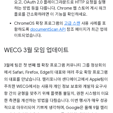
오고, OAuth 2.0 플레이그라운드로 HTTP 요청을 실행
하는 방법 등을 다룹니다. Chrome 웹 스토어 게시 워크
플로를 간소화하려면 이 기능을 확인하세요.
ChromeOS 확장 프로그램의
고급 스캔
사용 사례를 포
함하도록
documentScan API
참조 페이지가 최근 업데
이트되었습니다.
WECG 3월 모임 업데이트
3월에 팀은 첫 번째 웹 확장 프로그램 커뮤니티 그룹 정상회의
에서 Safari, Firefox, Edge의 대표와 여러 주요 확장 프로그램
의 대표를 만났습니다. 캘리포니아 샌디에이고에서 Apple팀이
주최한 WECG에서는 사용자 개인 정보 보호와 개발자 요구사
항 간의 균형을 맞추기 위해 플랫폼 불일치, 권한 시스템의 미묘
한 측면을 개선하는 방법을 다뤘습니다. 이번 행사가 매우 성공
적으로 마무리되어 기쁘게 생각하며, Google은 올해 9월 캘리