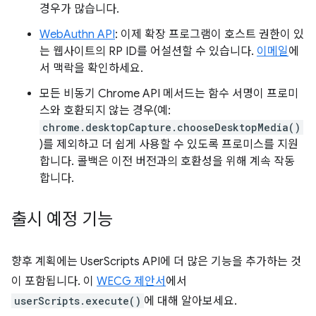
경우가 많습니다.
WebAuthn API
: 이제 확장 프로그램이 호스트 권한이 있
는 웹사이트의 RP ID를 어설션할 수 있습니다.
이메일
에
서 맥락을 확인하세요.
모든 비동기 Chrome API 메서드는 함수 서명이 프로미
스와 호환되지 않는 경우(예:
chrome.desktopCapture.chooseDesktopMedia()
)를 제외하고 더 쉽게 사용할 수 있도록 프로미스를 지원
합니다. 콜백은 이전 버전과의 호환성을 위해 계속 작동
합니다.
출시 예정 기능
향후 계획에는 UserScripts API에 더 많은 기능을 추가하는 것
이 포함됩니다. 이
WECG 제안서
에서
userScripts.execute()
에 대해 알아보세요.