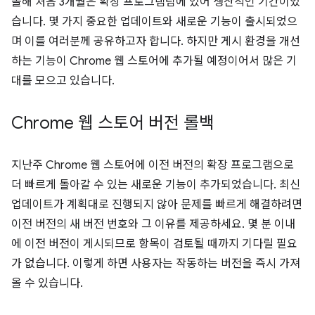
올해 처음 3개월은 확장 프로그램팀에 있어 생산적인 기간이었
습니다. 몇 가지 중요한 업데이트와 새로운 기능이 출시되었으
며 이를 여러분께 공유하고자 합니다. 하지만 게시 환경을 개선
하는 기능이 Chrome 웹 스토어에 추가될 예정이어서 많은 기
대를 모으고 있습니다.
Chrome 웹 스토어 버전 롤백
지난주 Chrome 웹 스토어에 이전 버전의 확장 프로그램으로
더 빠르게 돌아갈 수 있는 새로운 기능이 추가되었습니다. 최신
업데이트가 계획대로 진행되지 않아 문제를 빠르게 해결하려면
이전 버전의 새 버전 번호와 그 이유를 제공하세요. 몇 분 이내
에 이전 버전이 게시되므로 항목이 검토될 때까지 기다릴 필요
가 없습니다. 이렇게 하면 사용자는 작동하는 버전을 즉시 가져
올 수 있습니다.