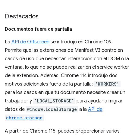
Destacados
Documentos fuera de pantalla
La
API de Offscreen
se introdujo en Chrome 109.
Permite que las extensiones de Manifest V3 controlen
casos de uso que necesitan interacción con el DOM o la
ventana, lo que no se puede realizar en el service worker
de la extensión. Además, Chrome 114 introdujo dos
motivos adicionales fuera de la pantalla:
'WORKERS'
para los casos en que tu documento necesite crear un
trabajador y
'LOCAL_STORAGE'
para ayudar a migrar
datos de
window.localStorage
a la
API de
chrome.storage
.
A partir de Chrome 115, puedes proporcionar varios