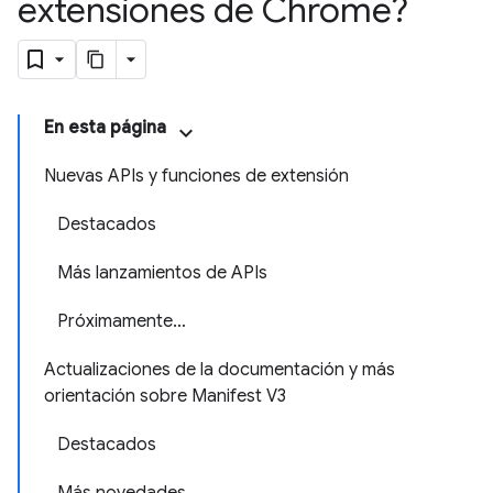
extensiones de Chrome?
En esta página
Nuevas APIs y funciones de extensión
Destacados
Más lanzamientos de APIs
Próximamente…
Actualizaciones de la documentación y más
orientación sobre Manifest V3
Destacados