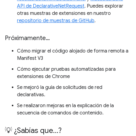
API de DeclarativeNetRequest
. Puedes explorar
otras muestras de extensiones en nuestro
repositorio de muestras de GitHub
.
Próximamente…
Cómo migrar el código alojado de forma remota a
Manifest V3
Cómo ejecutar pruebas automatizadas para
extensiones de Chrome
Se mejoró la guía de solicitudes de red
declarativas.
Se realizaron mejoras en la explicación de la
secuencia de comandos de contenido.
💡 ¿Sabías que…?