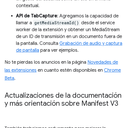
contextual.
API de TabCapture
: Agregamos la capacidad de
llamar a
getMediaStreamId()
desde el service
worker de la extensión y obtener un MediaStream
de un ID de transmisión en un documento fuera de
la pantalla. Consulta
Grabación de audio y captura
de pantalla
para ver ejemplos.
No te pierdas los anuncios en la página
Novedades de
las extensiones
en cuanto estén disponibles en
Chrome
Beta
.
Actualizaciones de la documentación
y más orientación sobre Manifest V3