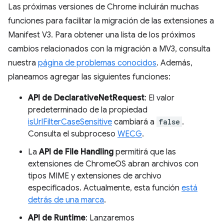
Las próximas versiones de Chrome incluirán muchas
funciones para facilitar la migración de las extensiones a
Manifest V3. Para obtener una lista de los próximos
cambios relacionados con la migración a MV3, consulta
nuestra
página de problemas conocidos
. Además,
planeamos agregar las siguientes funciones:
API de DeclarativeNetRequest
: El valor
predeterminado de la propiedad
isUrlFilterCaseSensitive
cambiará a
false
.
Consulta el subproceso
WECG
.
La
API de File Handling
permitirá que las
extensiones de ChromeOS abran archivos con
tipos MIME y extensiones de archivo
especificados. Actualmente, esta función
está
detrás de una marca
.
API de Runtime
: Lanzaremos