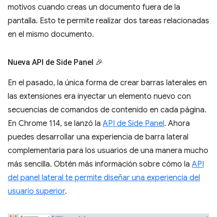
motivos cuando creas un documento fuera de la
pantalla. Esto te permite realizar dos tareas relacionadas
en el mismo documento.
Nueva API de Side Panel 🎉
En el pasado, la única forma de crear barras laterales en
las extensiones era inyectar un elemento nuevo con
secuencias de comandos de contenido en cada página.
En Chrome 114, se lanzó la
API de Side Panel
. Ahora
puedes desarrollar una experiencia de barra lateral
complementaria para los usuarios de una manera mucho
más sencilla. Obtén más información sobre cómo la
API
del panel lateral te permite diseñar una experiencia del
usuario superior
.