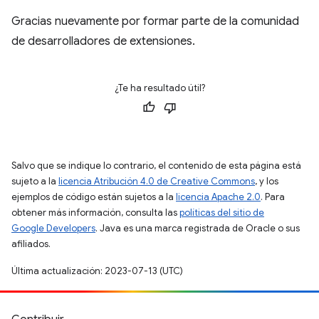
Gracias nuevamente por formar parte de la comunidad
de desarrolladores de extensiones.
¿Te ha resultado útil?
Salvo que se indique lo contrario, el contenido de esta página está
sujeto a la
licencia Atribución 4.0 de Creative Commons
, y los
ejemplos de código están sujetos a la
licencia Apache 2.0
. Para
obtener más información, consulta las
políticas del sitio de
Google Developers
. Java es una marca registrada de Oracle o sus
afiliados.
Última actualización: 2023-07-13 (UTC)