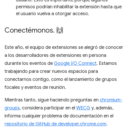
usuario. Esto es importante porque algunos
permisos podrían inhabilitar la extensión hasta que
el usuario vuelva a otorgar acceso.
Conectémonos
.
🙌
Este año, el equipo de extensiones se alegró de conocer
a los desarrolladores de extensiones en persona
durante los eventos de
Google I/O Connect
. Estamos
trabajando para crear nuevos espacios para
conectarnos contigo, como el lanzamiento de grupos
focales y eventos de reunión.
Mientras tanto, sigue haciendo preguntas en
chromium-
groups
, considera participar en el
WECG
y, además,
informa cualquier problema de documentación en el
repositorio de GitHub de developer.chrome.com
.