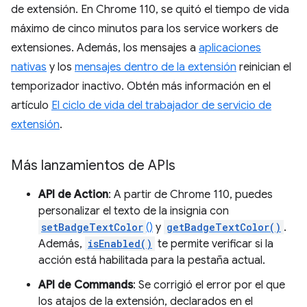
de extensión. En Chrome 110, se quitó el tiempo de vida
máximo de cinco minutos para los service workers de
extensiones. Además, los mensajes a
aplicaciones
nativas
y los
mensajes dentro de la extensión
reinician el
temporizador inactivo. Obtén más información en el
artículo
El ciclo de vida del trabajador de servicio de
extensión
.
Más lanzamientos de APIs
API de Action
: A partir de Chrome 110, puedes
personalizar el texto de la insignia con
setBadgeTextColor
()
y
getBadgeTextColor()
.
Además,
isEnabled()
te permite verificar si la
acción está habilitada para la pestaña actual.
API de Commands
: Se corrigió el error por el que
los atajos de la extensión, declarados en el