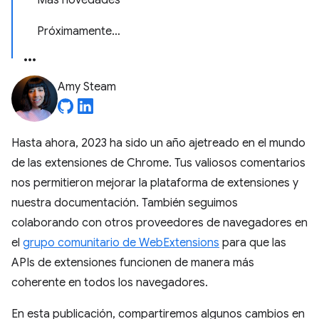
Más novedades
Próximamente…
Amy Steam
Hasta ahora, 2023 ha sido un año ajetreado en el mundo
de las extensiones de Chrome. Tus valiosos comentarios
nos permitieron mejorar la plataforma de extensiones y
nuestra documentación. También seguimos
colaborando con otros proveedores de navegadores en
el
grupo comunitario de WebExtensions
para que las
APIs de extensiones funcionen de manera más
coherente en todos los navegadores.
En esta publicación, compartiremos algunos cambios en