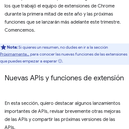
los que trabajó el equipo de extensiones de Chrome
durante la primera mitad de este año y las próximas
funciones que se lanzarán más adelante este trimestre.
Comencemos.
Nota:
Si quieres un resumen, no dudes en ir a la sección
Próximamente…
para conocer las nuevas funciones de las extensiones
que puedes empezar a esperar 🙂.
Nuevas APIs y funciones de extensión
En esta sección, quiero destacar algunos lanzamientos
importantes de APIs, revisar brevemente otras mejoras
de las APIs y compartir las próximas versiones de las
APIs.