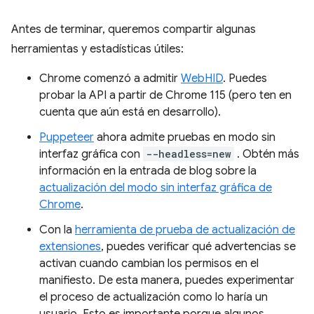
Antes de terminar, queremos compartir algunas
herramientas y estadísticas útiles:
Chrome comenzó a admitir
WebHID
. Puedes
probar la API a partir de Chrome 115 (pero ten en
cuenta que aún está en desarrollo).
Puppeteer
ahora admite pruebas en modo sin
interfaz gráfica con
--headless=new
. Obtén más
información en la entrada de blog sobre la
actualización del modo sin interfaz gráfica de
Chrome
.
Con la
herramienta de prueba de actualización de
extensiones
, puedes verificar qué advertencias se
activan cuando cambian los permisos en el
manifiesto. De esta manera, puedes experimentar
el proceso de actualización como lo haría un