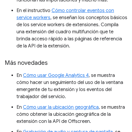
funcionan las importaciones y mucho más.
En el instructivo
Cómo controlar eventos con
service workers
, se enseñan los conceptos básicos
de los service workers de extensiones. Compila
una extensión del cuadro multifunción que te
brinda acceso rápido a las páginas de referencia
de la API de la extensión.
Más novedades
En
Cómo usar Google Analytics 4
, se muestra
cómo hacer un seguimiento del uso de la ventana
emergente de tu extensión y los eventos del
trabajador del servicio.
En
Cómo usar la ubicación geográfica
, se muestra
cómo obtener la ubicación geográfica de la
extensión con la API de Offscreen.