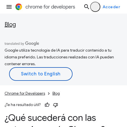
Acceder
Blog
Google utiliza tecnología de IA para traducir contenido a tu
idioma preferido. Las traducciones realizadas con IA pueden
contener errores.
Chrome for Developers
Blog
¿Te ha resultado útil?
¿Qué sucederá con las