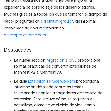
También trabajamos arduamente para mejorar la
experiencia de aprendizaje de los desarrolladores.
Muchas gracias a todos los que se tomaron el tiempo de
hacer preguntas en
chromium-group
y de informar
problemas de documentación en
developer.chrome.com
.
Destacados
La nueva sección
Migración a MV3
proporciona
formas prácticas de convertir extensiones de
Manifest V2 a Manifest V3.
La guía
Extension service workers
proporciona
información detallada sobre los temas
relacionados con los trabajadores de servicio de
extensión. Esto incluye cómo se registran y
actualizan, cómo se ve el ciclo de vida, cómo