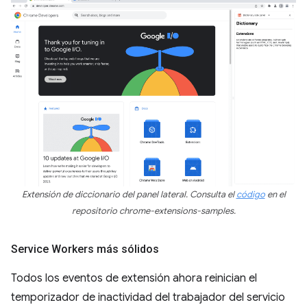
Extensión de diccionario del panel lateral. Consulta el
código
en el
repositorio chrome-extensions-samples.
Service Workers más sólidos
Todos los eventos de extensión ahora reinician el
temporizador de inactividad del trabajador del servicio