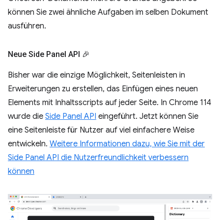
können Sie zwei ähnliche Aufgaben im selben Dokument
ausführen.
Neue Side Panel API 🎉
Bisher war die einzige Möglichkeit, Seitenleisten in
Erweiterungen zu erstellen, das Einfügen eines neuen
Elements mit Inhaltsscripts auf jeder Seite. In Chrome 114
wurde die
Side Panel API
eingeführt. Jetzt können Sie
eine Seitenleiste für Nutzer auf viel einfachere Weise
entwickeln.
Weitere Informationen dazu, wie Sie mit der
Side Panel API die Nutzerfreundlichkeit verbessern
können