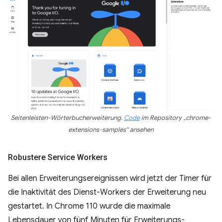
Seitenleisten-Wörterbucherweiterung.
Code
im Repository „chrome-
extensions-samples“ ansehen
Robustere Service Workers
Bei allen Erweiterungsereignissen wird jetzt der Timer für
die Inaktivität des Dienst-Workers der Erweiterung neu
gestartet. In Chrome 110 wurde die maximale
Lebensdauer von fünf Minuten für Erweiterungs-