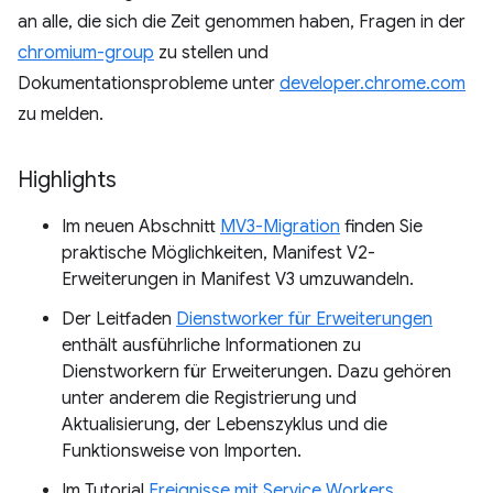
an alle, die sich die Zeit genommen haben, Fragen in der
chromium-group
zu stellen und
Dokumentationsprobleme unter
developer.chrome.com
zu melden.
Highlights
Im neuen Abschnitt
MV3-Migration
finden Sie
praktische Möglichkeiten, Manifest V2-
Erweiterungen in Manifest V3 umzuwandeln.
Der Leitfaden
Dienstworker für Erweiterungen
enthält ausführliche Informationen zu
Dienstworkern für Erweiterungen. Dazu gehören
unter anderem die Registrierung und
Aktualisierung, der Lebenszyklus und die
Funktionsweise von Importen.
Im Tutorial
Ereignisse mit Service Workers