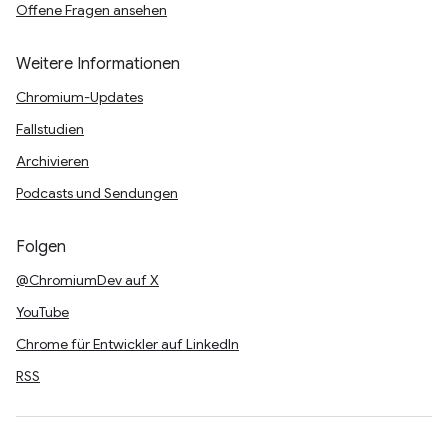
Offene Fragen ansehen
Weitere Informationen
Chromium-Updates
Fallstudien
Archivieren
Podcasts und Sendungen
Folgen
@ChromiumDev auf X
YouTube
Chrome für Entwickler auf LinkedIn
RSS