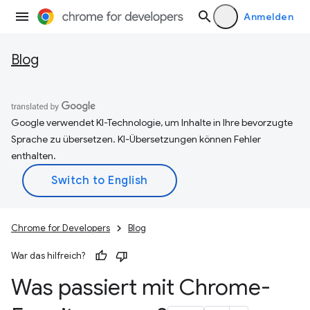
Anmelden
Blog
Google verwendet KI-Technologie, um Inhalte in Ihre bevorzugte
Sprache zu übersetzen. KI-Übersetzungen können Fehler
enthalten.
Chrome for Developers
Blog
War das hilfreich?
Was passiert mit Chrome-