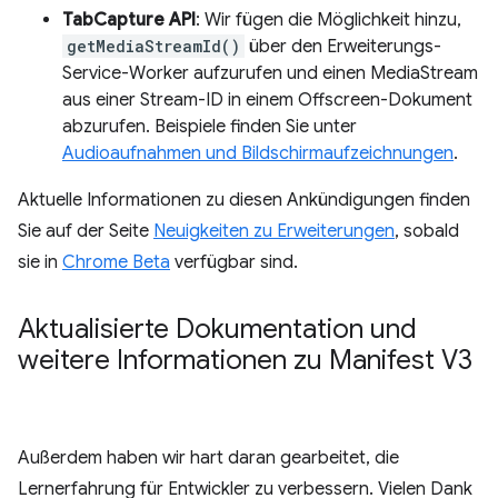
TabCapture API
: Wir fügen die Möglichkeit hinzu,
getMediaStreamId()
über den Erweiterungs-
Service-Worker aufzurufen und einen MediaStream
aus einer Stream-ID in einem Offscreen-Dokument
abzurufen. Beispiele finden Sie unter
Audioaufnahmen und Bildschirmaufzeichnungen
.
Aktuelle Informationen zu diesen Ankündigungen finden
Sie auf der Seite
Neuigkeiten zu Erweiterungen
, sobald
sie in
Chrome Beta
verfügbar sind.
Aktualisierte Dokumentation und
weitere Informationen zu Manifest V3
Außerdem haben wir hart daran gearbeitet, die
Lernerfahrung für Entwickler zu verbessern. Vielen Dank