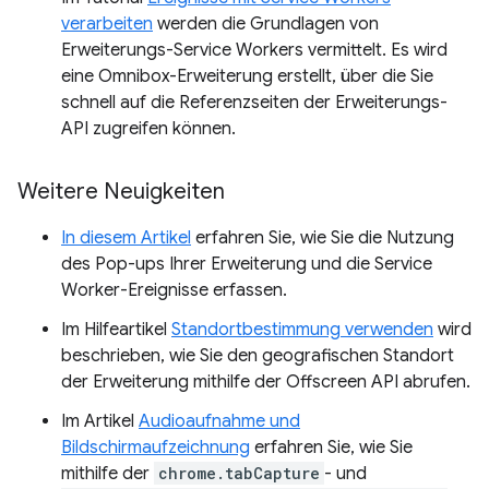
verarbeiten
werden die Grundlagen von
Erweiterungs-Service Workers vermittelt. Es wird
eine Omnibox-Erweiterung erstellt, über die Sie
schnell auf die Referenzseiten der Erweiterungs-
API zugreifen können.
Weitere Neuigkeiten
In diesem Artikel
erfahren Sie, wie Sie die Nutzung
des Pop-ups Ihrer Erweiterung und die Service
Worker-Ereignisse erfassen.
Im Hilfeartikel
Standortbestimmung verwenden
wird
beschrieben, wie Sie den geografischen Standort
der Erweiterung mithilfe der Offscreen API abrufen.
Im Artikel
Audioaufnahme und
Bildschirmaufzeichnung
erfahren Sie, wie Sie
mithilfe der
chrome.tabCapture
- und