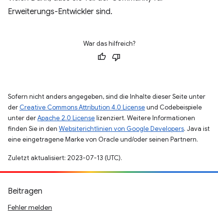
Erweiterungs-Entwickler sind.
War das hilfreich?
Sofern nicht anders angegeben, sind die Inhalte dieser Seite unter
der
Creative Commons Attribution 4.0 License
und Codebeispiele
unter der
Apache 2.0 License
lizenziert. Weitere Informationen
finden Sie in den
Websiterichtlinien von Google Developers
. Java ist
eine eingetragene Marke von Oracle und/oder seinen Partnern.
Zuletzt aktualisiert: 2023-07-13 (UTC).
Beitragen
Fehler melden