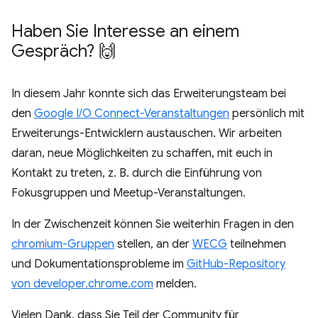
Haben Sie Interesse an einem
Gespräch? 🙌
In diesem Jahr konnte sich das Erweiterungsteam bei
den
Google I/O Connect-Veranstaltungen
persönlich mit
Erweiterungs-Entwicklern austauschen. Wir arbeiten
daran, neue Möglichkeiten zu schaffen, mit euch in
Kontakt zu treten, z. B. durch die Einführung von
Fokusgruppen und Meetup-Veranstaltungen.
In der Zwischenzeit können Sie weiterhin Fragen in den
chromium-Gruppen
stellen, an der
WECG
teilnehmen
und Dokumentationsprobleme im
GitHub-Repository
von developer.chrome.com
melden.
Vielen Dank, dass Sie Teil der Community für