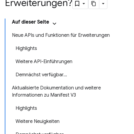
Erweiterungen?
Auf dieser Seite
Neue APIs und Funktionen für Erweiterungen
Highlights
Weitere API-Einführungen
Demnächst verfügbar...
Aktualisierte Dokumentation und weitere
Informationen zu Manifest V3
Highlights
Weitere Neuigkeiten