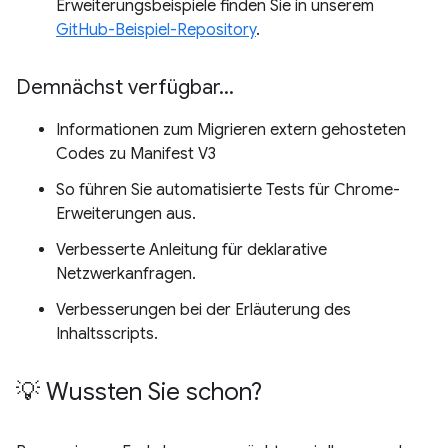
Erweiterungsbeispiele finden Sie in unserem
GitHub-Beispiel-Repository
.
Demnächst verfügbar
.
.
.
Informationen zum Migrieren extern gehosteten
Codes zu Manifest V3
So führen Sie automatisierte Tests für Chrome-
Erweiterungen aus.
Verbesserte Anleitung für deklarative
Netzwerkanfragen.
Verbesserungen bei der Erläuterung des
Inhaltsscripts.
💡 Wussten Sie schon?