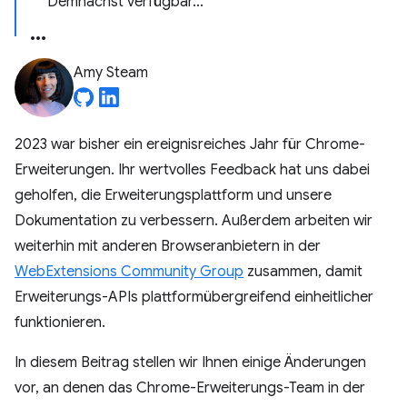
Demnächst verfügbar...
Amy Steam
2023 war bisher ein ereignisreiches Jahr für Chrome-
Erweiterungen. Ihr wertvolles Feedback hat uns dabei
geholfen, die Erweiterungsplattform und unsere
Dokumentation zu verbessern. Außerdem arbeiten wir
weiterhin mit anderen Browseranbietern in der
WebExtensions Community Group
zusammen, damit
Erweiterungs-APIs plattformübergreifend einheitlicher
funktionieren.
In diesem Beitrag stellen wir Ihnen einige Änderungen
vor, an denen das Chrome-Erweiterungs-Team in der