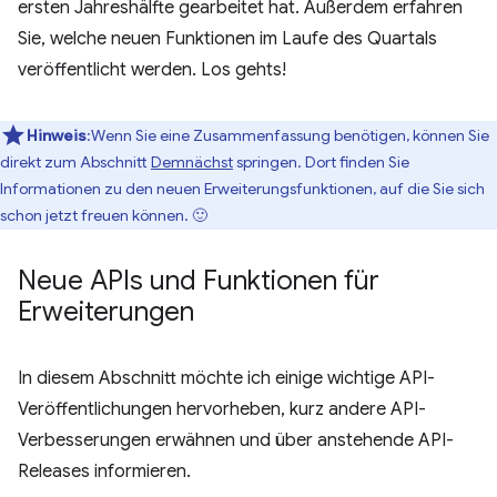
ersten Jahreshälfte gearbeitet hat. Außerdem erfahren
Sie, welche neuen Funktionen im Laufe des Quartals
veröffentlicht werden. Los gehts!
Hinweis
:Wenn Sie eine Zusammenfassung benötigen, können Sie
direkt zum Abschnitt
Demnächst
springen. Dort finden Sie
Informationen zu den neuen Erweiterungsfunktionen, auf die Sie sich
schon jetzt freuen können. 🙂
Neue APIs und Funktionen für
Erweiterungen
In diesem Abschnitt möchte ich einige wichtige API-
Veröffentlichungen hervorheben, kurz andere API-
Verbesserungen erwähnen und über anstehende API-
Releases informieren.