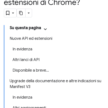
estensioni di Chrome?
Su questa pagina
Nuove API ed estensioni
In evidenza
Altri lanci di API
Disponibile a breve...
Upgrade della documentazione e altre indicazioni su
Manifest V3
In evidenza