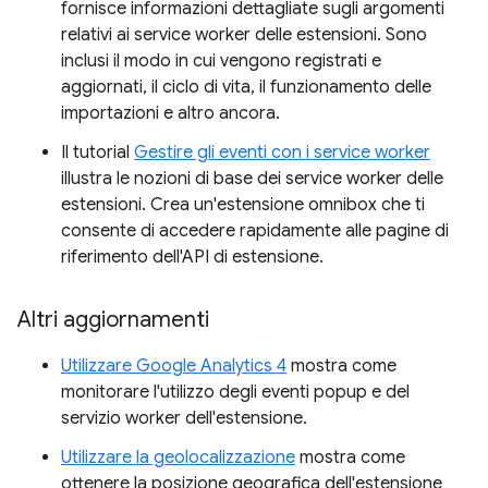
fornisce informazioni dettagliate sugli argomenti
relativi ai service worker delle estensioni. Sono
inclusi il modo in cui vengono registrati e
aggiornati, il ciclo di vita, il funzionamento delle
importazioni e altro ancora.
Il tutorial
Gestire gli eventi con i service worker
illustra le nozioni di base dei service worker delle
estensioni. Crea un'estensione omnibox che ti
consente di accedere rapidamente alle pagine di
riferimento dell'API di estensione.
Altri aggiornamenti
Utilizzare Google Analytics 4
mostra come
monitorare l'utilizzo degli eventi popup e del
servizio worker dell'estensione.
Utilizzare la geolocalizzazione
mostra come
ottenere la posizione geografica dell'estensione