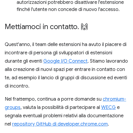
autorizzazioni potrebbero disattivare l'estensione
finché l'utente non concede di nuovo l'accesso.
Mettiamoci in contatto
.
🙌
Quest'anno, il team delle estensioni ha avuto il piacere di
incontrare di persona gli sviluppatori di estensioni
durante gli eventi
Google I/O Connect
. Stiamo lavorando
alla creazione di nuovi spazi per entrare in contatto con
te, ad esempio il lancio di gruppi di discussione ed eventi
di incontro.
Nel frattempo, continua a porre domande su
chromium-
groups
, valuta la possibilità di partecipare al
WECG
e
segnala eventuali problemi relativi alla documentazione
nel
repository GitHub di developer.chrome.com
.