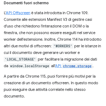
Documenti fuori schermo
L'
API Offscreen
è stata introdotta in Chrome 109.
Consente alle estensioni Manifest V3 di gestire casi
d'uso che richiedono l'interazione con il DOM o la
finestra, che non possono essere eseguiti nel service
worker dell'estensione. Inoltre, Chrome 114 ha introdotto
altri due motivi di offscreen:
'WORKERS'
per le istanze in
cui il documento deve generare un worker e
'LOCAL_STORAGE'
per facilitare la migrazione dei dati
da
window.localStorage
all'
API
chrome.storage
.
A partire da Chrome 115, puoi fornire più motivi per la
creazione di un documento offscreen. In questo modo
puoi eseguire due attività correlate nello stesso
documento.