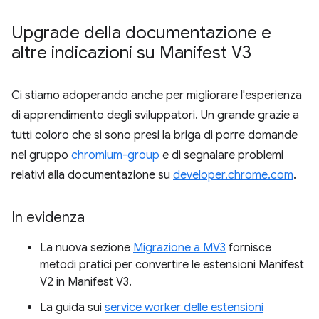
Upgrade della documentazione e
altre indicazioni su Manifest V3
Ci stiamo adoperando anche per migliorare l'esperienza
di apprendimento degli sviluppatori. Un grande grazie a
tutti coloro che si sono presi la briga di porre domande
nel gruppo
chromium-group
e di segnalare problemi
relativi alla documentazione su
developer.chrome.com
.
In evidenza
La nuova sezione
Migrazione a MV3
fornisce
metodi pratici per convertire le estensioni Manifest
V2 in Manifest V3.
La guida sui
service worker delle estensioni