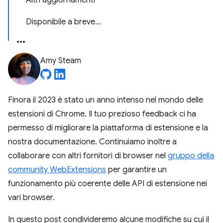
Altri aggiornamenti
Disponibile a breve...
Amy Steam
Finora il 2023 è stato un anno intenso nel mondo delle
estensioni di Chrome. Il tuo prezioso feedback ci ha
permesso di migliorare la piattaforma di estensione e la
nostra documentazione. Continuiamo inoltre a
collaborare con altri fornitori di browser nel
gruppo della
community WebExtensions
per garantire un
funzionamento più coerente delle API di estensione nei
vari browser.
In questo post condivideremo alcune modifiche su cui il