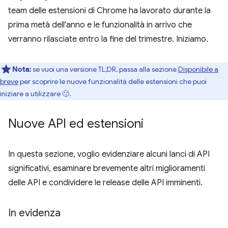
team delle estensioni di Chrome ha lavorato durante la
prima metà dell'anno e le funzionalità in arrivo che
verranno rilasciate entro la fine del trimestre. Iniziamo.
Nota:
se vuoi una versione TL;DR, passa alla sezione
Disponibile a
breve
per scoprire le nuove funzionalità delle estensioni che puoi
iniziare a utilizzare 🙂.
Nuove API ed estensioni
In questa sezione, voglio evidenziare alcuni lanci di API
significativi, esaminare brevemente altri miglioramenti
delle API e condividere le release delle API imminenti.
In evidenza