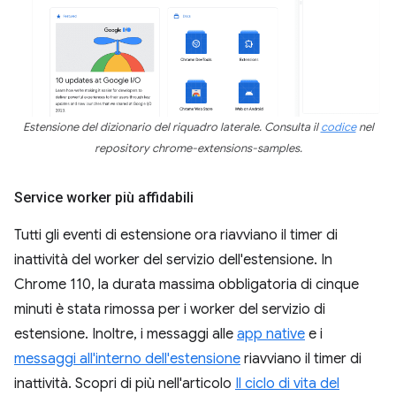
Estensione del dizionario del riquadro laterale. Consulta il
codice
nel
repository chrome-extensions-samples.
Service worker più affidabili
Tutti gli eventi di estensione ora riavviano il timer di
inattività del worker del servizio dell'estensione. In
Chrome 110, la durata massima obbligatoria di cinque
minuti è stata rimossa per i worker del servizio di
estensione. Inoltre, i messaggi alle
app native
e i
messaggi all'interno dell'estensione
riavviano il timer di
inattività. Scopri di più nell'articolo
Il ciclo di vita del