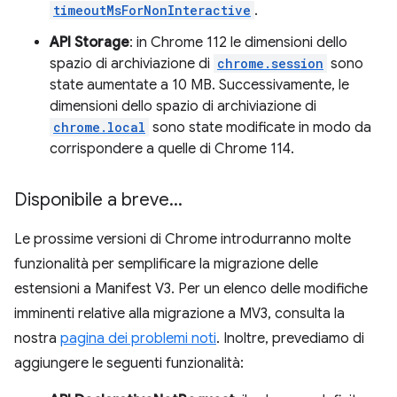
timeoutMsForNonInteractive
.
API Storage
: in Chrome 112 le dimensioni dello
spazio di archiviazione di
chrome.session
sono
state aumentate a 10 MB. Successivamente, le
dimensioni dello spazio di archiviazione di
chrome.local
sono state modificate in modo da
corrispondere a quelle di Chrome 114.
Disponibile a breve
.
.
.
Le prossime versioni di Chrome introdurranno molte
funzionalità per semplificare la migrazione delle
estensioni a Manifest V3. Per un elenco delle modifiche
imminenti relative alla migrazione a MV3, consulta la
nostra
pagina dei problemi noti
. Inoltre, prevediamo di
aggiungere le seguenti funzionalità: