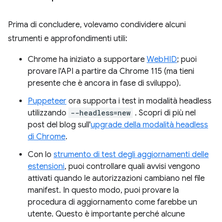
Prima di concludere, volevamo condividere alcuni
strumenti e approfondimenti utili:
Chrome ha iniziato a supportare
WebHID
; puoi
provare l'API a partire da Chrome 115 (ma tieni
presente che è ancora in fase di sviluppo).
Puppeteer
ora supporta i test in modalità headless
utilizzando
--headless=new
. Scopri di più nel
post del blog sull'
upgrade della modalità headless
di Chrome
.
Con lo
strumento di test degli aggiornamenti delle
estensioni
, puoi controllare quali avvisi vengono
attivati quando le autorizzazioni cambiano nel file
manifest. In questo modo, puoi provare la
procedura di aggiornamento come farebbe un
utente. Questo è importante perché alcune