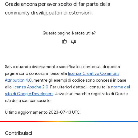
Grazie ancora per aver scelto di far parte della
community di sviluppatori di estensioni.
Questa pagina è stata utile?
Salvo quando diversamente specificato, i contenuti di questa
pagina sono concessi in base alla
licenza Creative Commons
Attribution 4.0
, mentre gli esempi di codice sono concessi in base
alla
licenza Apache 2.0
. Per ulteriori dettagli, consulta le
norme del
sito di Google Developers
. Java è un marchio registrato di Oracle
e/o delle sue consociate.
Ultimo aggiornamento 2023-07-13 UTC.
Contribuisci