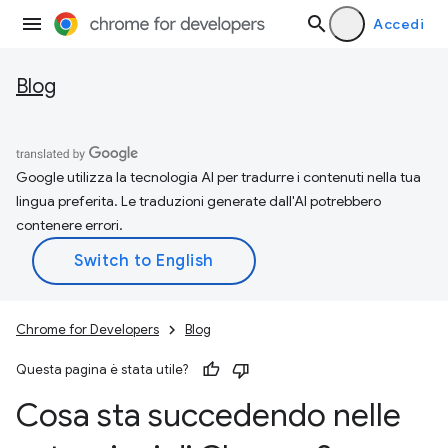
Accedi
Blog
Google utilizza la tecnologia AI per tradurre i contenuti nella tua
lingua preferita. Le traduzioni generate dall'AI potrebbero
contenere errori.
Chrome for Developers
Blog
Questa pagina è stata utile?
Cosa sta succedendo nelle