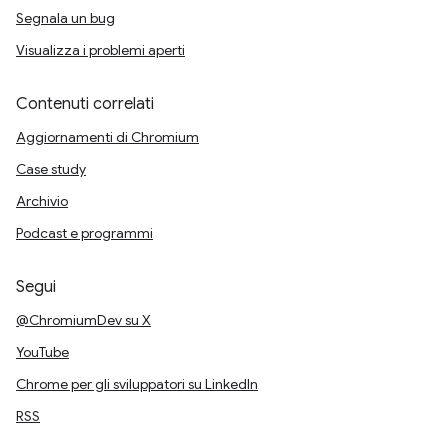
Segnala un bug
Visualizza i problemi aperti
Contenuti correlati
Aggiornamenti di Chromium
Case study
Archivio
Podcast e programmi
Segui
@ChromiumDev su X
YouTube
Chrome per gli sviluppatori su LinkedIn
RSS