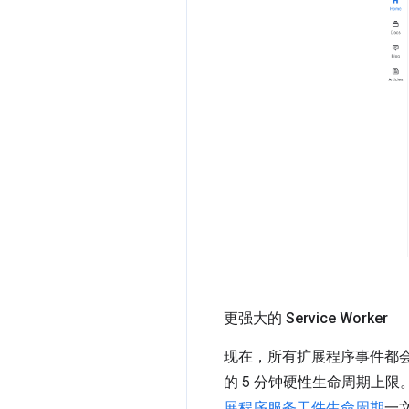
更强大的 Service Worker
现在，所有扩展程序事件都会重
的 5 分钟硬性生命周期上
展程序服务工件生命周期
一