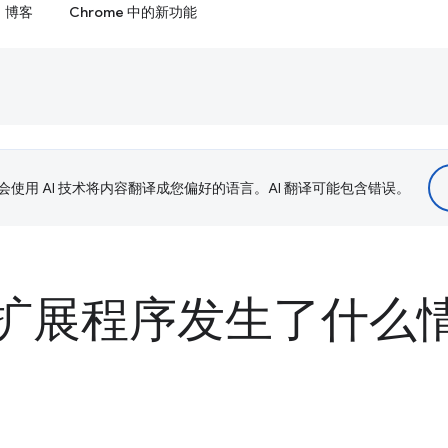
博客
Chrome 中的新功能
le 会使用 AI 技术将内容翻译成您偏好的语言。AI 翻译可能包含错误。
e 扩展程序发生了什么