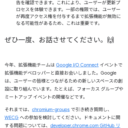
告を確認できます。これにより、ユーザーが更新プ
ロセスを体験できます。一部の権限では、ユーザー
が再度アクセス権を付与するまで拡張機能が無効に
なる可能性があるため、これは重要です。
ぜひ一度、お話させてください。🙌
今年、拡張機能チームは
Google I/O Connect
イベントで
拡張機能デベロッパーと直接お会いしました。Google
は、ユーザーの皆様とつながるための新しいスペースの創
設に取り組んでいます。たとえば、フォーカス グループや
ミートアップ イベントの開催などです。
それまでは、
chromium-groups
で引き続き質問し、
WECG
への参加を検討してください。ドキュメントに関
する問題については、
developer.chrome.com GitHub リ