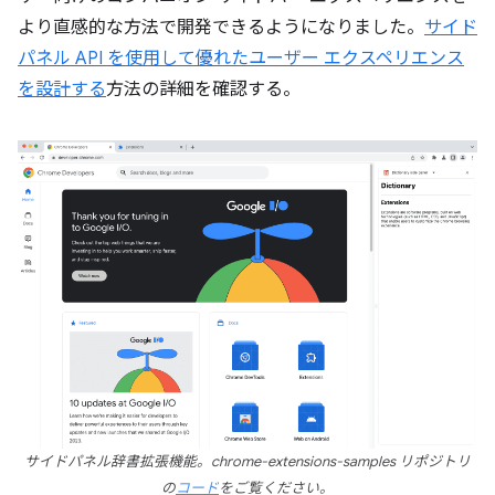
より直感的な方法で開発できるようになりました。
サイド
パネル API を使用して優れたユーザー エクスペリエンス
を設計する
方法の詳細を確認する。
サイドパネル辞書拡張機能。chrome-extensions-samples リポジトリ
の
コード
をご覧ください。