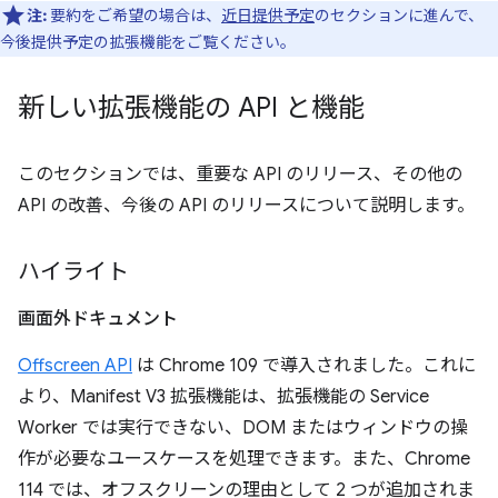
注:
要約をご希望の場合は、
近日提供予定
のセクションに進んで、
今後提供予定の拡張機能をご覧ください。
新しい拡張機能の API と機能
このセクションでは、重要な API のリリース、その他の
API の改善、今後の API のリリースについて説明します。
ハイライト
画面外ドキュメント
Offscreen API
は Chrome 109 で導入されました。これに
より、Manifest V3 拡張機能は、拡張機能の Service
Worker では実行できない、DOM またはウィンドウの操
作が必要なユースケースを処理できます。また、Chrome
114 では、オフスクリーンの理由として 2 つが追加されま