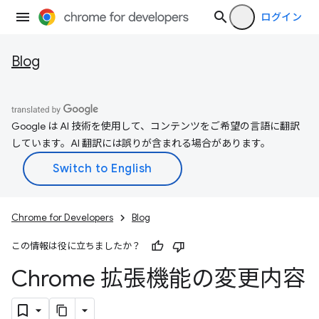
ログイン
Blog
Google は AI 技術を使用して、コンテンツをご希望の言語に翻訳
しています。AI 翻訳には誤りが含まれる場合があります。
Chrome for Developers
Blog
この情報は役に立ちましたか？
Chrome 拡張機能の変更内容