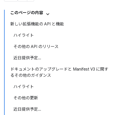
このページの内容
新しい拡張機能の API と機能
ハイライト
その他の API のリリース
近日提供予定...
ドキュメントのアップグレードと Manifest V3 に関す
るその他のガイダンス
ハイライト
その他の更新
近日提供予定...