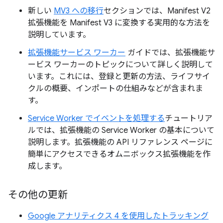
新しい
MV3 への移行
セクションでは、Manifest V2
拡張機能を Manifest V3 に変換する実用的な方法を
説明しています。
拡張機能サービス ワーカー
ガイドでは、拡張機能サ
ービス ワーカーのトピックについて詳しく説明して
います。これには、登録と更新の方法、ライフサイ
クルの概要、インポートの仕組みなどが含まれま
す。
Service Worker でイベントを処理する
チュートリア
ルでは、拡張機能の Service Worker の基本について
説明します。拡張機能の API リファレンス ページに
簡単にアクセスできるオムニボックス拡張機能を作
成します。
その他の更新
Google アナリティクス 4 を使用したトラッキング