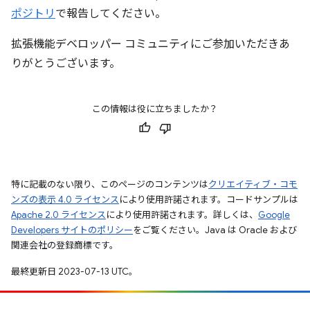
ポジトリ
で報告してください。
拡張機能デベロッパー コミュニティにご参加いただきあ
りがとうございます。
この情報は役に立ちましたか？
特に記載のない限り、このページのコンテンツは
クリエイティブ・コモ
ンズの表示 4.0 ライセンス
により使用許諾されます。コードサンプルは
Apache 2.0 ライセンス
により使用許諾されます。詳しくは、
Google
Developers サイトのポリシー
をご覧ください。Java は Oracle および
関連会社の登録商標です。
最終更新日 2023-07-13 UTC。