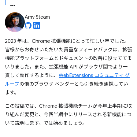
Amy Steam
2023 年は、Chrome 拡張機能にとって忙しい年でした。
皆様からお寄せいただいた貴重なフィードバックは、拡張
機能プラットフォームとドキュメントの改善に役立ててま
いりました。また、拡張機能 API がブラウザ間でより一
貫して動作するように、
WebExtensions コミュニティ グ
ループ
の他のブラウザ ベンダーとも引き続き連携してい
ます。
この投稿では、Chrome 拡張機能チームが今年上半期に取
り組んだ変更と、今四半期中にリリースされる新機能につ
いて説明します。では始めましょう。