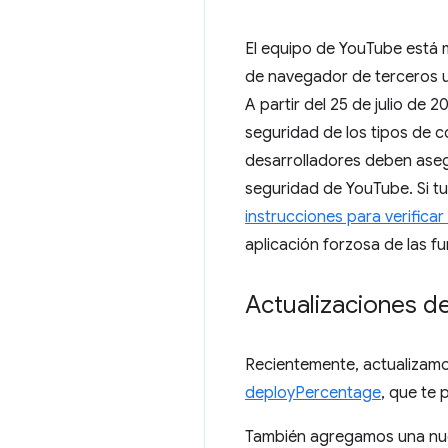
El equipo de YouTube está 
de navegador de terceros
A partir del 25 de julio de
seguridad de los tipos de co
desarrolladores deben aseg
seguridad de YouTube. Si tu
instrucciones para verifica
aplicación forzosa de las f
Actualizaciones d
Recientemente, actualizamo
deployPercentage
, que te 
También agregamos una nu