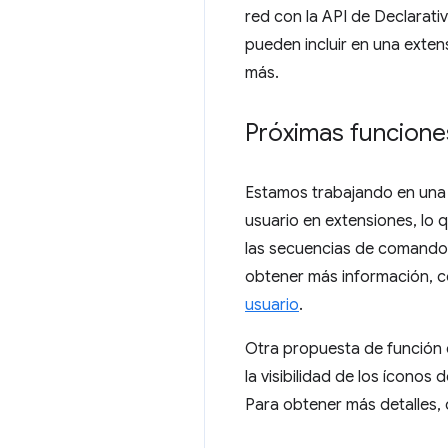
red con la API de Declarati
pueden incluir en una exten
más.
Próximas funcione
Estamos trabajando en una
usuario en extensiones, lo
las secuencias de comandos 
obtener más información, c
usuario
.
Otra propuesta de función 
la visibilidad de los ícon
Para obtener más detalles, 