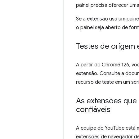
painel precisa oferecer uma
Se a extensão usa um painel
o painel seja aberto de form
Testes de origem
A partir do Chrome 126, vo
extensão. Consulte a doc
recurso de teste em um scr
As extensões que
confiáveis
A equipe do YouTube está 
extensões de navegador de