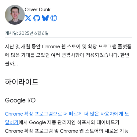
Oliver Dunk
게시일: 2025년 6월 6일
지난 몇 개월 동안 Chrome 웹 스토어 및 확장 프로그램 플랫폼
에 많은 기대를 모았던 여러 변경사항이 적용되었습니다. 한번
볼까…
하이라이트
Google I
/
O
Chrome 확장 프로그램으로 더 빠르게 더 많은 사용자에게 도
달하기
에서 Google 제품 관리자인 하프사와 데이비드가
Chrome 확장 프로그램 및 Chrome 웹 스토어의 새로운 기능