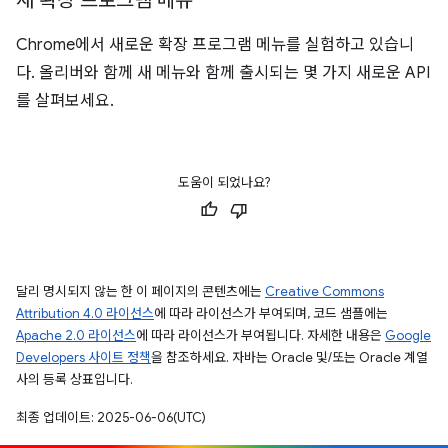
새 확장 프로그램 메뉴
Chrome에서 새로운 확장 프로그램 메뉴를 실험하고 있습니
다. 올리버와 함께 새 메뉴와 함께 출시되는 몇 가지 새로운 API
를 살펴보세요.
도움이 되었나요?
달리 명시되지 않는 한 이 페이지의 콘텐츠에는
Creative Commons
Attribution 4.0 라이선스
에 따라 라이선스가 부여되며, 코드 샘플에는
Apache 2.0 라이선스
에 따라 라이선스가 부여됩니다. 자세한 내용은
Google
Developers 사이트 정책
을 참조하세요. 자바는 Oracle 및/또는 Oracle 계열
사의 등록 상표입니다.
최종 업데이트: 2025-06-06(UTC)