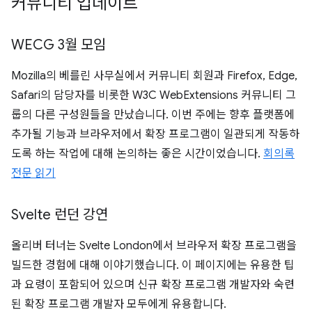
커뮤니티 업데이트
WECG 3월 모임
Mozilla의 베를린 사무실에서 커뮤니티 회원과 Firefox, Edge,
Safari의 담당자를 비롯한 W3C WebExtensions 커뮤니티 그
룹의 다른 구성원들을 만났습니다. 이번 주에는 향후 플랫폼에
추가될 기능과 브라우저에서 확장 프로그램이 일관되게 작동하
도록 하는 작업에 대해 논의하는 좋은 시간이었습니다.
회의록
전문 읽기
Svelte 런던 강연
올리버 터너는 Svelte London에서 브라우저 확장 프로그램을
빌드한 경험에 대해 이야기했습니다. 이 페이지에는 유용한 팁
과 요령이 포함되어 있으며 신규 확장 프로그램 개발자와 숙련
된 확장 프로그램 개발자 모두에게 유용합니다.