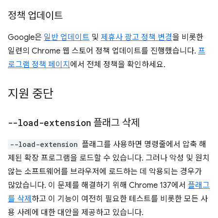
정책 업데이트
Google은
일반 업데이트
및
제휴사 광고 정책 변경
을 비롯한
일련의 Chrome 웹 스토어 정책 업데이트를 진행했습니다.
프
로그램 정책 페이지
에서 전체 정책을 확인하세요.
지원 중단
--load-extension
플래그 삭제
--load-extension
플래그를 사용하면 명령줄에서 압축 해
제된 확장 프로그램을 로드할 수 있습니다. 그러나 악성 및 원치
않는 소프트웨어를 브라우저에 로드하는 데 악용되는 경우가
많았습니다. 이 문제를 해결하기 위해 Chrome 137에서
플래그
를 삭제
하고 이 기능이 여전히 필요한 테스트를 비롯한 모든 사
용 사례에 대한 대안을 제공하고 있습니다.