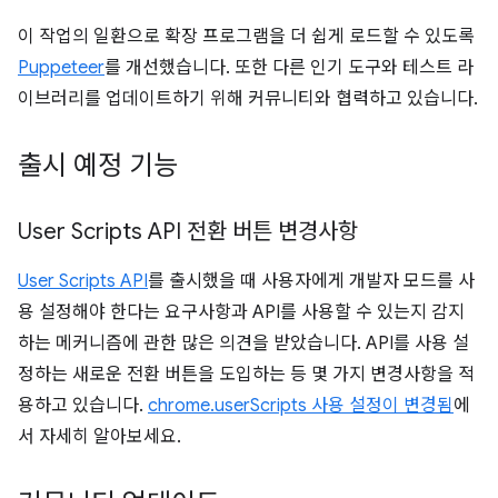
이 작업의 일환으로 확장 프로그램을 더 쉽게 로드할 수 있도록
Puppeteer
를 개선했습니다. 또한 다른 인기 도구와 테스트 라
이브러리를 업데이트하기 위해 커뮤니티와 협력하고 있습니다.
출시 예정 기능
User Scripts API 전환 버튼 변경사항
User Scripts API
를 출시했을 때 사용자에게 개발자 모드를 사
용 설정해야 한다는 요구사항과 API를 사용할 수 있는지 감지
하는 메커니즘에 관한 많은 의견을 받았습니다. API를 사용 설
정하는 새로운 전환 버튼을 도입하는 등 몇 가지 변경사항을 적
용하고 있습니다.
chrome.userScripts 사용 설정이 변경됨
에
서 자세히 알아보세요.