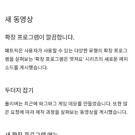
새 동영상
확장 프로그램이 깔끔합니다
.
패트릭은 사용자가 사용할 수 있는 다양한 유형의 확장 프로그
램을 살펴보는 '확장 프로그램은 멋져요' 시리즈의 새로운 에피
소드를 게시했습니다.
두더지 잡기
올리버는 최근에 와그와그 게임 데모를 만들었습니다. 또한 많
은 요청에 따라 제작 과정을 살펴보는 동영상을 게시했습니다.