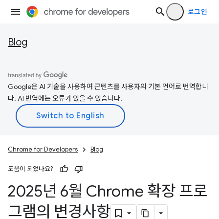
로그인
Blog
Google은 AI 기술을 사용하여 콘텐츠를 사용자의 기본 언어로 번역합니
다. AI 번역에는 오류가 있을 수 있습니다.
Chrome for Developers
Blog
도움이 되었나요?
2025년 6월 Chrome 확장 프로
그램의 변경사항