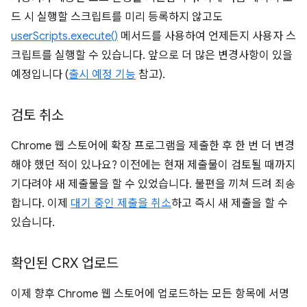
드 시 실행할 스크립트를 미리 등록하지 않고도
userScripts.execute()
메서드를 사용하여 언제든지 사용자 스
크립트를 실행할 수 있습니다. 앞으로 더 많은 변경사항이 있을
예정입니다 (
출시 예정 기능
참고).
검토 취소
Chrome 웹 스토어에 확장 프로그램을 제출한 후 한 번 더 변경
해야 했던 적이 있나요? 이전에는 현재 제출물이 검토될 때까지
기다려야 새 제출물을 할 수 있었습니다. 불편을 끼쳐 드려 죄송
합니다. 이제
대기 중인 제출을 취소
하고 즉시 새 제출을 할 수
있습니다.
확인된 CRX 업로드
이제 향후 Chrome 웹 스토어에 업로드하는 모든 항목에 서명