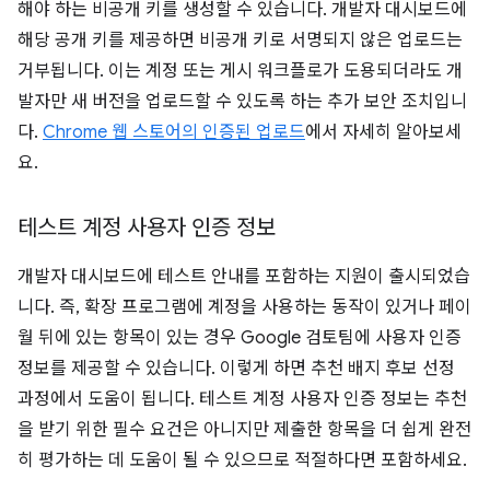
해야 하는 비공개 키를 생성할 수 있습니다. 개발자 대시보드에
해당 공개 키를 제공하면 비공개 키로 서명되지 않은 업로드는
거부됩니다. 이는 계정 또는 게시 워크플로가 도용되더라도 개
발자만 새 버전을 업로드할 수 있도록 하는 추가 보안 조치입니
다.
Chrome 웹 스토어의 인증된 업로드
에서 자세히 알아보세
요.
테스트 계정 사용자 인증 정보
개발자 대시보드에 테스트 안내를 포함하는 지원이 출시되었습
니다. 즉, 확장 프로그램에 계정을 사용하는 동작이 있거나 페이
월 뒤에 있는 항목이 있는 경우 Google 검토팀에 사용자 인증
정보를 제공할 수 있습니다. 이렇게 하면 추천 배지 후보 선정
과정에서 도움이 됩니다. 테스트 계정 사용자 인증 정보는 추천
을 받기 위한 필수 요건은 아니지만 제출한 항목을 더 쉽게 완전
히 평가하는 데 도움이 될 수 있으므로 적절하다면 포함하세요.