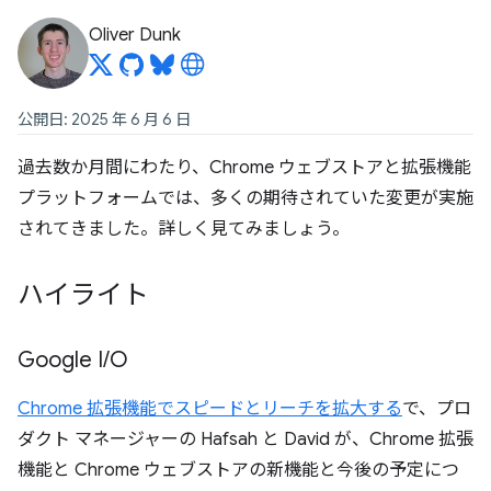
Oliver Dunk
公開日: 2025 年 6 月 6 日
過去数か月間にわたり、Chrome ウェブストアと拡張機能
プラットフォームでは、多くの期待されていた変更が実施
されてきました。詳しく見てみましょう。
ハイライト
Google I
/
O
Chrome 拡張機能でスピードとリーチを拡大する
で、プロ
ダクト マネージャーの Hafsah と David が、Chrome 拡張
機能と Chrome ウェブストアの新機能と今後の予定につ