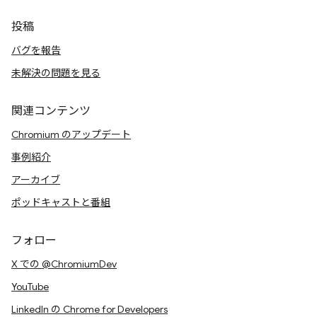
投稿
バグを報告
未解決の問題を見る
関連コンテンツ
Chromium のアップデート
事例紹介
アーカイブ
ポッドキャストと番組
フォロー
X での @ChromiumDev
YouTube
LinkedIn の Chrome for Developers