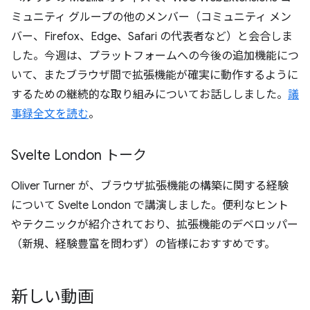
ミュニティ グループの他のメンバー（コミュニティ メン
バー、Firefox、Edge、Safari の代表者など）と会合しま
した。今週は、プラットフォームへの今後の追加機能につ
いて、またブラウザ間で拡張機能が確実に動作するように
するための継続的な取り組みについてお話ししました。
議
事録全文を読む
。
Svelte London トーク
Oliver Turner が、ブラウザ拡張機能の構築に関する経験
について Svelte London で講演しました。便利なヒント
やテクニックが紹介されており、拡張機能のデベロッパー
（新規、経験豊富を問わず）の皆様におすすめです。
新しい動画