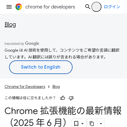
ログイン
Blog
Google は AI 技術を使用して、コンテンツをご希望の言語に翻訳
しています。AI 翻訳には誤りが含まれる場合があります。
Chrome for Developers
Blog
この情報は役に立ちましたか？
Chrome 拡張機能の最新情報
（2025 年 6 月）