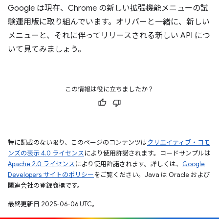
Google は現在、Chrome の新しい拡張機能メニューの試
験運用版に取り組んでいます。オリバーと一緒に、新しい
メニューと、それに伴ってリリースされる新しい API につ
いて見てみましょう。
この情報は役に立ちましたか？
特に記載のない限り、このページのコンテンツは
クリエイティブ・コモ
ンズの表示 4.0 ライセンス
により使用許諾されます。コードサンプルは
Apache 2.0 ライセンス
により使用許諾されます。詳しくは、
Google
Developers サイトのポリシー
をご覧ください。Java は Oracle および
関連会社の登録商標です。
最終更新日 2025-06-06 UTC。