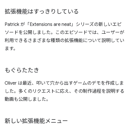
拡張機能はすっきりしている
Patrick が「Extensions are neat」シリーズの新しいエピ
ソードを公開しました。このエピソードでは、ユーザーが
利用できるさまざまな種類の拡張機能について説明してい
ます。
もぐらたたき
Oliver は最近、叩いて穴から出すゲームのデモを作成しま
した。多くのリクエストに応え、その制作過程を説明する
動画も公開しました。
新しい拡張機能メニュー