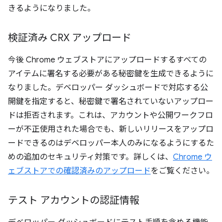
きるようになりました。
検証済み CRX アップロード
今後 Chrome ウェブストアにアップロードするすべての
アイテムに署名する必要がある秘密鍵を生成できるように
なりました。デベロッパー ダッシュボードで対応する公
開鍵を指定すると、秘密鍵で署名されていないアップロー
ドは拒否されます。これは、アカウントや公開ワークフロ
ーが不正使用された場合でも、新しいリリースをアップロ
ードできるのはデベロッパー本人のみになるようにするた
めの追加のセキュリティ対策です。詳しくは、
Chrome ウ
ェブストアでの確認済みのアップロード
をご覧ください。
テスト アカウントの認証情報