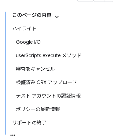
このページの内容
ハイライト
Google I/O
userScripts.execute メソッド
審査をキャンセル
検証済み CRX アップロード
テスト アカウントの認証情報
ポリシーの最新情報
サポートの終了