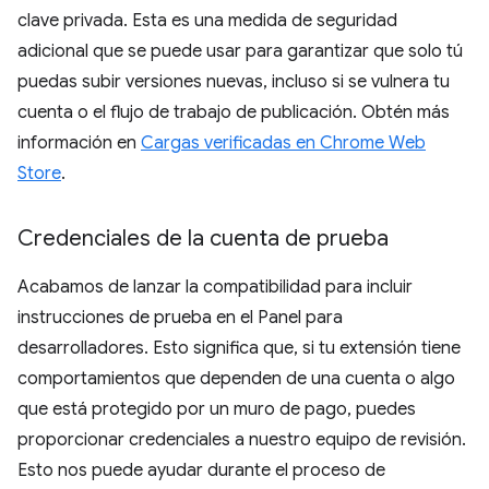
clave privada. Esta es una medida de seguridad
adicional que se puede usar para garantizar que solo tú
puedas subir versiones nuevas, incluso si se vulnera tu
cuenta o el flujo de trabajo de publicación. Obtén más
información en
Cargas verificadas en Chrome Web
Store
.
Credenciales de la cuenta de prueba
Acabamos de lanzar la compatibilidad para incluir
instrucciones de prueba en el Panel para
desarrolladores. Esto significa que, si tu extensión tiene
comportamientos que dependen de una cuenta o algo
que está protegido por un muro de pago, puedes
proporcionar credenciales a nuestro equipo de revisión.
Esto nos puede ayudar durante el proceso de