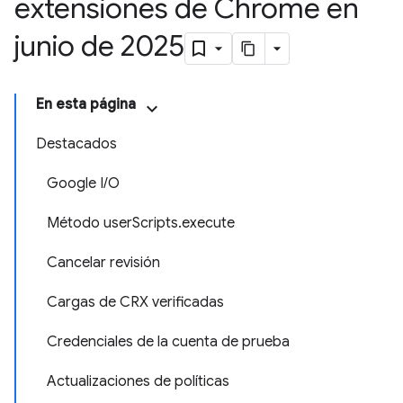
extensiones de Chrome en
junio de 2025
En esta página
Destacados
Google I/O
Método userScripts.execute
Cancelar revisión
Cargas de CRX verificadas
Credenciales de la cuenta de prueba
Actualizaciones de políticas