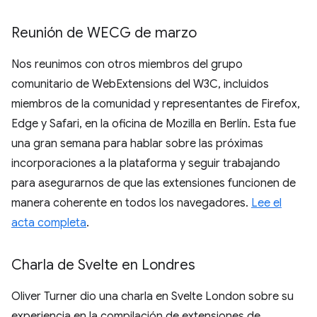
Reunión de WECG de marzo
Nos reunimos con otros miembros del grupo
comunitario de WebExtensions del W3C, incluidos
miembros de la comunidad y representantes de Firefox,
Edge y Safari, en la oficina de Mozilla en Berlín. Esta fue
una gran semana para hablar sobre las próximas
incorporaciones a la plataforma y seguir trabajando
para asegurarnos de que las extensiones funcionen de
manera coherente en todos los navegadores.
Lee el
acta completa
.
Charla de Svelte en Londres
Oliver Turner dio una charla en Svelte London sobre su
experiencia en la compilación de extensiones de