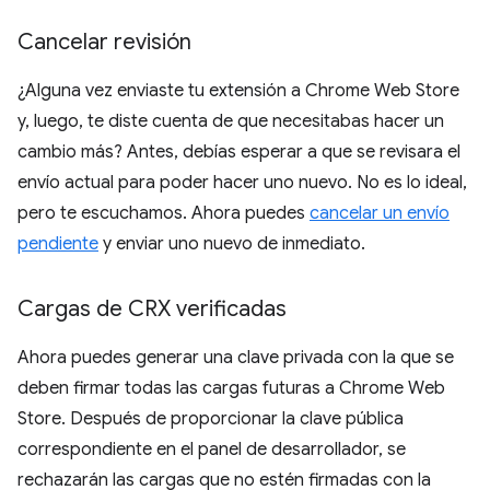
Cancelar revisión
¿Alguna vez enviaste tu extensión a Chrome Web Store
y, luego, te diste cuenta de que necesitabas hacer un
cambio más? Antes, debías esperar a que se revisara el
envío actual para poder hacer uno nuevo. No es lo ideal,
pero te escuchamos. Ahora puedes
cancelar un envío
pendiente
y enviar uno nuevo de inmediato.
Cargas de CRX verificadas
Ahora puedes generar una clave privada con la que se
deben firmar todas las cargas futuras a Chrome Web
Store. Después de proporcionar la clave pública
correspondiente en el panel de desarrollador, se
rechazarán las cargas que no estén firmadas con la