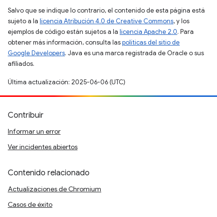
Salvo que se indique lo contrario, el contenido de esta página está
sujeto a la
licencia Atribución 4.0 de Creative Commons
, y los
ejemplos de código están sujetos a la
licencia Apache 2.0
. Para
obtener más información, consulta las
políticas del sitio de
Google Developers
. Java es una marca registrada de Oracle o sus
afiliados.
Última actualización: 2025-06-06 (UTC)
Contribuir
Informar un error
Ver incidentes abiertos
Contenido relacionado
Actualizaciones de Chromium
Casos de éxito