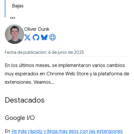
Bajas
Oliver Dunk
Fecha de publicación: 6 de junio de 2025
En los últimos meses, se implementaron varios cambios
muy esperados en Chrome Web Store y la plataforma de
extensiones. Veamos…
Destacados
Google I
/
O
En
Ve más rápido y llega más lejos con las extensiones