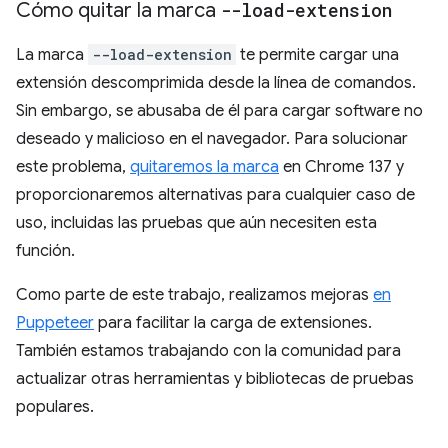
Cómo quitar la marca
--load-extension
La marca
--load-extension
te permite cargar una
extensión descomprimida desde la línea de comandos.
Sin embargo, se abusaba de él para cargar software no
deseado y malicioso en el navegador. Para solucionar
este problema,
quitaremos la marca
en Chrome 137 y
proporcionaremos alternativas para cualquier caso de
uso, incluidas las pruebas que aún necesiten esta
función.
Como parte de este trabajo, realizamos mejoras
en
Puppeteer
para facilitar la carga de extensiones.
También estamos trabajando con la comunidad para
actualizar otras herramientas y bibliotecas de pruebas
populares.