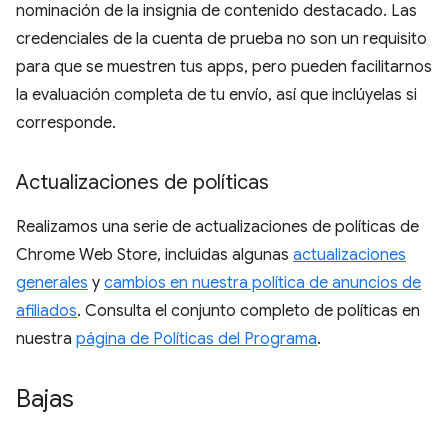
nominación de la insignia de contenido destacado. Las
credenciales de la cuenta de prueba no son un requisito
para que se muestren tus apps, pero pueden facilitarnos
la evaluación completa de tu envío, así que inclúyelas si
corresponde.
Actualizaciones de políticas
Realizamos una serie de actualizaciones de políticas de
Chrome Web Store, incluidas algunas
actualizaciones
generales
y
cambios en nuestra política de anuncios de
afiliados
. Consulta el conjunto completo de políticas en
nuestra
página de Políticas del Programa
.
Bajas