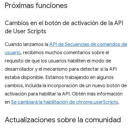
Próximas funciones
Cambios en el botón de activación de la API
de User Scripts
Cuando lanzamos la
API de Secuencias de comandos de
usuario
, recibimos muchos comentarios sobre el
requisito de que los usuarios habiliten el modo de
desarrollador y el mecanismo para detectar si la API
estaba disponible. Estamos trabajando en algunos
cambios, incluida la incorporación de un nuevo botón de
activación para habilitar la API. Obtén más información
en
Se cambiará la habilitación de chrome.userScripts
.
Actualizaciones sobre la comunidad