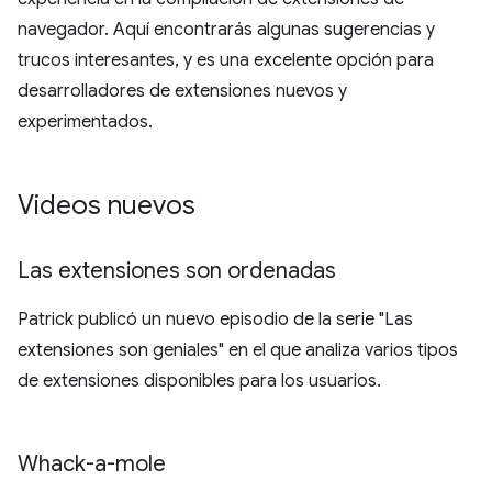
navegador. Aquí encontrarás algunas sugerencias y
trucos interesantes, y es una excelente opción para
desarrolladores de extensiones nuevos y
experimentados.
Videos nuevos
Las extensiones son ordenadas
Patrick publicó un nuevo episodio de la serie "Las
extensiones son geniales" en el que analiza varios tipos
de extensiones disponibles para los usuarios.
Whack-a-mole