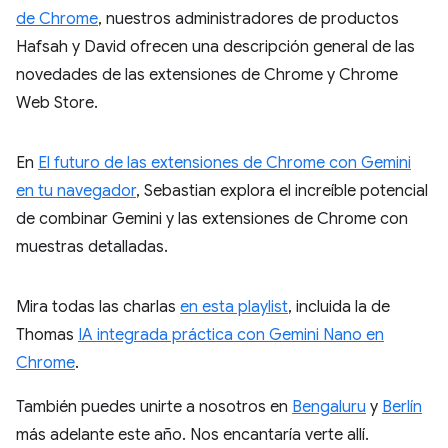
de Chrome
, nuestros administradores de productos
Hafsah y David ofrecen una descripción general de las
novedades de las extensiones de Chrome y Chrome
Web Store.
En
El futuro de las extensiones de Chrome con Gemini
en tu navegador
, Sebastian explora el increíble potencial
de combinar Gemini y las extensiones de Chrome con
muestras detalladas.
Mira todas las charlas
en esta playlist
, incluida la de
Thomas
IA integrada práctica con Gemini Nano en
Chrome
.
También puedes unirte a nosotros en
Bengaluru
y
Berlín
más adelante este año. Nos encantaría verte allí.