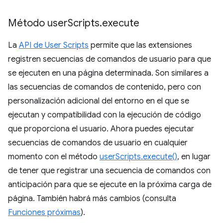
Método user
Scripts
.
execute
La
API de User Scripts
permite que las extensiones
registren secuencias de comandos de usuario para que
se ejecuten en una página determinada. Son similares a
las secuencias de comandos de contenido, pero con
personalización adicional del entorno en el que se
ejecutan y compatibilidad con la ejecución de código
que proporciona el usuario. Ahora puedes ejecutar
secuencias de comandos de usuario en cualquier
momento con el método
userScripts.execute()
, en lugar
de tener que registrar una secuencia de comandos con
anticipación para que se ejecute en la próxima carga de
página. También habrá más cambios (consulta
Funciones próximas
).