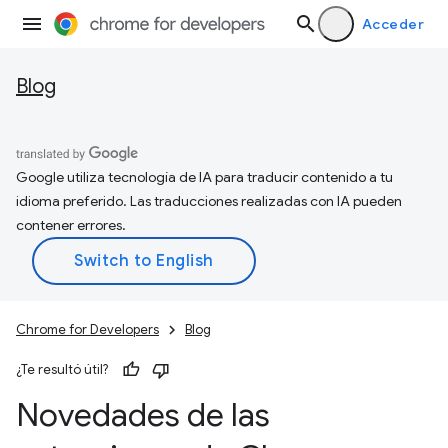
Acceder
Blog
Google utiliza tecnología de IA para traducir contenido a tu
idioma preferido. Las traducciones realizadas con IA pueden
contener errores.
Chrome for Developers
Blog
¿Te resultó útil?
Novedades de las