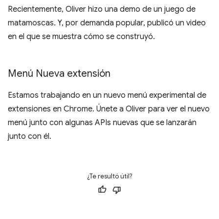
Recientemente, Oliver hizo una demo de un juego de
matamoscas. Y, por demanda popular, publicó un video
en el que se muestra cómo se construyó.
Menú Nueva extensión
Estamos trabajando en un nuevo menú experimental de
extensiones en Chrome. Únete a Oliver para ver el nuevo
menú junto con algunas APIs nuevas que se lanzarán
junto con él.
¿Te resultó útil?