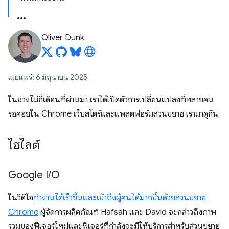
Oliver Dunk
เผยแพร่: 6 มิถุนายน 2025
ในช่วงไม่กี่เดือนที่ผ่านมา เราได้เปิดตัวการเปลี่ยนแปลงที่หลายคน
รอคอยใน Chrome เว็บสโตร์และแพลตฟอร์มส่วนขยาย เรามาดูกัน
ไฮไลต์
Google I
/
O
ในวิดีโอ
ทํางานได้เร็วขึ้นและเข้าถึงผู้คนได้มากขึ้นด้วยส่วนขยาย
Chrome
ผู้จัดการผลิตภัณฑ์ Hafsah และ David จะกล่าวถึงภาพ
รวมของฟีเจอร์ใหม่และฟีเจอร์ที่กำลังจะมีให้บริการสำหรับส่วนขยาย