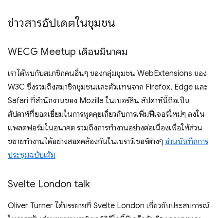
ข่าวสารอัปเดตในชุมชน
WECG Meetup เดือนมีนาคม
เราได้พบกับสมาชิกคนอื่นๆ ของกลุ่มชุมชน WebExtensions ของ
W3C ซึ่งรวมถึงสมาชิกชุมชนและตัวแทนจาก Firefox, Edge และ
Safari ที่สำนักงานของ Mozilla ในเบอร์ลิน สัปดาห์นี้ถือเป็น
สัปดาห์ที่ยอดเยี่ยมในการพูดคุยเกี่ยวกับการเพิ่มฟีเจอร์ใหม่ๆ ลงใน
แพลตฟอร์มในอนาคต รวมถึงการทำงานอย่างต่อเนื่องเพื่อให้ส่วน
ขยายทำงานได้อย่างสอดคล้องกันในเบราว์เซอร์ต่างๆ
อ่านบันทึกการ
ประชุมฉบับเต็ม
Svelte London talk
Oliver Turner ได้บรรยายที่ Svelte London เกี่ยวกับประสบการณ์