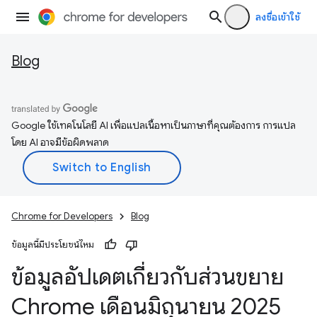
ลงชื่อเข้าใช้
Blog
Google ใช้เทคโนโลยี AI เพื่อแปลเนื้อหาเป็นภาษาที่คุณต้องการ การแปล
โดย AI อาจมีข้อผิดพลาด
Chrome for Developers
Blog
ข้อมูลนี้มีประโยชน์ไหม
ข้อมูลอัปเดตเกี่ยวกับส่วนขยาย
Chrome เดือนมิถุนายน 2025