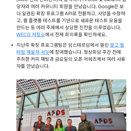
당자와 여러 커뮤니티 회원을 만났습니다. Google은 보
다 일관된 확장 프로그램 API로 전환하고, 사양을 수정하
고, 웹 플랫폼 테스트를 기반으로 새로운 테스트 모음을
만드는 등 여러 주제에서 상당한 진전을 이루었습니다.
WECG 저장소
에서 전체 회의록을 확인하세요.
지난주 확장 프로그램팀은 암스테르담에서 열린
광고 필
터링 개발자 서밋
에 참여했습니다. 정상회담 주간 전에
주최한 커피 채팅과 금요일의 오픈 어워즈에서 여러 사용
자를 만났습니다.