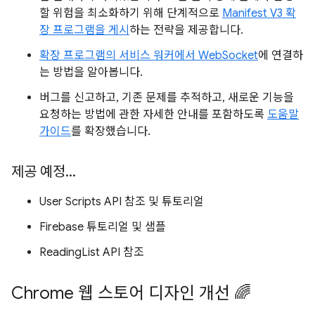
할 위험을 최소화하기 위해 단계적으로
Manifest V3 확
장 프로그램을 게시
하는 전략을 제공합니다.
확장 프로그램의 서비스 워커에서 WebSocket
에 연결하
는 방법을 알아봅니다.
버그를 신고하고, 기존 문제를 추적하고, 새로운 기능을
요청하는 방법에 관한 자세한 안내를 포함하도록
도움말
가이드
를 확장했습니다.
제공 예정
.
.
.
User Scripts API 참조 및 튜토리얼
Firebase 튜토리얼 및 샘플
ReadingList API 참조
Chrome 웹 스토어 디자인 개선 🌈