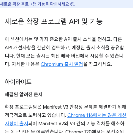
새로운 확장 프로그램 기능을 확인하세요 🙂.
새로운 확장 프로그램 API 및 기능
이 섹션에서는 몇 가지 중요한 API 출시 소식을 전하고, 다른
API 개선사항을 간단히 검토하고, 예정된 출시 소식을 공유합
니다. 현재 모든 출시는 최신 베타 버전에서 사용할 수 있습니
다. 자세한 내용은
Chromium 출시 일정
을 참고하세요.
하이라이트
해결된 알려진 문제
확장 프로그램팀은 Manifest V3 안정성 문제를 해결하기 위해
적극적으로 노력하고 있습니다.
Chrome 116에서는 많은 개선
사항이 출시
되어 Manifest V2와 V3 간의 기능 격차를 해소하
는 데 큰 진전을 이루었습니다. Chrome 120에서는 우선순위