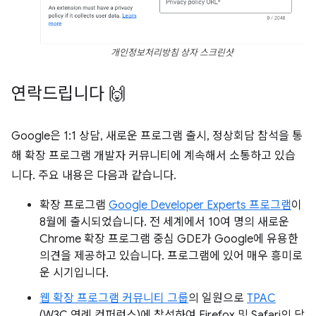
개인정보처리방침 상자 스크린샷
연락드립니다 🙌
Google은 1:1 상담, 새로운 프로그램 출시, 정상회담 참석을 통
해 확장 프로그램 개발자 커뮤니티에 계속해서 소통하고 있습
니다. 주요 내용은 다음과 같습니다.
확장 프로그램
Google Developer Experts 프로그램
이
8월에 출시되었습니다. 전 세계에서 10여 명의 새로운
Chrome 확장 프로그램 중심 GDE가 Google에 유용한
의견을 제공하고 있습니다. 프로그램에 있어 매우 흥미로
운 시기입니다.
웹 확장 프로그램 커뮤니티 그룹
의 일원으로
TPAC
(W3C 연례 컨퍼런스)에 참석하여 Firefox 및 Safari의 담