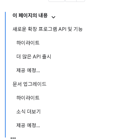
이 페이지의 내용
새로운 확장 프로그램 API 및 기능
하이라이트
더 많은 API 출시
제공 예정...
문서 업그레이드
하이라이트
소식 더보기
제공 예정...