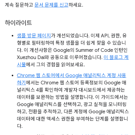
계속 질문하고
문서 문제를 신고
하세요.
하이라이트
샘플 방문 페이지
가 개선되었습니다. 이제 API, 권한, 유
형별로 필터링하여 특정 샘플을 더 쉽게 찾을 수 있습니
다. 이 개선사항은 Google의 Summer of Code 인턴인
Xuezhou Dai와 공동으로 이루어졌습니다.
이 블로그 게
시물
에서 그의 경험을 읽어보세요.
Chrome 웹 스토어에서 Google 애널리틱스 계정 사용
하기
에서는 Chrome 웹 스토어 등록정보의 Google 애
널리틱스 4를 확인하여 개발자 대시보드에서 제공하는
데이터를 보완하는 방법을 설명합니다. 이 가이드에서는
Google 애널리틱스를 선택하고, 광고 실적을 모니터링
하고, 전환을 추적하고, 다른 계정에 Google 애널리틱스
데이터에 대한 액세스 권한을 부여하는 단계를 설명합니
다.