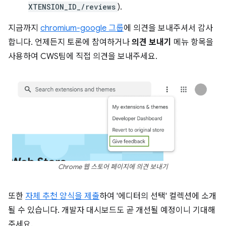
XTENSION_ID_/reviews
).
지금까지
chromium-google 그룹
에 의견을 보내주셔서 감사
합니다. 언제든지 토론에 참여하거나
의견 보내기
메뉴 항목을
사용하여 CWS팀에 직접 의견을 보내주세요.
Chrome 웹 스토어 페이지에 의견 보내기
또한
자체 추천 양식을 제출
하여 '에디터의 선택' 컬렉션에 소개
될 수 있습니다. 개발자 대시보드도 곧 개선될 예정이니 기대해
주세요.