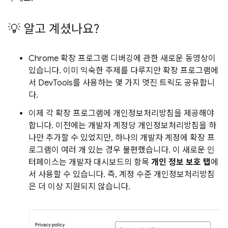
💡 알고 계셨나요?
Chrome 확장 프로그램 디버깅에 관한 새로운 동영상이
있습니다. 이미 익숙한 주제를 다루지만 확장 프로그램에
서 DevTools를 사용하는 몇 가지 멋진 트릭도 공유합니
다.
이제 각 확장 프로그램에 개인정보처리방침을 제공해야
합니다. 이전에는 개발자 계정당 개인정보처리방침을 하
나만 추가할 수 있었지만, 하나의 개발자 계정에 확장 프
로그램이 여러 개 있는 경우 불편했습니다. 이 새로운 인
터페이스는 개발자 대시보드의 항목
개인 정보 보호 탭
에
서 사용할 수 있습니다. 즉, 계정 수준 개인정보처리방침
은 더 이상 지원되지 않습니다.