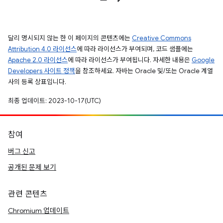
달리 명시되지 않는 한 이 페이지의 콘텐츠에는
Creative Commons
Attribution 4.0 라이선스
에 따라 라이선스가 부여되며, 코드 샘플에는
Apache 2.0 라이선스
에 따라 라이선스가 부여됩니다. 자세한 내용은
Google
Developers 사이트 정책
을 참조하세요. 자바는 Oracle 및/또는 Oracle 계열
사의 등록 상표입니다.
최종 업데이트: 2023-10-17(UTC)
참여
버그 신고
공개된 문제 보기
관련 콘텐츠
Chromium 업데이트