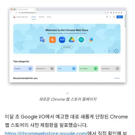
.
새로운 Chrome 웹 스토어 홈페이지
이달 초 Google I/O에서 예고한 대로 새롭게 단장된 Chrome
웹 스토어의 사전 체험판을 발표했습니다.
https://chromewebstore.google.com/
에서 직접 확인해 보