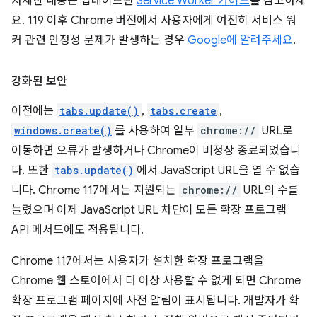
자세한 내용은 업데이트된
Service Worker 가이드
를 참고하세
요. 119 이후 Chrome 버전에서 사용자에게 여전히 서비스 워
커 관련 안정성 문제가 발생하는 경우
Google에 알려주세요
.
강화된 보안
이전에는
tabs.update()
,
tabs.create
,
windows.create()
를 사용하여 일부
chrome://
URL로
이동하면 오류가 발생하거나 Chrome이 비정상 종료되었습니
다. 또한
tabs.update()
에서 JavaScript URL을 열 수 없습
니다. Chrome 117에서는 지원되는
chrome://
URL의 수를
늘렸으며 이제 JavaScript URL 차단이 모든 확장 프로그램
API 메서드에도 적용됩니다.
Chrome 117에서는 사용자가 설치한 확장 프로그램을
Chrome 웹 스토어에서 더 이상 사용할 수 없게 되면 Chrome
확장 프로그램 페이지에 사전 알림이 표시됩니다. 개발자가 확