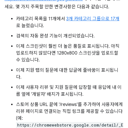
세요. 몇 가지 주목할 만한 변경사항은 다음과 같습니다.
카테고리 목록을 11개에서
3개 카테고리 그룹으로 17개
로 늘렸습니다.
검색의 자동 완성 기능이 개선되었습니다.
이제 스크린샷이 훨씬 더 높은 품질로 표시됩니다. 아직
업로드하지 않았다면 1280x800 스크린샷을 업로드할
수 있습니다.
이제 지원 탭의 질문에 대한 답글에 줄바꿈이 표시됩니
다.
이제 사용자 리뷰 및 지원 질문에 답장할 때 응답에 내 이
름 옆에 '개발자' 배지가 표시됩니다.
스토어 상품 URL 끝에 '/reviews'를 추가하여 사용자에게
리뷰 페이지로 연결되는 직접 링크를 제공할 수 있습니다
(예:
https://chromewebstore.google.com/detail/_E