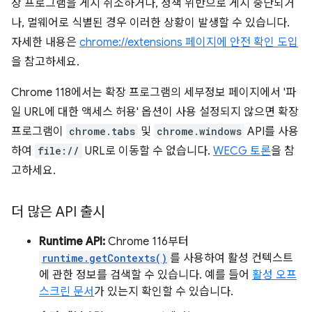
장 프로그램을 게시 취소하거나, 정책 위반으로 게시 중단되거
나, 멀웨어로 식별된 경우 이러한 상황이 발생할 수 있습니다.
자세한 내용은
chrome://extensions 페이지에 안전 확인 도입
을 참고하세요.
Chrome 118에서는 확장 프로그램의 세부정보 페이지에서 '파
일 URL에 대한 액세스 허용' 옵션이 사용 설정되지 않으면 확장
프로그램이
chrome.tabs
및
chrome.windows
API를 사용
하여
file://
URL로 이동할 수 없습니다.
WECG 토론
을 참
고하세요.
더 많은 API 출시
Runtime API:
Chrome 116부터
runtime.getContexts()
를 사용하여 활성 컨텍스트
에 관한 정보를 검색할 수 있습니다. 예를 들어
활성 오프
스크린 문서
가 있는지 확인할 수 있습니다.