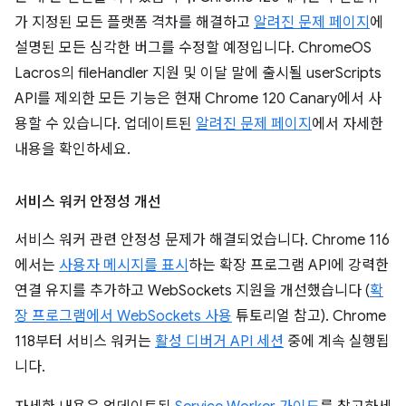
가 지정된 모든 플랫폼 격차를 해결하고
알려진 문제 페이지
에
설명된 모든 심각한 버그를 수정할 예정입니다. ChromeOS
Lacros의 fileHandler 지원 및 이달 말에 출시될 userScripts
API를 제외한 모든 기능은 현재 Chrome 120 Canary에서 사
용할 수 있습니다. 업데이트된
알려진 문제 페이지
에서 자세한
내용을 확인하세요.
서비스 워커 안정성 개선
서비스 워커 관련 안정성 문제가 해결되었습니다. Chrome 116
에서는
사용자 메시지를 표시
하는 확장 프로그램 API에 강력한
연결 유지를 추가하고 WebSockets 지원을 개선했습니다 (
확
장 프로그램에서 WebSockets 사용
튜토리얼 참고). Chrome
118부터 서비스 워커는
활성 디버거 API 세션
중에 계속 실행됩
니다.