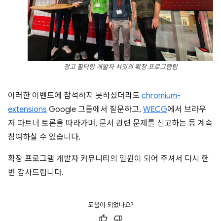
광고 필터링 개발자 서밋의 확장 프로그램팀
이러한 이벤트에 참석하지 못하셨더라도
chromium-
extensions
Google 그룹에서 질문하고,
WECG
에서 브라우
저 파트너 토론을 따라가며, 문서 관련 문제를 신고하는 등 계속
참여하실 수 있습니다.
확장 프로그램 개발자 커뮤니티의 일원이 되어 주셔서 다시 한
번 감사드립니다.
도움이 되었나요?