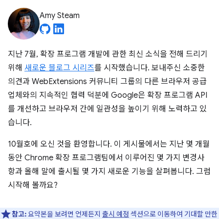
Amy Steam
지난 7월, 확장 프로그램 개발에 관한 최신 소식을 전해 드리기
위해
새로운 블로그 시리즈
를 시작했습니다. 보내주신 소중한
의견과 WebExtensions 커뮤니티 그룹의 다른 브라우저 공급
업체와의 지속적인 협력 덕분에 Google은 확장 프로그램 API
를 개선하고 브라우저 간에 일관성을 높이기 위해 노력하고 있
습니다.
10월호에 오신 것을 환영합니다. 이 게시물에서는 지난 몇 개월
동안 Chrome 확장 프로그램팀에서 이루어진 몇 가지 변경사
항과 올해 말에 출시될 몇 가지 새로운 기능을 살펴봅니다. 그럼
시작해 볼까요?
참고:
요약본을 보려면 언제든지
출시 예정
섹션으로 이동하여 기대할 만한