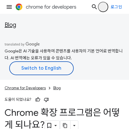
로그인
Blog
Google은 AI 기술을 사용하여 콘텐츠를 사용자의 기본 언어로 번역합니
다. AI 번역에는 오류가 있을 수 있습니다.
Chrome for Developers
Blog
도움이 되었나요?
Chrome 확장 프로그램은 어떻
게 되나요?