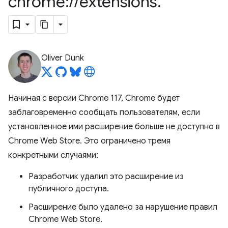
chrome:
/
/
extensions
.
Oliver Dunk
Начиная с версии Chrome 117, Chrome будет
заблаговременно сообщать пользователям, если
установленное ими расширение больше не доступно в
Chrome Web Store. Это ограничено тремя
конкретными случаями:
Разработчик удалил это расширение из
публичного доступа.
Расширение было удалено за нарушение правил
Chrome Web Store.