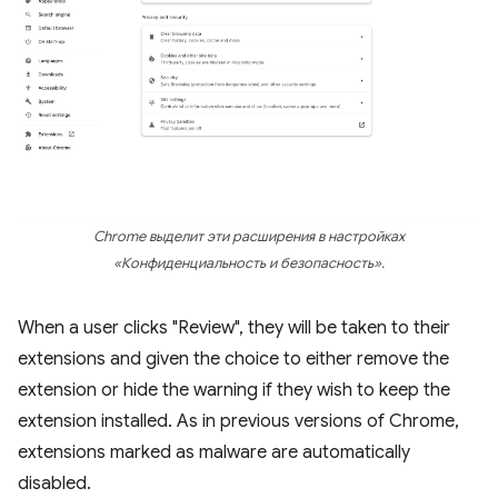
Chrome выделит эти расширения в настройках
«Конфиденциальность и безопасность».
When a user clicks "Review", they will be taken to their
extensions and given the choice to either remove the
extension or hide the warning if they wish to keep the
extension installed. As in previous versions of Chrome,
extensions marked as malware are automatically
disabled.