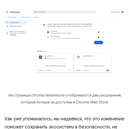
На странице chrome://extensions отображаются два расширения,
которые больше не доступны в Chrome Web Store.
Как уже упоминалось, мы надеемся, что это изменение
поможет сохранить экосистему в безопасности, не