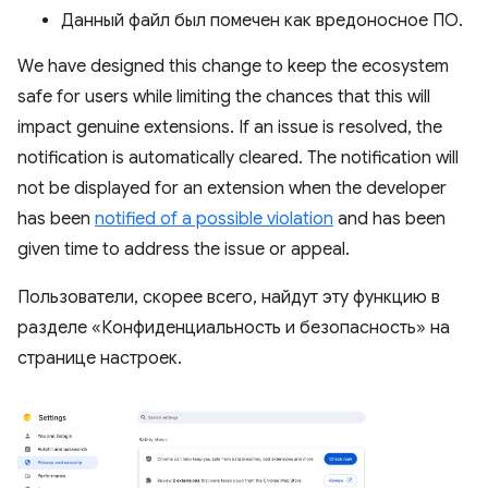
Данный файл был помечен как вредоносное ПО.
We have designed this change to keep the ecosystem
safe for users while limiting the chances that this will
impact genuine extensions. If an issue is resolved, the
notification is automatically cleared. The notification will
not be displayed for an extension when the developer
has been
notified of a possible violation
and has been
given time to address the issue or appeal.
Пользователи, скорее всего, найдут эту функцию в
разделе «Конфиденциальность и безопасность» на
странице настроек.