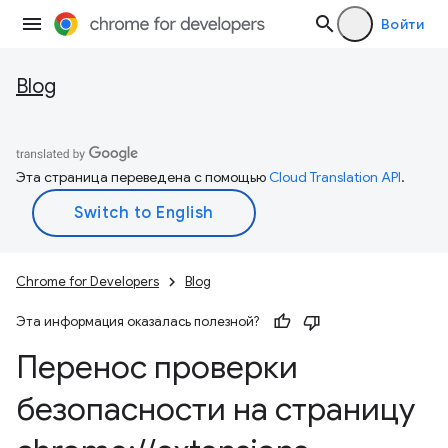
Войти
Blog
Эта страница переведена с помощью
Cloud Translation API
.
Chrome for Developers
Blog
Эта информация оказалась полезной?
Перенос проверки
безопасности на страницу