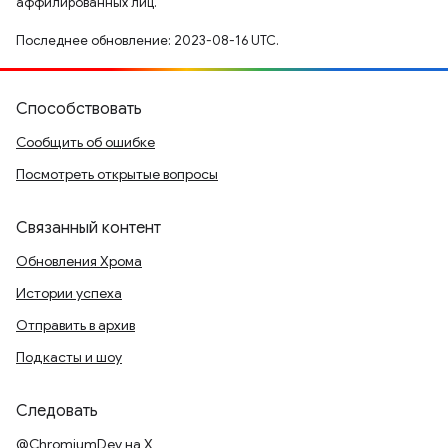
аффилированных лиц.
Последнее обновление: 2023-08-16 UTC.
Способствовать
Сообщить об ошибке
Посмотреть открытые вопросы
Связанный контент
Обновления Хрома
Истории успеха
Отправить в архив
Подкасты и шоу
Следовать
@ChromiumDev на X