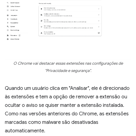
O Chrome vai destacar essas extensões nas configurações de
"Privacidade e segurança".
Quando um usuário clica em "Analisar", ele é direcionado
às extensões e tem a opção de remover a extensão ou
ocultar o aviso se quiser manter a extensão instalada.
Como nas versões anteriores do Chrome, as extensões
marcadas como malware são desativadas
automaticamente.