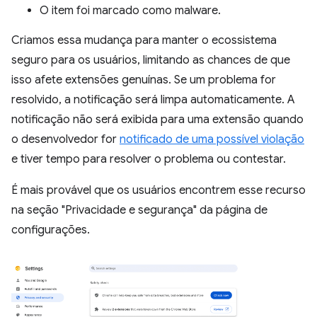
O item foi marcado como malware.
Criamos essa mudança para manter o ecossistema
seguro para os usuários, limitando as chances de que
isso afete extensões genuínas. Se um problema for
resolvido, a notificação será limpa automaticamente. A
notificação não será exibida para uma extensão quando
o desenvolvedor for
notificado de uma possível violação
e tiver tempo para resolver o problema ou contestar.
É mais provável que os usuários encontrem esse recurso
na seção "Privacidade e segurança" da página de
configurações.