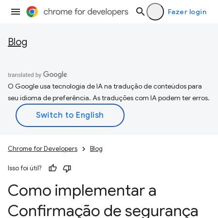
Fazer login
Blog
O Google usa tecnologia de IA na tradução de conteúdos para
seu idioma de preferência. As traduções com IA podem ter erros.
Chrome for Developers
Blog
Isso foi útil?
Como implementar a
Confirmação de segurança