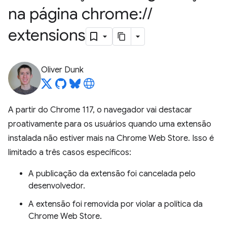
na página chrome:
/
/
extensions
Oliver Dunk
A partir do Chrome 117, o navegador vai destacar
proativamente para os usuários quando uma extensão
instalada não estiver mais na Chrome Web Store. Isso é
limitado a três casos específicos:
A publicação da extensão foi cancelada pelo
desenvolvedor.
A extensão foi removida por violar a política da
Chrome Web Store.