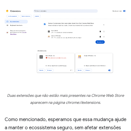
Duas extensões que não estão mais presentes na Chrome Web Store
aparecem na página chrome://extensions.
Como mencionado, esperamos que essa mudança ajude
a manter o ecossistema seguro, sem afetar extensões