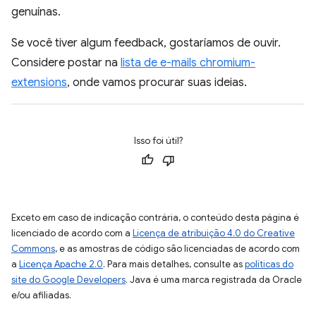
genuínas.
Se você tiver algum feedback, gostaríamos de ouvir.
Considere postar na
lista de e-mails chromium-
extensions
, onde vamos procurar suas ideias.
Isso foi útil?
Exceto em caso de indicação contrária, o conteúdo desta página é
licenciado de acordo com a
Licença de atribuição 4.0 do Creative
Commons
, e as amostras de código são licenciadas de acordo com
a
Licença Apache 2.0
. Para mais detalhes, consulte as
políticas do
site do Google Developers
. Java é uma marca registrada da Oracle
e/ou afiliadas.