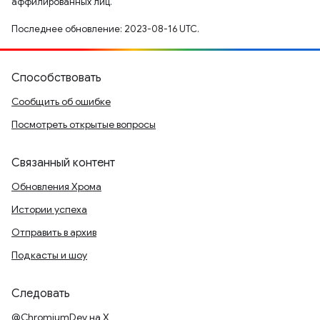
аффилированных лиц.
Последнее обновление: 2023-08-16 UTC.
Способствовать
Сообщить об ошибке
Посмотреть открытые вопросы
Связанный контент
Обновления Хрома
Истории успеха
Отправить в архив
Подкасты и шоу
Следовать
@ChromiumDev на X