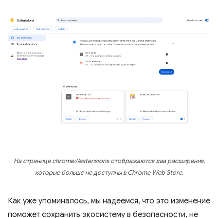
На странице chrome://extensions отображаются два расширения,
которые больше не доступны в Chrome Web Store.
Как уже упоминалось, мы надеемся, что это изменение
поможет сохранить экосистему в безопасности, не