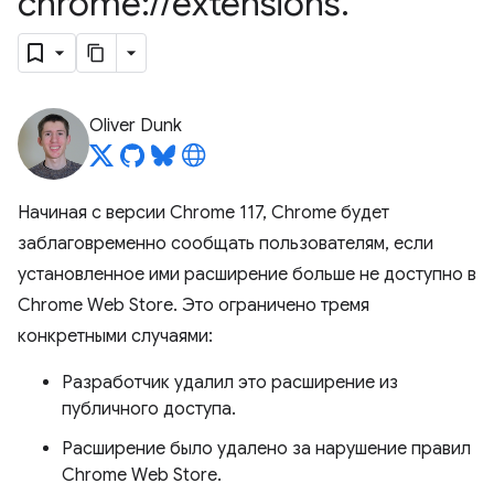
chrome:
/
/
extensions
.
Oliver Dunk
Начиная с версии Chrome 117, Chrome будет
заблаговременно сообщать пользователям, если
установленное ими расширение больше не доступно в
Chrome Web Store. Это ограничено тремя
конкретными случаями:
Разработчик удалил это расширение из
публичного доступа.
Расширение было удалено за нарушение правил
Chrome Web Store.