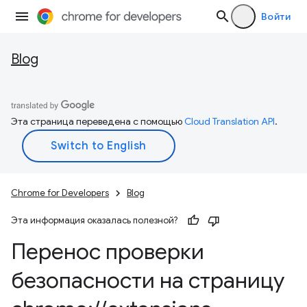
Войти
Blog
Эта страница переведена с помощью
Cloud Translation API
.
Chrome for Developers
Blog
Эта информация оказалась полезной?
Перенос проверки
безопасности на страницу