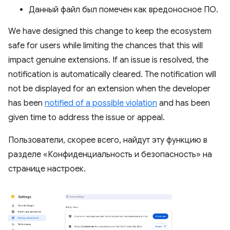
Данный файл был помечен как вредоносное ПО.
We have designed this change to keep the ecosystem
safe for users while limiting the chances that this will
impact genuine extensions. If an issue is resolved, the
notification is automatically cleared. The notification will
not be displayed for an extension when the developer
has been
notified of a possible violation
and has been
given time to address the issue or appeal.
Пользователи, скорее всего, найдут эту функцию в
разделе «Конфиденциальность и безопасность» на
странице настроек.