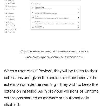
Chrome выделит эти расширения в настройках
«Конфиденциальность и безопасность».
When a user clicks "Review", they will be taken to their
extensions and given the choice to either remove the
extension or hide the warning if they wish to keep the
extension installed. As in previous versions of Chrome,
extensions marked as malware are automatically
disabled.