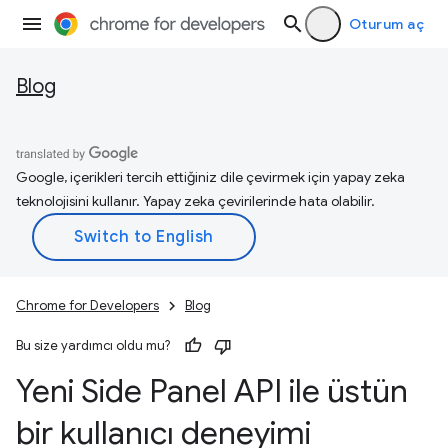
Oturum aç
Blog
Google, içerikleri tercih ettiğiniz dile çevirmek için yapay zeka
teknolojisini kullanır. Yapay zeka çevirilerinde hata olabilir.
Chrome for Developers
Blog
Bu size yardımcı oldu mu?
Yeni Side Panel API ile üstün
bir kullanıcı deneyimi