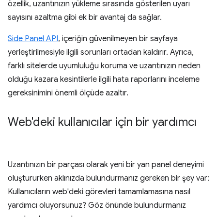
özellik, uzantınızın yükleme sırasında gösterilen uyarı
sayısını azaltma gibi ek bir avantaj da sağlar.
Side Panel API
, içeriğin güvenilmeyen bir sayfaya
yerleştirilmesiyle ilgili sorunları ortadan kaldırır. Ayrıca,
farklı sitelerde uyumluluğu koruma ve uzantınızın neden
olduğu kazara kesintilerle ilgili hata raporlarını inceleme
gereksinimini önemli ölçüde azaltır.
Web'deki kullanıcılar için bir yardımcı
Uzantınızın bir parçası olarak yeni bir yan panel deneyimi
oluştururken aklınızda bulundurmanız gereken bir şey var:
Kullanıcıların web'deki görevleri tamamlamasına nasıl
yardımcı oluyorsunuz? Göz önünde bulundurmanız