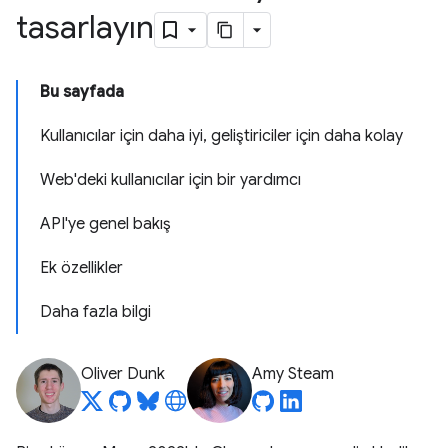
tasarlayın
Bu sayfada
Kullanıcılar için daha iyi, geliştiriciler için daha kolay
Web'deki kullanıcılar için bir yardımcı
API'ye genel bakış
Ek özellikler
Daha fazla bilgi
Oliver Dunk
Amy Steam