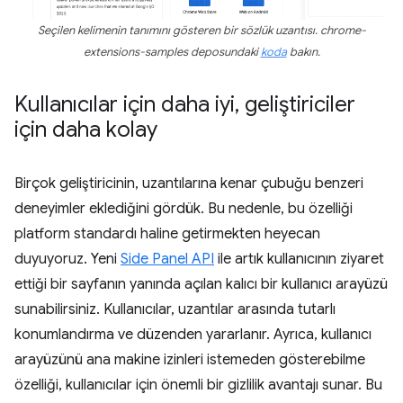
Seçilen kelimenin tanımını gösteren bir sözlük uzantısı. chrome-
extensions-samples deposundaki
koda
bakın.
Kullanıcılar için daha iyi
,
geliştiriciler
için daha kolay
Birçok geliştiricinin, uzantılarına kenar çubuğu benzeri
deneyimler eklediğini gördük. Bu nedenle, bu özelliği
platform standardı haline getirmekten heyecan
duyuyoruz. Yeni
Side Panel API
ile artık kullanıcının ziyaret
ettiği bir sayfanın yanında açılan kalıcı bir kullanıcı arayüzü
sunabilirsiniz. Kullanıcılar, uzantılar arasında tutarlı
konumlandırma ve düzenden yararlanır. Ayrıca, kullanıcı
arayüzünü ana makine izinleri istemeden gösterebilme
özelliği, kullanıcılar için önemli bir gizlilik avantajı sunar. Bu