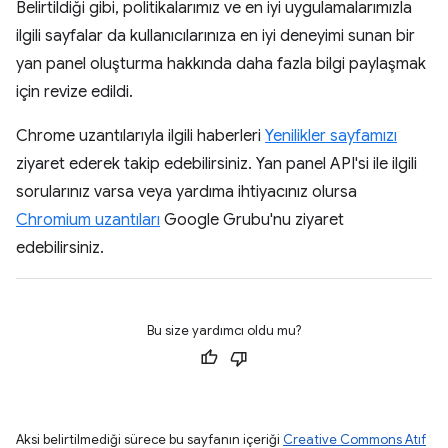
Belirtildiği gibi, politikalarımız ve en iyi uygulamalarımızla
ilgili sayfalar da kullanıcılarınıza en iyi deneyimi sunan bir
yan panel oluşturma hakkında daha fazla bilgi paylaşmak
için revize edildi.
Chrome uzantılarıyla ilgili haberleri
Yenilikler sayfamızı
ziyaret ederek takip edebilirsiniz. Yan panel API'si ile ilgili
sorularınız varsa veya yardıma ihtiyacınız olursa
Chromium uzantıları
Google Grubu'nu ziyaret
edebilirsiniz.
Bu size yardımcı oldu mu?
Aksi belirtilmediği sürece bu sayfanın içeriği
Creative Commons Atıf