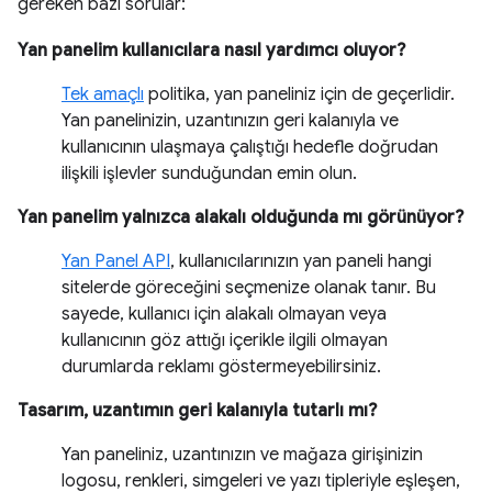
gereken bazı sorular:
Yan panelim kullanıcılara nasıl yardımcı oluyor?
Tek amaçlı
politika, yan paneliniz için de geçerlidir.
Yan panelinizin, uzantınızın geri kalanıyla ve
kullanıcının ulaşmaya çalıştığı hedefle doğrudan
ilişkili işlevler sunduğundan emin olun.
Yan panelim yalnızca alakalı olduğunda mı görünüyor?
Yan Panel API
, kullanıcılarınızın yan paneli hangi
sitelerde göreceğini seçmenize olanak tanır. Bu
sayede, kullanıcı için alakalı olmayan veya
kullanıcının göz attığı içerikle ilgili olmayan
durumlarda reklamı göstermeyebilirsiniz.
Tasarım, uzantımın geri kalanıyla tutarlı mı?
Yan paneliniz, uzantınızın ve mağaza girişinizin
logosu, renkleri, simgeleri ve yazı tipleriyle eşleşen,