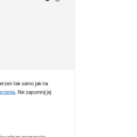
erzeń tak samo jak na
erzenia
. Nie zapomnij jej