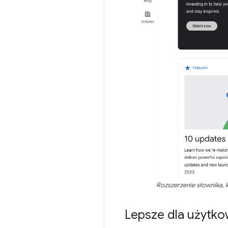
Rozszerzenie słownika, 
Lepsze dla użytk