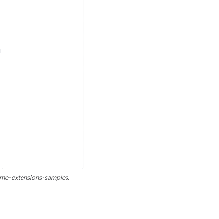
me-extensions-samples.