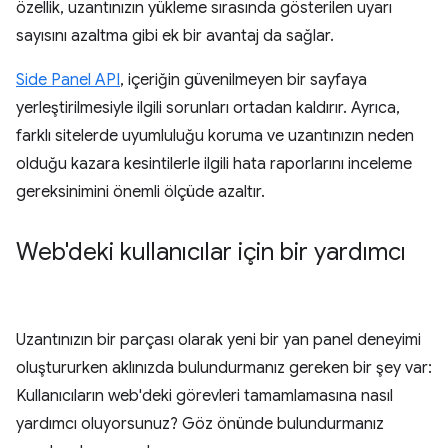
özellik, uzantınızın yükleme sırasında gösterilen uyarı
sayısını azaltma gibi ek bir avantaj da sağlar.
Side Panel API
, içeriğin güvenilmeyen bir sayfaya
yerleştirilmesiyle ilgili sorunları ortadan kaldırır. Ayrıca,
farklı sitelerde uyumluluğu koruma ve uzantınızın neden
olduğu kazara kesintilerle ilgili hata raporlarını inceleme
gereksinimini önemli ölçüde azaltır.
Web'deki kullanıcılar için bir yardımcı
Uzantınızın bir parçası olarak yeni bir yan panel deneyimi
oluştururken aklınızda bulundurmanız gereken bir şey var:
Kullanıcıların web'deki görevleri tamamlamasına nasıl
yardımcı oluyorsunuz? Göz önünde bulundurmanız