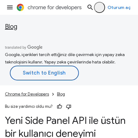
Oturum aç
Blog
Google, içerikleri tercih ettiğiniz dile çevirmek için yapay zeka
teknolojisini kullanır. Yapay zeka çevirilerinde hata olabilir.
Chrome for Developers
Blog
Bu size yardımcı oldu mu?
Yeni Side Panel API ile üstün
bir kullanıcı deneyimi