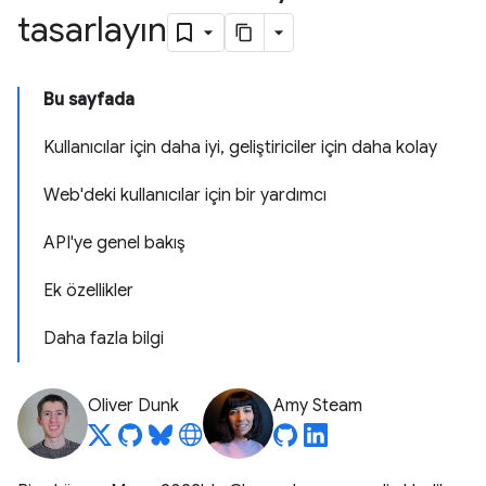
tasarlayın
Bu sayfada
Kullanıcılar için daha iyi, geliştiriciler için daha kolay
Web'deki kullanıcılar için bir yardımcı
API'ye genel bakış
Ek özellikler
Daha fazla bilgi
Oliver Dunk
Amy Steam