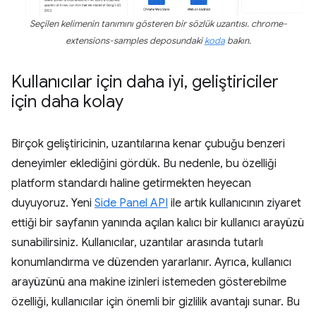
Seçilen kelimenin tanımını gösteren bir sözlük uzantısı. chrome-
extensions-samples deposundaki
koda
bakın.
Kullanıcılar için daha iyi
,
geliştiriciler
için daha kolay
Birçok geliştiricinin, uzantılarına kenar çubuğu benzeri
deneyimler eklediğini gördük. Bu nedenle, bu özelliği
platform standardı haline getirmekten heyecan
duyuyoruz. Yeni
Side Panel API
ile artık kullanıcının ziyaret
ettiği bir sayfanın yanında açılan kalıcı bir kullanıcı arayüzü
sunabilirsiniz. Kullanıcılar, uzantılar arasında tutarlı
konumlandırma ve düzenden yararlanır. Ayrıca, kullanıcı
arayüzünü ana makine izinleri istemeden gösterebilme
özelliği, kullanıcılar için önemli bir gizlilik avantajı sunar. Bu