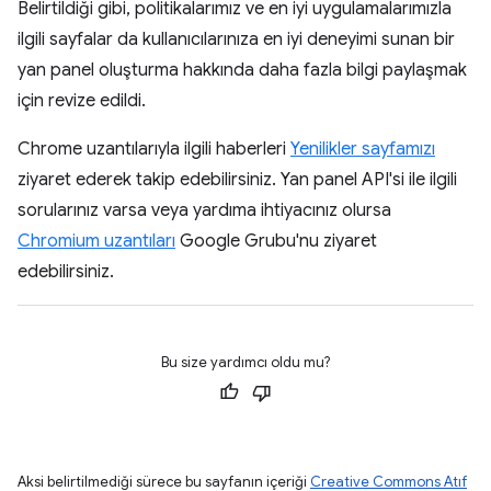
Belirtildiği gibi, politikalarımız ve en iyi uygulamalarımızla
ilgili sayfalar da kullanıcılarınıza en iyi deneyimi sunan bir
yan panel oluşturma hakkında daha fazla bilgi paylaşmak
için revize edildi.
Chrome uzantılarıyla ilgili haberleri
Yenilikler sayfamızı
ziyaret ederek takip edebilirsiniz. Yan panel API'si ile ilgili
sorularınız varsa veya yardıma ihtiyacınız olursa
Chromium uzantıları
Google Grubu'nu ziyaret
edebilirsiniz.
Bu size yardımcı oldu mu?
Aksi belirtilmediği sürece bu sayfanın içeriği
Creative Commons Atıf