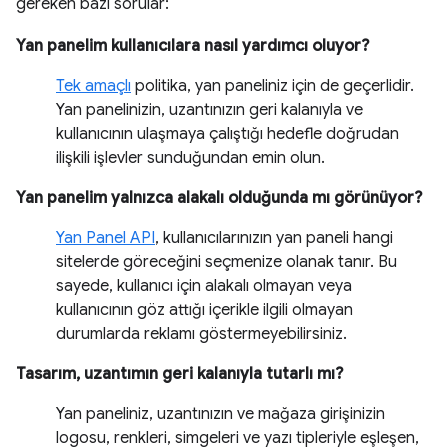
gereken bazı sorular:
Yan panelim kullanıcılara nasıl yardımcı oluyor?
Tek amaçlı
politika, yan paneliniz için de geçerlidir.
Yan panelinizin, uzantınızın geri kalanıyla ve
kullanıcının ulaşmaya çalıştığı hedefle doğrudan
ilişkili işlevler sunduğundan emin olun.
Yan panelim yalnızca alakalı olduğunda mı görünüyor?
Yan Panel API
, kullanıcılarınızın yan paneli hangi
sitelerde göreceğini seçmenize olanak tanır. Bu
sayede, kullanıcı için alakalı olmayan veya
kullanıcının göz attığı içerikle ilgili olmayan
durumlarda reklamı göstermeyebilirsiniz.
Tasarım, uzantımın geri kalanıyla tutarlı mı?
Yan paneliniz, uzantınızın ve mağaza girişinizin
logosu, renkleri, simgeleri ve yazı tipleriyle eşleşen,