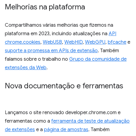
Melhorias na plataforma
Compartilhamos várias melhorias que fizemos na
plataforma em 2023, incluindo atualizações na
API
chrome.cookies
,
WebUSB
,
WebHID
,
WebGPU
,
bfcache
e
suporte a promessa em APIs de extensão
. Também
falamos sobre o trabalho no
Grupo da comunidade de
extensões da Web
.
Nova documentação e ferramentas
Lançamos o site renovado developer.chrome.com e
ferramentas como a
ferramenta de teste de atualização
de extensões
e a
página de amostras
. Também