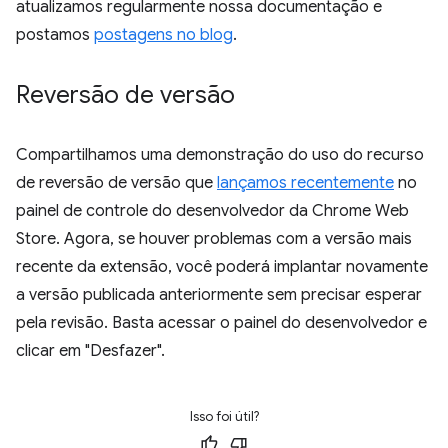
atualizamos regularmente nossa documentação e
postamos
postagens no blog
.
Reversão de versão
Compartilhamos uma demonstração do uso do recurso
de reversão de versão que
lançamos recentemente
no
painel de controle do desenvolvedor da Chrome Web
Store. Agora, se houver problemas com a versão mais
recente da extensão, você poderá implantar novamente
a versão publicada anteriormente sem precisar esperar
pela revisão. Basta acessar o painel do desenvolvedor e
clicar em "Desfazer".
Isso foi útil?