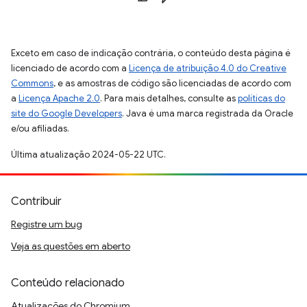
Exceto em caso de indicação contrária, o conteúdo desta página é
licenciado de acordo com a
Licença de atribuição 4.0 do Creative
Commons
, e as amostras de código são licenciadas de acordo com
a
Licença Apache 2.0
. Para mais detalhes, consulte as
políticas do
site do Google Developers
. Java é uma marca registrada da Oracle
e/ou afiliadas.
Última atualização 2024-05-22 UTC.
Contribuir
Registre um bug
Veja as questões em aberto
Conteúdo relacionado
Atualizações do Chromium