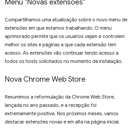
Menu "Novas extensões"
Compartilhamos uma atualização sobre o novo menu de
extensões em que estamos trabalhando. O menu
aprimorado permite que os usuários vejam e controlem
melhor os sites e páginas a que cada extensão tem
acesso. As extensões vão continuar tendo acesso a
todos os hosts solicitados no momento da instalação.
Nova Chrome Web Store
Resumimos a reformulação da Chrome Web Store,
lançada no ano passado, e a recepção foi
extremamente positiva. Nos próximos meses, vamos
destacar extensões novas e em alta na página inicial.