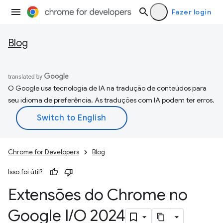
Fazer login
Blog
O Google usa tecnologia de IA na tradução de conteúdos para
seu idioma de preferência. As traduções com IA podem ter erros.
Chrome for Developers
Blog
Isso foi útil?
Extensões do Chrome no
Google I
/
O 2024