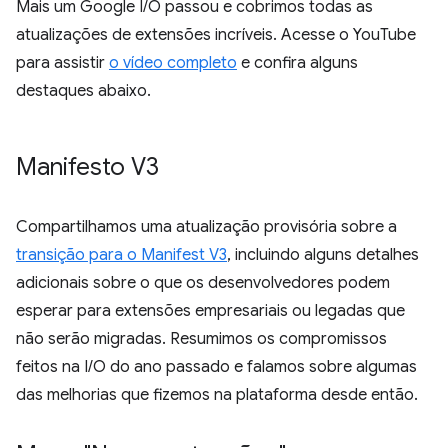
Mais um Google I/O passou e cobrimos todas as
atualizações de extensões incríveis. Acesse o YouTube
para assistir
o vídeo completo
e confira alguns
destaques abaixo.
Manifesto V3
Compartilhamos uma atualização provisória sobre a
transição para o Manifest V3
, incluindo alguns detalhes
adicionais sobre o que os desenvolvedores podem
esperar para extensões empresariais ou legadas que
não serão migradas. Resumimos os compromissos
feitos na I/O do ano passado e falamos sobre algumas
das melhorias que fizemos na plataforma desde então.