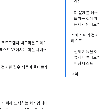
요?
이 문제를 테스
트하는 것이 왜
문제가 되나요?
서비스 워커 정지
테스트
는 확장 프로그램이 백그라운드 페이
페스트 V3에서는 대신 서비스
전체 기능을 어
떻게 다루나요?
퍼징 테스트
가 정지된 경우 제품이 올바르게
요약
하기 위해 노력하는 회사입니다.