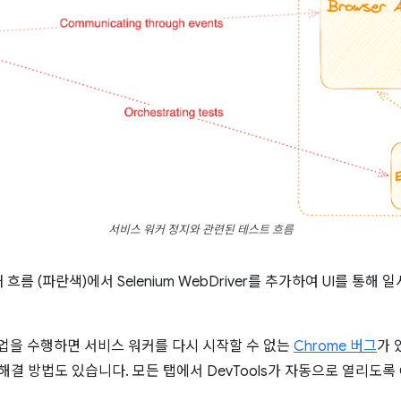
서비스 워커 정지와 관련된 테스트 흐름
름 (파란색)에서 Selenium WebDriver를 추가하여 UI를 통해
 이 작업을 수행하면 서비스 워커를 다시 시작할 수 없는
Chrome 버그
가 
해결 방법도 있습니다. 모든 탭에서 DevTools가 자동으로 열리도록