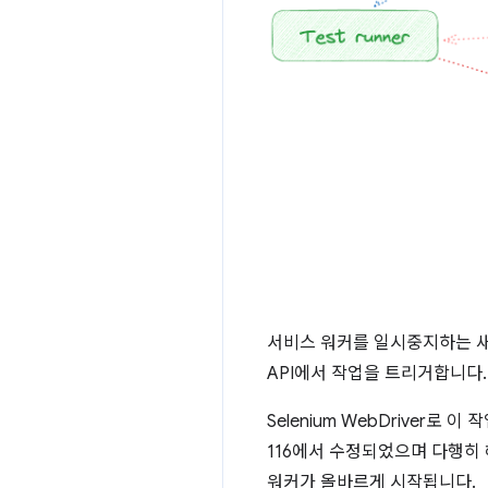
서비스 워커를 일시중지하는 새 흐
API에서 작업을 트리거합니다.
Selenium WebDriver로
116에서 수정되었으며 다행히 
워커가 올바르게 시작됩니다.