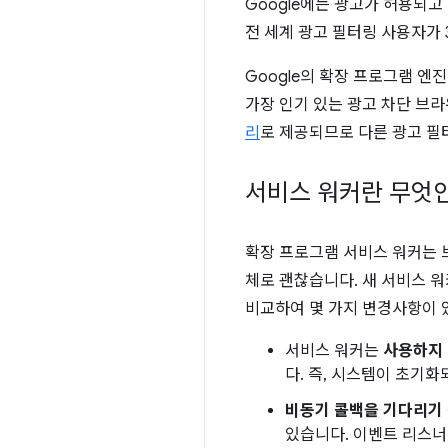
Google에는 광고가 허용되
전 세계 광고 필터링 사용자가 
Google의 확장 프로그램 엔진팀
가장 인기 있는 광고 차단 브
리
로 제공되므로 다른 광고 필
서비스 워커란 무엇
확장 프로그램 서비스 워커는 
체로 괜찮습니다. 새 서비스 
비교하여 몇 가지 변경사항이 
서비스 워커는
사용하지 
다. 즉, 시스템이 초기
비동기 콜백을 기다리기
있습니다. 이벤트 리스너