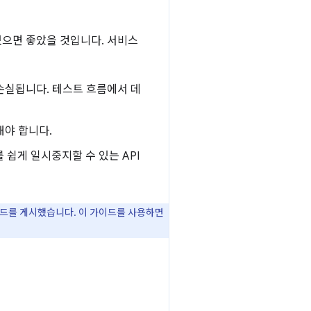
있으면 좋았을 것입니다. 서비스
손실됩니다. 테스트 흐름에서 데
해야 합니다.
쉽게 일시중지할 수 있는 API
드를 게시했습니다. 이 가이드를 사용하면