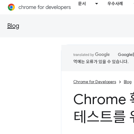
문서
우수사례
Blog
Googl
역에는 오류가 있을 수 있습니다.
Chrome for Developers
Blog
Chrome
테스트를 