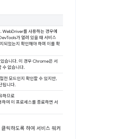
WebDriver를 사용하는 경우에
 DevTools가 열려 있을 때 서비스
정지되었는지 확인해야 하며 이를 확
습니다. 이 경우 Chrome은 서
 수 없습니다.
절전 모드인지 확인할 수 있지만,
단됩니다.
공유하므로
I를 사용하여 이 프로세스를 종료하면 서
지' 버튼을 클릭하도록 하여 서비스 워커