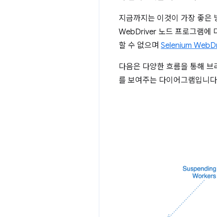
지금까지는 이것이 가장 좋은
WebDriver 노드 프로그램
할 수 없으며
Selenium Web
다음은 다양한 흐름을 통해 브
를 보여주는 다이어그램입니다