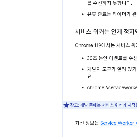
를 수신하지 못합니다.
유휴 종료는 타이머가 
서비스 워커는 언제 정지
Chrome 119에서는 서비스
30초 동안 이벤트를 수
개발자 도구가 열려 있거나
요.
chrome://servicework
참고:
개발 중에는 서비스 워커가 시작된
최신 정보는
Service Worke