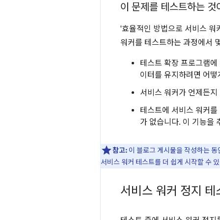
이 문제를 테스트하는 것
'효율적인 방법으로 서비스 워
워커를 테스트하는 과정에서 몇
테스트 확장 프로그램에 
이터를 유지하려면 어떻
서비스 워커가 언제든지 
테스트에 서비스 워커를 
가 없습니다. 이 기능을
참고:
이 블로그 게시물을 작성하는 동안
서비스 워커 테스트를 더 쉽게 시작할 수 
서비스 워커 정지 테