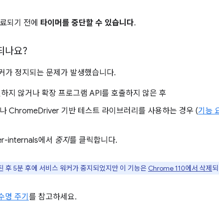
완료되기 전에
타이머를 중단할 수 있습니다
.
되나요?
 워커가 정지되는 문제가 발생했습니다.
신하지 않거나 확장 프로그램 API를 호출하지 않은 후
 ChromeDriver 기반 테스트 라이브러리를 사용하는 경우 (
기능 
er-internals에서
중지
를 클릭합니다.
 후 5분 후에 서비스 워커가 중지되었지만 이 기능은
Chrome 110에서 삭제
되
r 수명 주기
를 참고하세요.