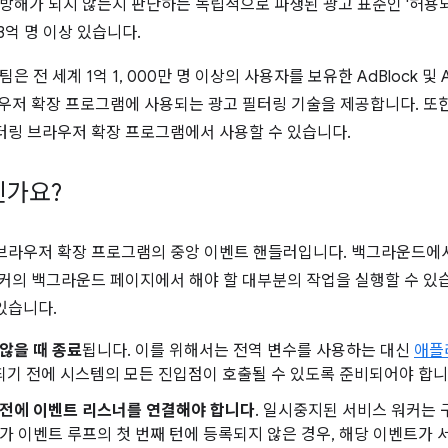
고 방해가 되지 않는지 판단하는 독립적으로 파생된 광고 표준인 '허용
3억 명 이상 있습니다.
은 전 세계 1억 1, 000만 명 이상의 사용자를 보유한 AdBlock 및 A
라우저 확장 프로그램에 사용되는 광고 필터링 기술을 제공합니다. 또
터링 브라우저 확장 프로그램에서 사용할 수 있습니다.
인가요?
브라우저 확장 프로그램의 중앙 이벤트 핸들러입니다. 백그라운드에
워커의 백그라운드 페이지에서 해야 할 대부분의 작업을 실행할 수 있
있습니다.
않을 때 종료
됩니다. 이를 위해서는 전역 변수를 사용하는 대신
애플
화되기 전에 시스템의 모든 진입점이 호출될 수 있도록 준비되어야 합니
 전에 이벤트 리스너를 연결해야 합니다
. 일시중지된 서비스 워커는 
가 이벤트 루프의 첫 번째 턴에 등록되지 않은 경우, 해당 이벤트가 