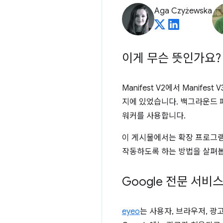
Aga Czyżewska
이게 무슨 뜻인가요?
Manifest V2에서 Manif
지에 있었습니다. 백그라운드 
워커를 사용합니다.
이 게시물에서는 확장 프로그램
작동하도록 하는 방법을 살펴봅
Google 전문 서비
eyeo
는 사용자, 브라우저, 광