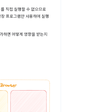
이를 직접 실행할 수 없으므로
 확장 프로그램만 사용하여 실행
추가하면 어떻게 영향을 받는지