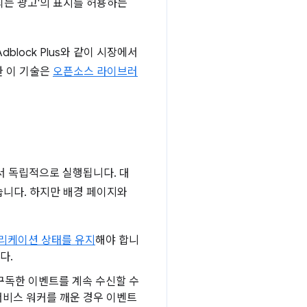
되는 광고'의 표시를 허용하는
dblock Plus와 같이 시장에서
한 이 기술은
오픈소스 라이브러
서 독립적으로 실행됩니다. 대
습니다. 하지만 배경 페이지와
리케이션 상태를 유지
해야 합니
다.
구독한 이벤트를 계속 수신할 수
서비스 워커를 깨운 경우 이벤트