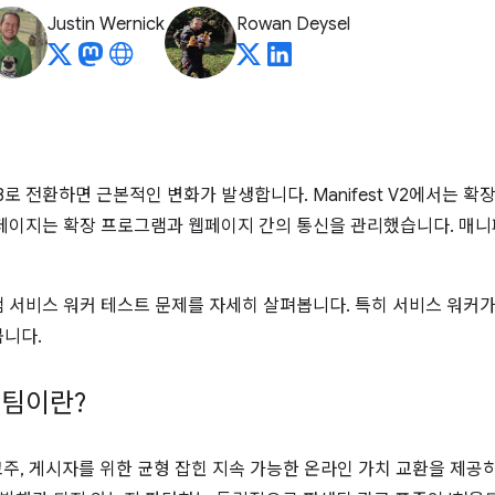
Justin Wernick
Rowan Deysel
est V3로 전환하면 근본적인 변화가 발생합니다. Manifest V2에서
페이지는 확장 프로그램과 웹페이지 간의 통신을 관리했습니다. 매니
 서비스 워커 테스트 문제를 자세히 살펴봅니다. 특히 서비스 워커
니다.
스팀이란?
고주, 게시자를 위한 균형 잡힌 지속 가능한 온라인 가치 교환을 제공