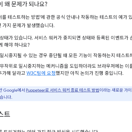
이 왜 문제가 되나요?
커를 테스트하는 방법'에 관한 공식 안내나 작동하는 테스트의 예가 
 가지 문제가 발생했습니다.
상태가 있습니다. 서비스 워커가 중지되면 상태와 등록된 이벤트가 
게 해야 하나요?
일시중지될 수 있는 경우 중단될 때 모든 기능이 작동하는지 테스트
무작위로 일시중지하는 메커니즘을 도입하더라도 브라우저에는 이를 
 추가해 달라고
W3C팀에 요청
했지만 아직 논의가 진행 중입니다.
 Google에서
Puppeteer로 서비스 워커 종료 테스트 방법
이라는 새로운 가이
있습니다.
스트