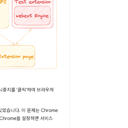
 일시중지를 '클릭'하여 브라우저
있었습니다. 이 문제는 Chrome
 Chrome을 설정하면 서비스