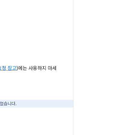
요청 참고
)에는 사용하지 마세
었습니다.