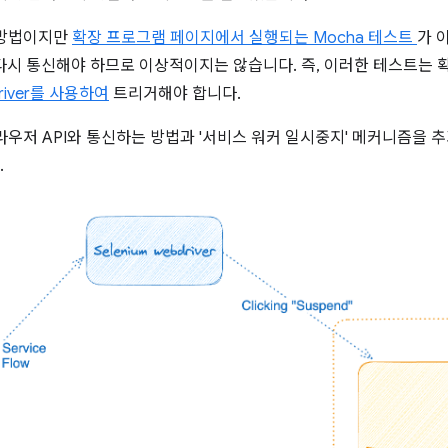
 방법이지만
확장 프로그램 페이지에서 실행되는 Mocha 테스트
가 
에 다시 통신해야 하므로 이상적이지는 않습니다. 즉, 이러한 테스트는
Driver를 사용하여
트리거해야 합니다.
라우저 API와 통신하는 방법과 '서비스 워커 일시중지' 메커니즘을 
.