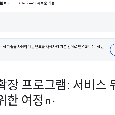
블로그
Chrome의 새로운 기능
e은 AI 기술을 사용하여 콘텐츠를 사용자의 기본 언어로 번역합니다. AI 번
 확장 프로그램: 서비스
위한 여정