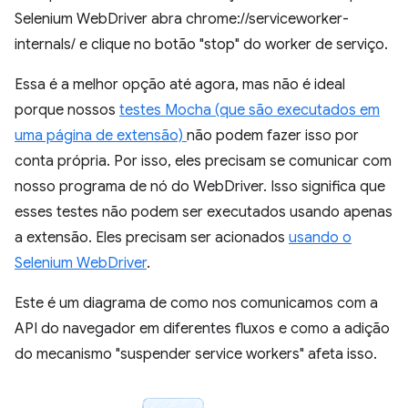
Selenium WebDriver abra chrome://serviceworker-
internals/ e clique no botão "stop" do worker de serviço.
Essa é a melhor opção até agora, mas não é ideal
porque nossos
testes Mocha (que são executados em
uma página de extensão)
não podem fazer isso por
conta própria. Por isso, eles precisam se comunicar com
nosso programa de nó do WebDriver. Isso significa que
esses testes não podem ser executados usando apenas
a extensão. Eles precisam ser acionados
usando o
Selenium WebDriver
.
Este é um diagrama de como nos comunicamos com a
API do navegador em diferentes fluxos e como a adição
do mecanismo "suspender service workers" afeta isso.