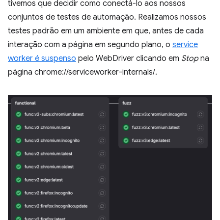
tivemos que decidir como conectá-lo aos nossos
conjuntos de testes de automação. Realizamos nossos
testes padrão em um ambiente em que, antes de cada
interação com a página em segundo plano, o
service
worker é suspenso
pelo WebDriver clicando em
Stop
na
página chrome://serviceworker-internals/.