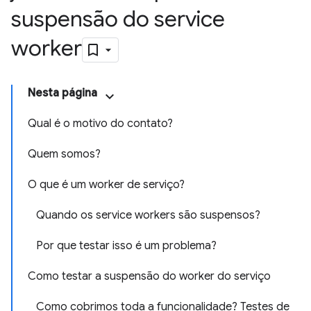
suspensão do service
worker
Nesta página
Qual é o motivo do contato?
Quem somos?
O que é um worker de serviço?
Quando os service workers são suspensos?
Por que testar isso é um problema?
Como testar a suspensão do worker do serviço
Como cobrimos toda a funcionalidade? Testes de