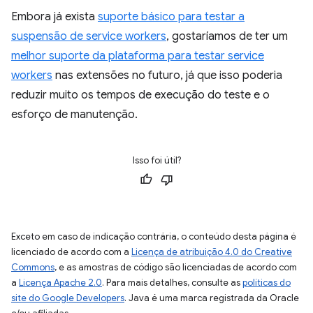
Embora já exista
suporte básico para testar a
suspensão de service workers
, gostaríamos de ter um
melhor suporte da plataforma para testar service
workers
nas extensões no futuro, já que isso poderia
reduzir muito os tempos de execução do teste e o
esforço de manutenção.
Isso foi útil?
Exceto em caso de indicação contrária, o conteúdo desta página é
licenciado de acordo com a
Licença de atribuição 4.0 do Creative
Commons
, e as amostras de código são licenciadas de acordo com
a
Licença Apache 2.0
. Para mais detalhes, consulte as
políticas do
site do Google Developers
. Java é uma marca registrada da Oracle