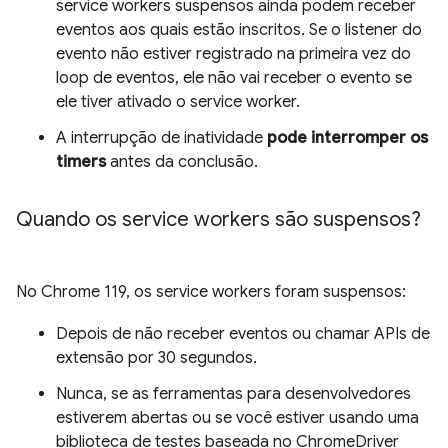
service workers suspensos ainda podem receber
eventos aos quais estão inscritos. Se o listener do
evento não estiver registrado na primeira vez do
loop de eventos, ele não vai receber o evento se
ele tiver ativado o service worker.
A interrupção de inatividade
pode interromper os
timers
antes da conclusão.
Quando os service workers são suspensos?
No Chrome 119, os service workers foram suspensos:
Depois de não receber eventos ou chamar APIs de
extensão por 30 segundos.
Nunca, se as ferramentas para desenvolvedores
estiverem abertas ou se você estiver usando uma
biblioteca de testes baseada no ChromeDriver