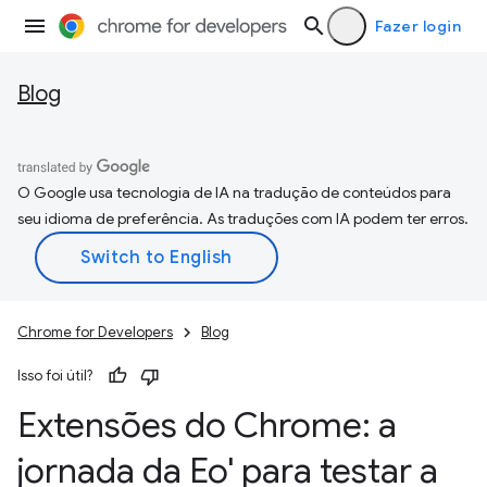
Fazer login
Blog
O Google usa tecnologia de IA na tradução de conteúdos para
seu idioma de preferência. As traduções com IA podem ter erros.
Chrome for Developers
Blog
Isso foi útil?
Extensões do Chrome: a
jornada da Eo' para testar a