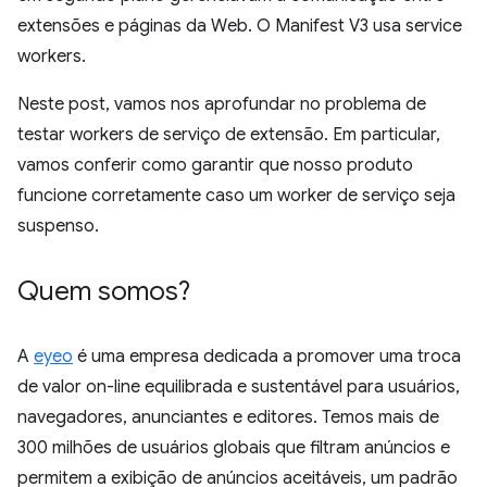
extensões e páginas da Web. O Manifest V3 usa service
workers.
Neste post, vamos nos aprofundar no problema de
testar workers de serviço de extensão. Em particular,
vamos conferir como garantir que nosso produto
funcione corretamente caso um worker de serviço seja
suspenso.
Quem somos?
A
eyeo
é uma empresa dedicada a promover uma troca
de valor on-line equilibrada e sustentável para usuários,
navegadores, anunciantes e editores. Temos mais de
300 milhões de usuários globais que filtram anúncios e
permitem a exibição de anúncios aceitáveis, um padrão