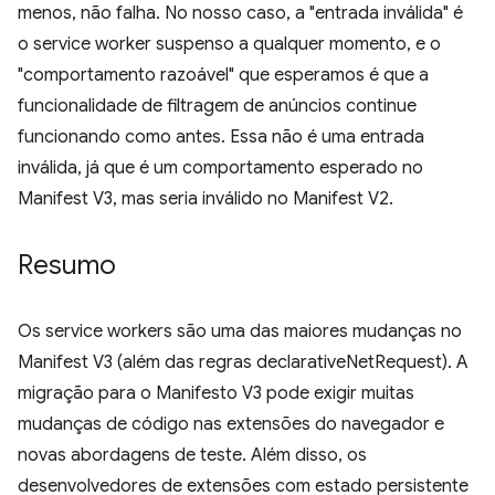
menos, não falha. No nosso caso, a "entrada inválida" é
o service worker suspenso a qualquer momento, e o
"comportamento razoável" que esperamos é que a
funcionalidade de filtragem de anúncios continue
funcionando como antes. Essa não é uma entrada
inválida, já que é um comportamento esperado no
Manifest V3, mas seria inválido no Manifest V2.
Resumo
Os service workers são uma das maiores mudanças no
Manifest V3 (além das regras declarativeNetRequest). A
migração para o Manifesto V3 pode exigir muitas
mudanças de código nas extensões do navegador e
novas abordagens de teste. Além disso, os
desenvolvedores de extensões com estado persistente