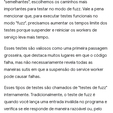
"semelhantes", escolhemos os caminhos mais
importantes para testar no modo de fuzz. Vale a pena
mencionar que, para executar testes funcionais no
modo "fuzz", precisamos aumentar os tempos limite dos
testes porque suspender e reiniciar os workers de
serviço leva mais tempo.
Esses testes são valiosos como uma primeira passagem
grosseira, que destaca muitos lugares em que o código
falha, mas não necessariamente revela todas as
maneiras sutis em que a suspensão do service worker
pode causar falhas.
Esses tipos de testes são chamados de "testes de fuzz"
internamente. Tradicionalmente, o teste de fuzz é
quando você lança uma entrada inválida no programa e
verifica se ele responde de maneira razoável ou, pelo