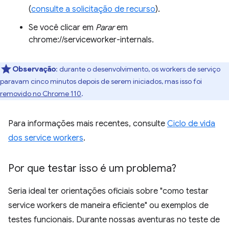
(
consulte a solicitação de recurso
).
Se você clicar em
Parar
em
chrome://serviceworker-internals.
Observação
:
durante o desenvolvimento, os workers de serviço
paravam cinco minutos depois de serem iniciados, mas isso foi
removido no Chrome 110
.
Para informações mais recentes, consulte
Ciclo de vida
dos service workers
.
Por que testar isso é um problema?
Seria ideal ter orientações oficiais sobre "como testar
service workers de maneira eficiente" ou exemplos de
testes funcionais. Durante nossas aventuras no teste de