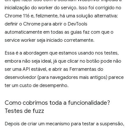
inicialização do worker do serviço. Isso foi corrigido no
Chrome 116 e, felizmente, há uma solução alternativa:
definir o Chrome para abrir o DevTools
automaticamente em todas as guias faz com que o
service worker seja iniciado corretamente.
Essa é a abordagem que estamos usando nos testes,
embora não seja ideal, já que clicar no botão pode não
ser uma API estável, e abrir as Ferramentas do
desenvolvedor (para navegadores mais antigos) parece
ter um custo de desempenho.
Como cobrimos toda a funcionalidade?
Testes de fuzz
Depois de criar um mecanismo para testar a suspensão,