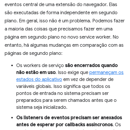
eventos central de uma extensão do navegador. Elas
são executadas de forma independente em segundo
plano. Em geral, isso não é um problema. Podemos fazer
a maioria das coisas que precisamos fazer em uma
página em segundo plano no novo service worker. No
entanto, há algumas mudanças em comparação com as
páginas de segundo plano:
Os workers de serviço
são encerrados quando
não estão em uso
. Isso exige que
permaneçam os
estados do aplicativo
em vez de depender de
variáveis globais. Isso significa que todos os
pontos de entrada no sistema precisam ser
preparados para serem chamados antes que o
sistema seja inicializado.
Os listeners de eventos precisam ser anexados
antes de esperar por callbacks assíncronos
. Os