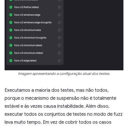
Imagem apresentando a configuração atual dos testes.
Executamos a maioria dos testes, mas não todos,
porque o mecanismo de suspensão não é totalmente
estável e às vezes causa instabilidade. Além disso,
executar todos os conjuntos de testes no modo de fuzz
leva muito tempo. Em vez de cobrir todos os casos