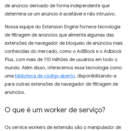
de anúncio derivado de forma independente que
determina se um anúncio é aceitável e não intrusivo.
Nossa equipe do Extension Engine fornece tecnologia
de filtragem de anúncios que alimenta algumas das
extensões de navegador de bloqueio de anúncios mais
conhecidas do mercado, como o AdBlock e o Adblock
Plus, com mais de 110 milhões de usuários em todo o
mundo. Além disso, oferecemos essa tecnologia como
uma
biblioteca de código aberto
, disponibilizando-a
para outras extensões de navegador de filtragem de
anúncios.
O que é um worker de serviço?
Os service workers de extensão são o manipulador de