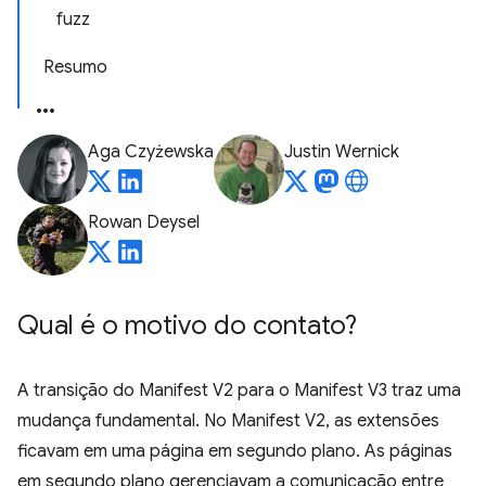
fuzz
Resumo
Aga Czyżewska
Justin Wernick
Rowan Deysel
Qual é o motivo do contato?
A transição do Manifest V2 para o Manifest V3 traz uma
mudança fundamental. No Manifest V2, as extensões
ficavam em uma página em segundo plano. As páginas
em segundo plano gerenciavam a comunicação entre