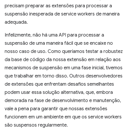
precisam preparar as extensões para processar a
suspensão inesperada de service workers de maneira
adequada.
Infelizmente, não há uma API para processar a
suspensão de uma maneira fácil que se encaixe no
nosso caso de uso. Como queríamos testar a robustez
da base de código da nossa extensão em relação aos
mecanismos de suspensão em uma fase inicial, tivemos
que trabalhar em torno disso. Outros desenvolvedores
de extensões que enfrentam desafios semelhantes
podem usar essa solução alternativa, que, embora
demorada na fase de desenvolvimento e manutenção,
vale a pena para garantir que nossas extensões
funcionem em um ambiente em que os service workers
são suspensos regularmente.