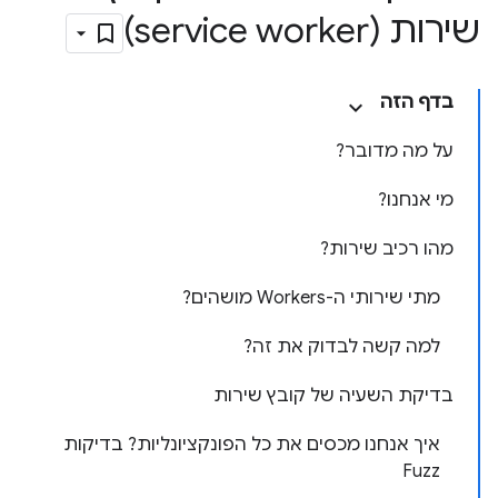
שירות (service worker)
בדף הזה
על מה מדובר?
מי אנחנו?
מהו רכיב שירות?
מתי שירותי ה-Workers מושהים?
למה קשה לבדוק את זה?
בדיקת השעיה של קובץ שירות
איך אנחנו מכסים את כל הפונקציונליות? בדיקות
Fuzz