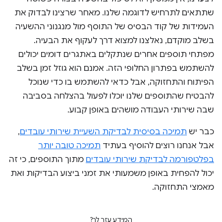
שתתאים לתרחיש לדוגמה שלנו. מאחר שרצינו לבדוק את
העמידות של קוד הבסיס של התוסף מול מנגנוני ההשעיה
בשלב מוקדם, נאלצנו למצוא דרך לעקוף את הבעיה.
מפתחי תוספים אחרים שנתקלים באתגרים דומים יכולים
להשתמש בפתרון החלופי הזה. אמנם הוא גוזל זמן בשלב
הפיתוח והתחזוקה, אבל כדאי להשתמש בו כדי שנוכל
להבטיח שהתוספים שלנו יוכלו לפעול בהצלחה בסביבה
שבה שירותי העבודה מושהים באופן קבוע.
כבר יש
תמיכה בסיסית לבדיקת השעיית שירותי עובדים
,
אבל אנחנו רוצים להוסיף בעתיד
תמיכה טובה יותר
בפלטפורמה לבדיקת שירותי עובדים
מתוך התוספים, כי זה
יכול להפחית באופן משמעותי את זמני ביצוע הבדיקות ואת
מאמצי התחזוקה.
המידע עזר לך?