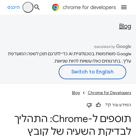
היכנס
Blog
‫Google משתמשת בטכנולוגיית AI כדי לתרגם תוכן לשפה המועדפת
עליך. בתרגומים כאלו עשויות להיות שגיאות.
Blog
Chrome for Developers
המידע עזר לך?
תוספים ל-Chrome: התהליך
לבדיקת השעיה של קובץ