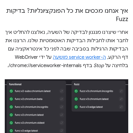
איך אנחנו מכסים את כל הפונקציונליות? בדיקות
Fuzz
אחרי שיצרנו מנגנון לבדיקה של השעיה, נאלצנו להחליט איך
לחבר אותו לחבילות הבדיקות האוטומטיות שלנו. הרצנו את
הבדיקות הרגילות בסביבה שבה לפני כל אינטראקציה עם
דף הרקע,
ה-service worker מושעה
על ידי WebDriver
בלחיצה על
Stop
בדף chrome://serviceworker-internals/.