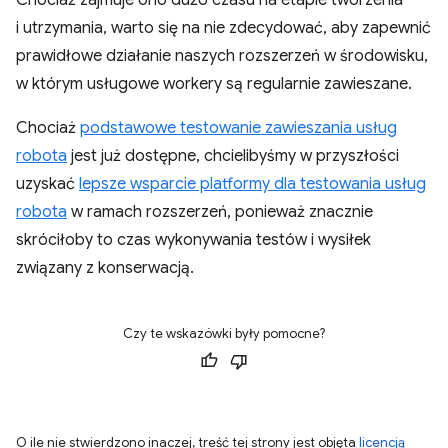
i utrzymania, warto się na nie zdecydować, aby zapewnić
prawidłowe działanie naszych rozszerzeń w środowisku,
w którym usługowe workery są regularnie zawieszane.
Chociaż
podstawowe testowanie zawieszania usług
robota
jest już dostępne, chcielibyśmy w przyszłości
uzyskać
lepsze wsparcie platformy dla testowania usług
robota
w ramach rozszerzeń, ponieważ znacznie
skróciłoby to czas wykonywania testów i wysiłek
związany z konserwacją.
Czy te wskazówki były pomocne?
O ile nie stwierdzono inaczej, treść tej strony jest objęta
licencją