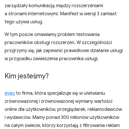
zarządzały komunikacją między rozszerzeniami
a stronami internetowymi. Manifest w wersji 3 zamiast
tego używa usług.
W tym poście omawiamy problem testowania
pracowników obsługi rozszerzeń. W szczególności
przyjrzymy się, jak zapewnić prawidłowe działanie usługi
w przypadku zawieszenia pracownika usługi.
Kim jesteśmy?
eyeo
to firma, która specjalizuje się w ułatwianiu
zrównoważonej i zrównoważonej wymiany wartości
online dla użytkowników, przeglądarek, reklamodawców
i wydawców. Mamy ponad 300 milionów użytkowników
na całym świecie, którzy korzystają z filtrowania reklam