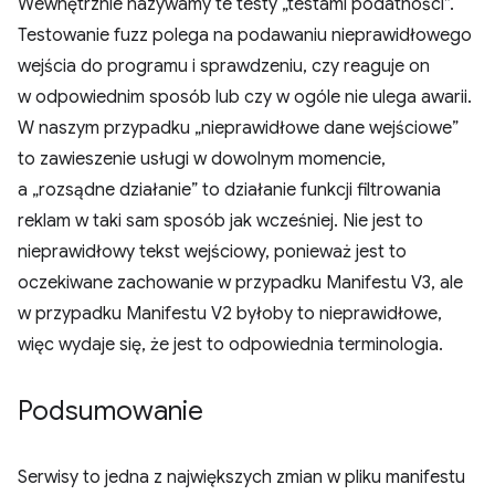
Wewnętrznie nazywamy te testy „testami podatności”.
Testowanie fuzz polega na podawaniu nieprawidłowego
wejścia do programu i sprawdzeniu, czy reaguje on
w odpowiednim sposób lub czy w ogóle nie ulega awarii.
W naszym przypadku „nieprawidłowe dane wejściowe”
to zawieszenie usługi w dowolnym momencie,
a „rozsądne działanie” to działanie funkcji filtrowania
reklam w taki sam sposób jak wcześniej. Nie jest to
nieprawidłowy tekst wejściowy, ponieważ jest to
oczekiwane zachowanie w przypadku Manifestu V3, ale
w przypadku Manifestu V2 byłoby to nieprawidłowe,
więc wydaje się, że jest to odpowiednia terminologia.
Podsumowanie
Serwisy to jedna z największych zmian w pliku manifestu