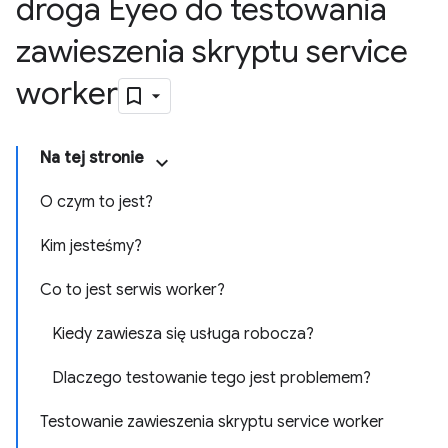
droga Eyeo do testowania
zawieszenia skryptu service
worker
Na tej stronie
O czym to jest?
Kim jesteśmy?
Co to jest serwis worker?
Kiedy zawiesza się usługa robocza?
Dlaczego testowanie tego jest problemem?
Testowanie zawieszenia skryptu service worker