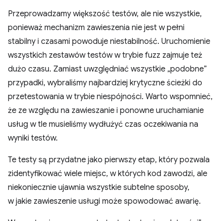
Przeprowadzamy większość testów, ale nie wszystkie,
ponieważ mechanizm zawieszenia nie jest w pełni
stabilny i czasami powoduje niestabilność. Uruchomienie
wszystkich zestawów testów w trybie fuzz zajmuje też
dużo czasu. Zamiast uwzględniać wszystkie „podobne”
przypadki, wybraliśmy najbardziej krytyczne ścieżki do
przetestowania w trybie niespójności. Warto wspomnieć,
że ze względu na zawieszanie i ponowne uruchamianie
usług w tle musieliśmy wydłużyć czas oczekiwania na
wyniki testów.
Te testy są przydatne jako pierwszy etap, który pozwala
zidentyfikować wiele miejsc, w których kod zawodzi, ale
niekoniecznie ujawnia wszystkie subtelne sposoby,
w jakie zawieszenie usługi może spowodować awarię.