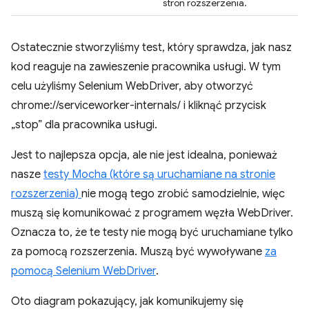
stron rozszerzenia.
Ostatecznie stworzyliśmy test, który sprawdza, jak nasz
kod reaguje na zawieszenie pracownika usługi. W tym
celu użyliśmy Selenium WebDriver, aby otworzyć
chrome://serviceworker-internals/ i kliknąć przycisk
„stop” dla pracownika usługi.
Jest to najlepsza opcja, ale nie jest idealna, ponieważ
nasze
testy Mocha (które są uruchamiane na stronie
rozszerzenia)
nie mogą tego zrobić samodzielnie, więc
muszą się komunikować z programem węzła WebDriver.
Oznacza to, że te testy nie mogą być uruchamiane tylko
za pomocą rozszerzenia. Muszą być wywoływane
za
pomocą Selenium WebDriver
.
Oto diagram pokazujący, jak komunikujemy się