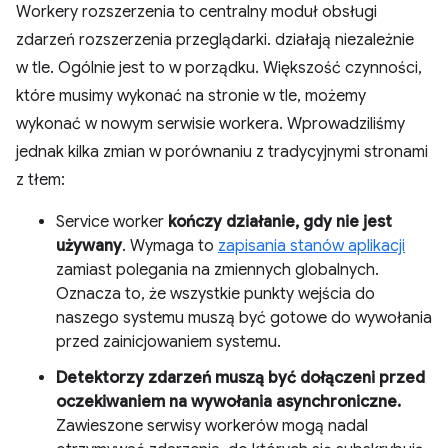
Workery rozszerzenia to centralny moduł obsługi
zdarzeń rozszerzenia przeglądarki. działają niezależnie
w tle. Ogólnie jest to w porządku. Większość czynności,
które musimy wykonać na stronie w tle, możemy
wykonać w nowym serwisie workera. Wprowadziliśmy
jednak kilka zmian w porównaniu z tradycyjnymi stronami
z tłem:
Service worker
kończy działanie, gdy nie jest
używany
. Wymaga to
zapisania stanów aplikacji
zamiast polegania na zmiennych globalnych.
Oznacza to, że wszystkie punkty wejścia do
naszego systemu muszą być gotowe do wywołania
przed zainicjowaniem systemu.
Detektorzy zdarzeń muszą być dołączeni przed
oczekiwaniem na wywołania asynchroniczne.
Zawieszone serwisy workerów mogą nadal