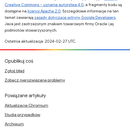
Creative Commons – uznanie autorstwa 4.0
, a fragmenty kodu są
dostępne na
licencji Apache 2.0
. Szczegółowe informacje na ten
temat zawierają
zasady dotyczące witryny Google Developers
.
Java jest zastrzeżonym znakiem towarowym firmy Oracle i jej
podmiotów stowarzyszonych.
Ostatnia aktualizacja: 2024-02-27 UTC.
Opublikuj coś
Zgłoś błąd
Zobacz nierozwiązane problemy
Powiązane artykuły
Aktualizacje Chromium
Studia przypadków
Archiwum