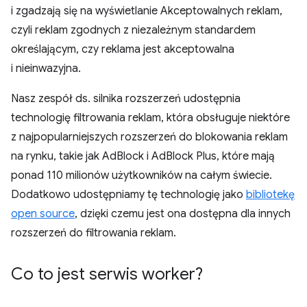
i zgadzają się na wyświetlanie Akceptowalnych reklam,
czyli reklam zgodnych z niezależnym standardem
określającym, czy reklama jest akceptowalna
i nieinwazyjna.
Nasz zespół ds. silnika rozszerzeń udostępnia
technologię filtrowania reklam, która obsługuje niektóre
z najpopularniejszych rozszerzeń do blokowania reklam
na rynku, takie jak AdBlock i AdBlock Plus, które mają
ponad 110 milionów użytkowników na całym świecie.
Dodatkowo udostępniamy tę technologię jako
bibliotekę
open source
, dzięki czemu jest ona dostępna dla innych
rozszerzeń do filtrowania reklam.
Co to jest serwis worker?