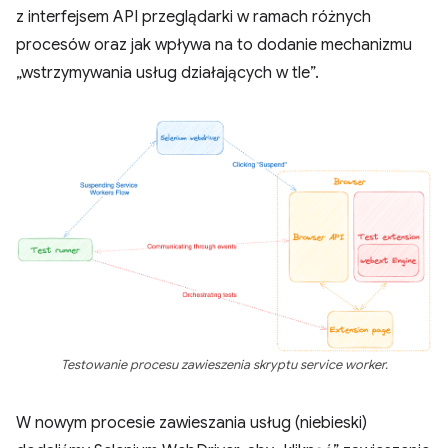
z interfejsem API przeglądarki w ramach różnych
procesów oraz jak wpływa na to dodanie mechanizmu
„wstrzymywania usług działających w tle”.
Testowanie procesu zawieszenia skryptu service worker.
W nowym procesie zawieszania usług (niebieski)