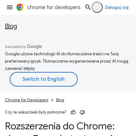
Zaloguj się
Blog
Google używa technologii AI do tłumaczenia treści na Twój
preferowany język. Tłumaczenia wygenerowane przez AI mogą
zawierać błędy.
Chrome for Developers
Blog
Czy te wskazówki były pomocne?
Rozszerzenia do Chrome: