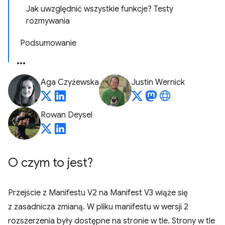
Jak uwzględnić wszystkie funkcje? Testy
rozmywania
Podsumowanie
Aga Czyżewska
Justin Wernick
Rowan Deysel
O czym to jest?
Przejście z Manifestu V2 na Manifest V3 wiąże się
z zasadnicza zmianą. W pliku manifestu w wersji 2
rozszerzenia były dostępne na stronie w tle. Strony w tle