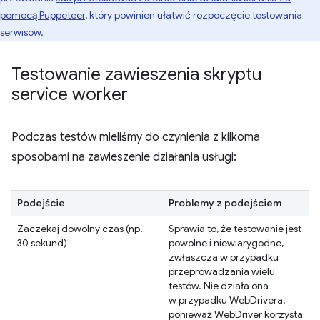
pomocą Puppeteer
, który powinien ułatwić rozpoczęcie testowania
serwisów.
Testowanie zawieszenia skryptu
service worker
Podczas testów mieliśmy do czynienia z kilkoma
sposobami na zawieszenie działania usługi:
Podejście
Problemy z podejściem
Zaczekaj dowolny czas (np.
Sprawia to, że testowanie jest
30 sekund)
powolne i niewiarygodne,
zwłaszcza w przypadku
przeprowadzania wielu
testów. Nie działa ona
w przypadku WebDrivera,
ponieważ WebDriver korzysta