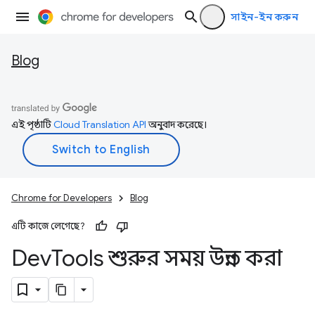
সাইন-ইন করুন
Blog
এই পৃষ্ঠাটি
Cloud Translation API
অনুবাদ করেছে।
Chrome for Developers
Blog
এটি কাজে লেগেছে?
Dev
Tools শুরুর সময় উন্নত করা