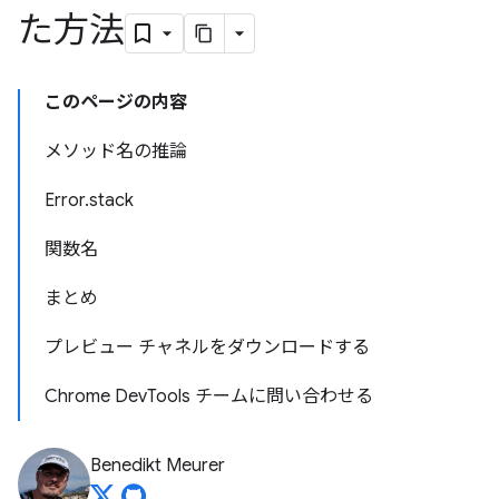
た方法
このページの内容
メソッド名の推論
Error.stack
関数名
まとめ
プレビュー チャネルをダウンロードする
Chrome DevTools チームに問い合わせる
Benedikt Meurer