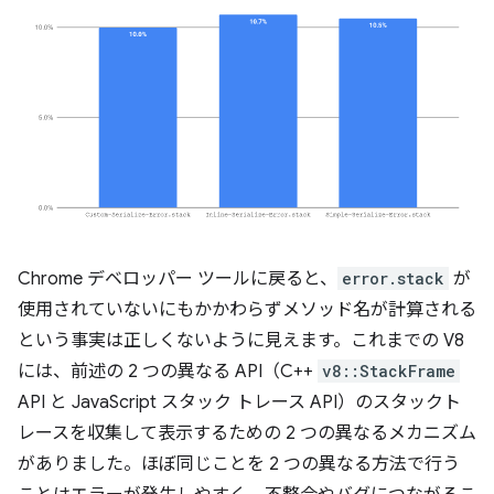
Chrome デベロッパー ツールに戻ると、
error.stack
が
使用されていないにもかかわらずメソッド名が計算される
という事実は正しくないように見えます。これまでの V8
には、前述の 2 つの異なる API（C++
v8::StackFrame
API と JavaScript スタック トレース API）のスタックト
レースを収集して表示するための 2 つの異なるメカニズム
がありました。ほぼ同じことを 2 つの異なる方法で行う