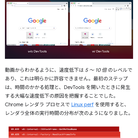
動画からわかるように、速度低下は
5 ～ 10 倍
のレベルで
あり、これは明らかに許容できません。最初のステップ
は、時間のかかる処理と、DevTools を開いたときに発生
する大幅な速度低下の原因を把握することでした。
Chrome レンダラ プロセスで
Linux perf
を使用すると、
レンダラ全体の実行時間の分布が次のようになりました。