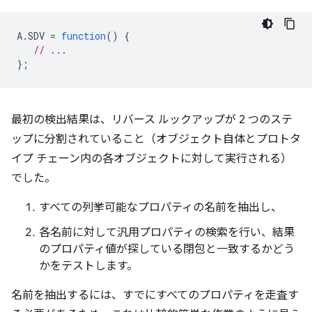
A
.
SDV
=
function
()
{
// ...
};
最初の検出結果は、リバース ルックアップが 2 つのステ
ップに分割されていること（オブジェクト自体とプロトタ
イプ チェーン内の各オブジェクトに対して実行される）
でした。
すべての列挙可能なプロパティの名前を抽出し、
各名前に対して汎用プロパティの検索を行い、結果
のプロパティ値が探している閉包と一致するかどう
かをテストします。
名前を抽出するには、すでにすべてのプロパティを走査す