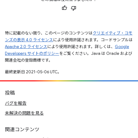
特に記載のない限り、このページのコンテンツは
クリエイティブ・コモ
ンズの表示 4.0 ライセンス
により使用許諾されます。コードサンプルは
Apache 2.0 ライセンス
により使用許諾されます。詳しくは、
Google
Developers サイトのポリシー
をご覧ください。Java は Oracle および
関連会社の登録商標です。
最終更新日 2021-05-06 UTC。
投稿
バグを報告
未解決の問題を見る
関連コンテンツ