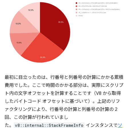
最初に目立ったのは、行番号と列番号の計算にかかる累積
費用でした。ここで時間のかかる部分は、実際にスクリプ
ト内の文字オフセットを計算することです（V8 から取得
したバイトコード オフセットに基づいて）。上記のリフ
ァクタリングにより、行番号の計算と列番号の計算の 2
回、この計算が行われていまし
た。
v8::internal::StackFrameInfo
インスタンスで
ソ