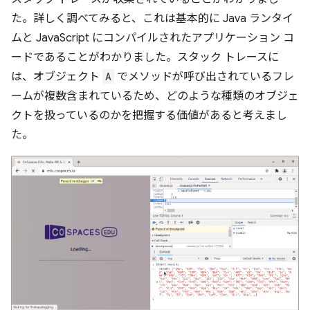
た。詳しく調べてみると、これは基本的に Java ランタイ
ムと JavaScript にコンパイルされたアプリケーション コ
ードであることがわかりました。スタック トレースに
は、オブジェクト
A
でメソッドが呼び出されているフレ
ームが複数含まれているため、どのような種類のオブジェ
クトを扱っているのかを把握する価値があると考えまし
た。