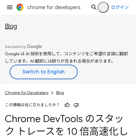
ログイン
Blog
Google は AI 技術を使用して、コンテンツをご希望の言語に翻訳
しています。AI 翻訳には誤りが含まれる場合があります。
Chrome for Developers
Blog
この情報は役に立ちましたか？
Chrome Dev
Tools のスタッ
ク トレースを 10 倍高速化し