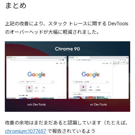
まとめ
上記の改善により、スタック トレースに関する DevTools
のオーバーヘッドが大幅に軽減されました。
改善の余地はまだまだあると認識しています（たとえば、
chromium:1077657
で報告されているよう