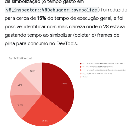
da simbolização (o tempo gasto em
v8_inspector::V8Debugger::symbolize
) foi reduzido
para cerca de
15%
do tempo de execução geral, e foi
possível identificar com mais clareza onde o V8 estava
gastando tempo ao simbolizar (coletar e) frames de
pilha para consumo no DevTools.