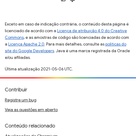
Exceto em caso de indicação contrária, o conteúdo desta página é
licenciado de acordo com a
Licença de atribuição 4.0 do Creative
Commons
, e as amostras de código são licenciadas de acordo com
a
Licença Apache 2.0
. Para mais detalhes, consulte as
políticas do
site do Google Developers
. Java é uma marca registrada da Oracle
e/ou afiliadas.
Última atualização 2021-05-06 UTC.
Contribuir
Registre um bug
Veja as questões em aberto
Conteúdo relacionado