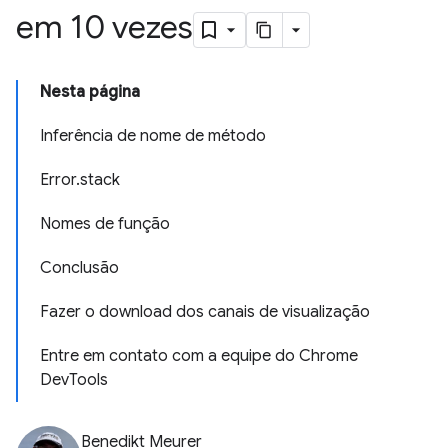
em 10 vezes
Nesta página
Inferência de nome de método
Error.stack
Nomes de função
Conclusão
Fazer o download dos canais de visualização
Entre em contato com a equipe do Chrome
DevTools
Benedikt Meurer