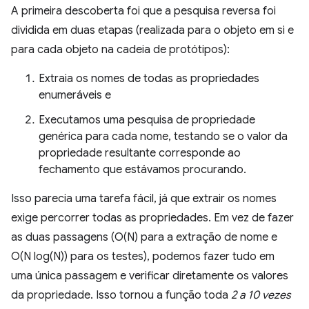
A primeira descoberta foi que a pesquisa reversa foi
dividida em duas etapas (realizada para o objeto em si e
para cada objeto na cadeia de protótipos):
Extraia os nomes de todas as propriedades
enumeráveis e
Executamos uma pesquisa de propriedade
genérica para cada nome, testando se o valor da
propriedade resultante corresponde ao
fechamento que estávamos procurando.
Isso parecia uma tarefa fácil, já que extrair os nomes
exige percorrer todas as propriedades. Em vez de fazer
as duas passagens (O(N) para a extração de nome e
O(N log(N)) para os testes), podemos fazer tudo em
uma única passagem e verificar diretamente os valores
da propriedade. Isso tornou a função toda
2 a 10 vezes