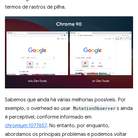
termos de rastros de pilha.
Sabemos que ainda há várias melhorias possíveis. Por
exemplo, o overhead ao usar
MutationObserver
s ainda
é perceptível, conforme informado em
chromium:1077657
. No entanto, por enquanto,
abordamos os principais problemas e podemos voltar