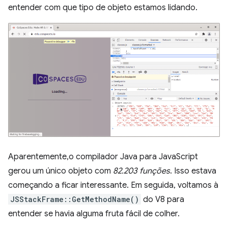
entender com que tipo de objeto estamos lidando.
Aparentemente,o compilador Java para JavaScript
gerou um único objeto com
82.203 funções
. Isso estava
começando a ficar interessante. Em seguida, voltamos à
JSStackFrame::GetMethodName()
do V8 para
entender se havia alguma fruta fácil de colher.