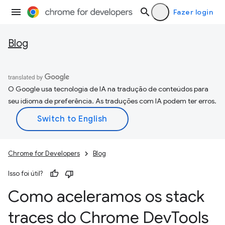
Fazer login
Blog
O Google usa tecnologia de IA na tradução de conteúdos para
seu idioma de preferência. As traduções com IA podem ter erros.
Chrome for Developers
Blog
Isso foi útil?
Como aceleramos os stack
traces do Chrome Dev
Tools