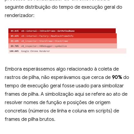
seguinte distribuição do tempo de execução geral do
renderizador:
Embora esperássemos algo relacionado à coleta de
rastros de pilha, não esperávamos que cerca de
90%
do
tempo de execução geral fosse usado para simbolizar
frames de pilha. A simbolização aqui se refere ao ato de
resolver nomes de função e posições de origem
concretas (números de linha e coluna em scripts) de
frames de pilha brutos.