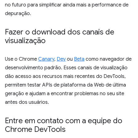
no futuro para simplificar ainda mais a performance de
depuração.
Fazer o download dos canais de
visualização
Use o Chrome
Canary
,
Dev
ou
Beta
como navegador de
desenvolvimento padrão. Esses canais de visualização
dão acesso aos recursos mais recentes do DevTools,
permitem testar APIs de plataforma da Web de última
geração e ajudam a encontrar problemas no seu site
antes dos usuários.
Entre em contato com a equipe do
Chrome Dev
Tools