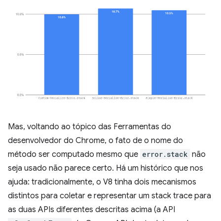
Mas, voltando ao tópico das Ferramentas do
desenvolvedor do Chrome, o fato de o nome do
método ser computado mesmo que
error.stack
não
seja usado não parece certo. Há um histórico que nos
ajuda: tradicionalmente, o V8 tinha dois mecanismos
distintos para coletar e representar um stack trace para
as duas APIs diferentes descritas acima (a API