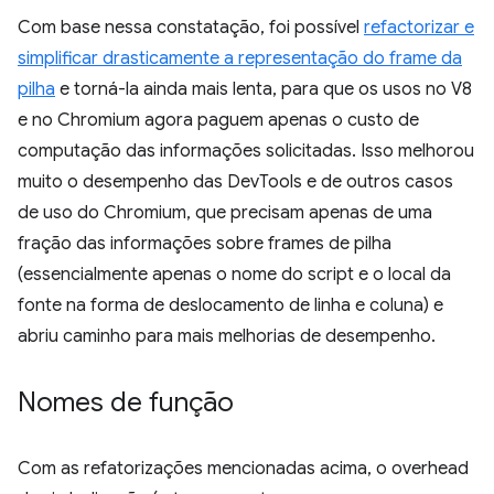
Com base nessa constatação, foi possível
refactorizar e
simplificar drasticamente a representação do frame da
pilha
e torná-la ainda mais lenta, para que os usos no V8
e no Chromium agora paguem apenas o custo de
computação das informações solicitadas. Isso melhorou
muito o desempenho das DevTools e de outros casos
de uso do Chromium, que precisam apenas de uma
fração das informações sobre frames de pilha
(essencialmente apenas o nome do script e o local da
fonte na forma de deslocamento de linha e coluna) e
abriu caminho para mais melhorias de desempenho.
Nomes de função
Com as refatorizações mencionadas acima, o overhead