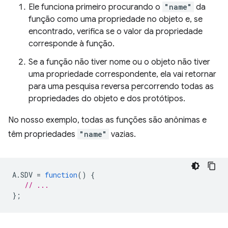
Ele funciona primeiro procurando o
"name"
da
função como uma propriedade no objeto e, se
encontrado, verifica se o valor da propriedade
corresponde à função.
Se a função não tiver nome ou o objeto não tiver
uma propriedade correspondente, ela vai retornar
para uma pesquisa reversa percorrendo todas as
propriedades do objeto e dos protótipos.
No nosso exemplo, todas as funções são anônimas e
têm propriedades
"name"
vazias.
A
.
SDV
=
function
()
{
// ...
};