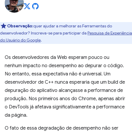
Observação
:quer ajudar a melhorar as Ferramentas do
desenvolvedor? Inscreva-se para participar da
Pesquisa de Experiência
do Usuário do Google
.
Os desenvolvedores da Web esperam pouco ou
nenhum impacto no desempenho ao depurar o código.
No entanto, essa expectativa não é universal. Um
desenvolvedor de C++ nunca esperaria que um build de
depuração do aplicativo alcançasse a performance de
produção. Nos primeiros anos do Chrome, apenas abrir
o DevTools já afetava significativamente a performance
da página.
O fato de essa degradação de desempenho não ser