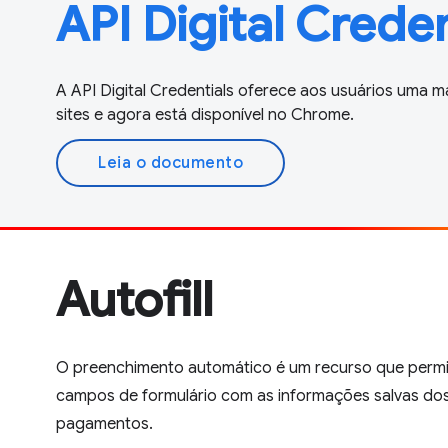
API Digital Creden
A API Digital Credentials oferece aos usuários uma m
sites e agora está disponível no Chrome.
Leia o documento
Autofill
O preenchimento automático é um recurso que perm
campos de formulário com as informações salvas do
pagamentos.