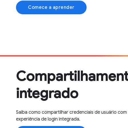
Comece a aprender
Compartilhament
integrado
Saiba como compartilhar credenciais de usuário com 
experiência de login integrada.