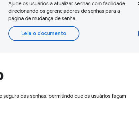
Ajude os usuários a atualizar senhas com facilidade
direcionando os gerenciadores de senhas para a
página de mudança de senha.
Leia o documento
o
 e segura das senhas, permitindo que os usuários façam