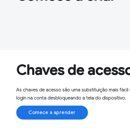
Chaves de acess
As chaves de acesso são uma substituição mais fácil
login na conta desbloqueando a tela do dispositivo.
Comece a aprender