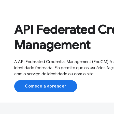
API Federated Cr
Management
A API Federated Credential Management (FedCM) é u
identidade federada. Ela permite que os usuários fa
com o serviço de identidade ou com o site.
Comece a aprender