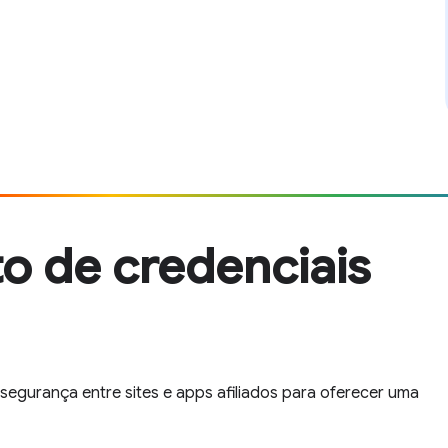
o de credenciais
segurança entre sites e apps afiliados para oferecer uma