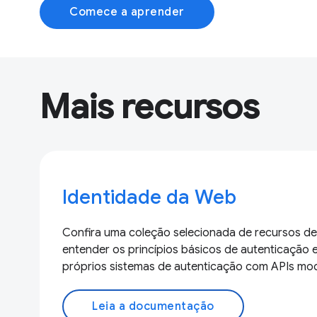
Comece a aprender
Mais recursos
Identidade da Web
Confira uma coleção selecionada de recursos de 
entender os princípios básicos de autenticação 
próprios sistemas de autenticação com APIs mo
Leia a documentação