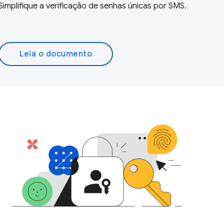
Simplifique a verificação de senhas únicas por SMS.
Leia o documento