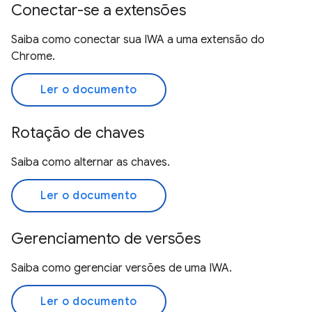
Conectar-se a extensões
Saiba como conectar sua IWA a uma extensão do
Chrome.
Ler o documento
Rotação de chaves
Saiba como alternar as chaves.
Ler o documento
Gerenciamento de versões
Saiba como gerenciar versões de uma IWA.
Ler o documento