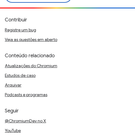
Contribuir
Registre um bug
Veja as questões em aberto
Conteúdo relacionado
Atualizações do Chromium
Estudos de caso
Arquivar
Podcasts e programas
Seguir
@ChromiumDev no X
YouTube