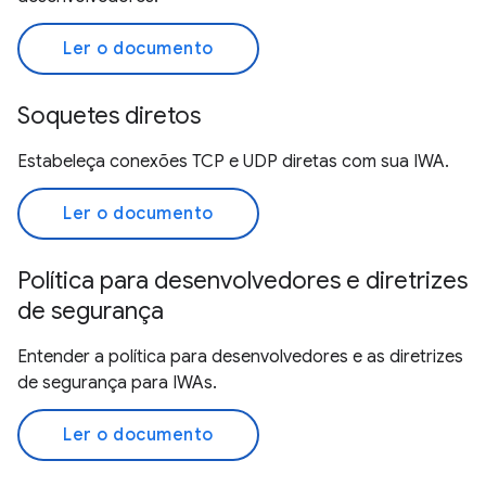
Ler o documento
Soquetes diretos
Estabeleça conexões TCP e UDP diretas com sua IWA.
Ler o documento
Política para desenvolvedores e diretrizes
de segurança
Entender a política para desenvolvedores e as diretrizes
de segurança para IWAs.
Ler o documento