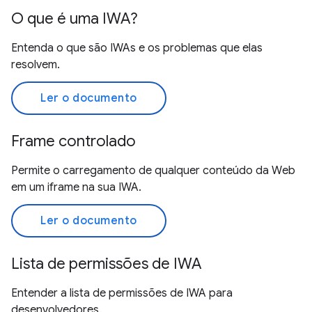
O que é uma IWA?
Entenda o que são IWAs e os problemas que elas
resolvem.
Ler o documento
Frame controlado
Permite o carregamento de qualquer conteúdo da Web
em um iframe na sua IWA.
Ler o documento
Lista de permissões de IWA
Entender a lista de permissões de IWA para
desenvolvedores.