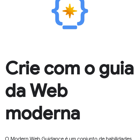
Crie com o guia
da Web
moderna
O Modern Web Guidance é um conjunto de habilidades