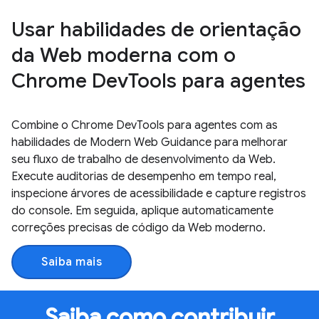
Usar habilidades de orientação
da Web moderna com o
Chrome DevTools para agentes
Combine o Chrome DevTools para agentes com as
habilidades de Modern Web Guidance para melhorar
seu fluxo de trabalho de desenvolvimento da Web.
Execute auditorias de desempenho em tempo real,
inspecione árvores de acessibilidade e capture registros
do console. Em seguida, aplique automaticamente
correções precisas de código da Web moderno.
Saiba mais
Saiba como contribuir