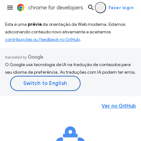
Fazer login
Esta é uma
prévia
da orientação da Web moderna. Estamos
adicionando conteúdo novo ativamente e aceitamos
contribuições ou feedback no GitHub
.
O Google usa tecnologia de IA na tradução de conteúdos para
seu idioma de preferência. As traduções com IA podem ter erros.
Ver no GitHub