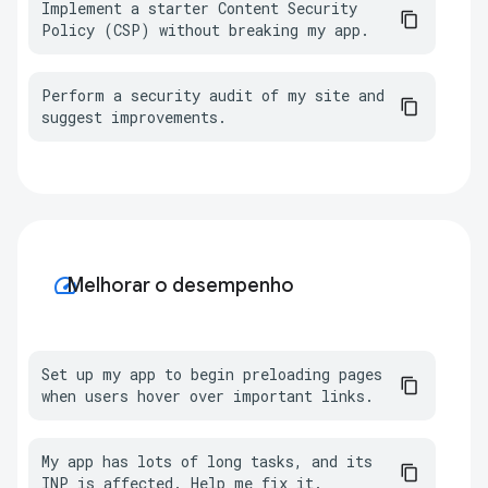
Implement a starter Content Security 
Policy (CSP) without breaking my app.
Perform a security audit of my site and 
suggest improvements.
speed
Melhorar o desempenho
Set up my app to begin preloading pages 
when users hover over important links.
My app has lots of long tasks, and its 
INP is affected. Help me fix it.