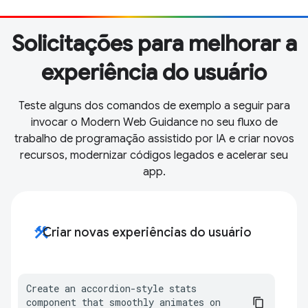
Solicitações para melhorar a
experiência do usuário
Teste alguns dos comandos de exemplo a seguir para
invocar o Modern Web Guidance no seu fluxo de
trabalho de programação assistido por IA e criar novos
recursos, modernizar códigos legados e acelerar seu
app.
construction
Criar novas experiências do usuário
Create an accordion-style stats 
component that smoothly animates on 