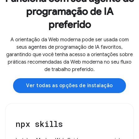
programação de IA
preferido
A orientação da Web moderna pode ser usada com
seus agentes de programação de IA favoritos,
garantindo que você tenha acesso a orientações sobre
práticas recomendadas da Web moderna no seu fluxo
de trabalho preferido.
Ver todas as opções de instalação
npx skills