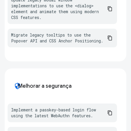
implementations to use the <dialog> 
element and animate them using modern 
CSS features.
Migrate legacy tooltips to use the 
Popover API and CSS Anchor Positioning.
security
Melhorar a segurança
Implement a passkey-based login flow 
using the latest WebAuthn features.