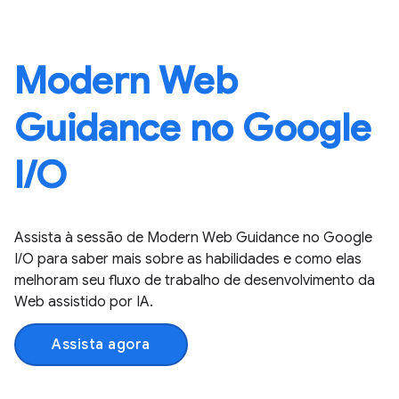
Modern Web
Guidance no Google
I / O
Assista à sessão de Modern Web Guidance no Google
I / O para saber mais sobre as habilidades e como elas
melhoram seu fluxo de trabalho de desenvolvimento da
Web assistido por IA.
Assista agora