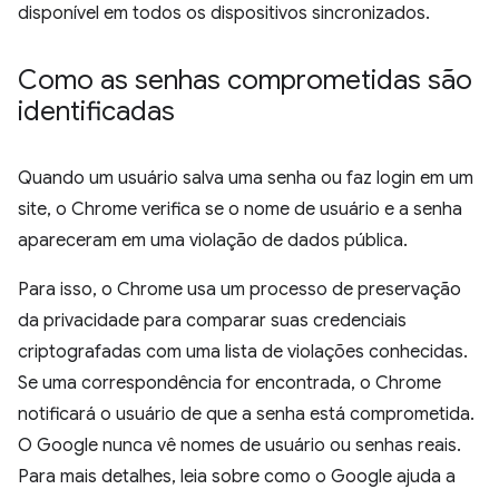
disponível em todos os dispositivos sincronizados.
Como as senhas comprometidas são
identificadas
Quando um usuário salva uma senha ou faz login em um
site, o Chrome verifica se o nome de usuário e a senha
apareceram em uma violação de dados pública.
Para isso, o Chrome usa um processo de preservação
da privacidade para comparar suas credenciais
criptografadas com uma lista de violações conhecidas.
Se uma correspondência for encontrada, o Chrome
notificará o usuário de que a senha está comprometida.
O Google nunca vê nomes de usuário ou senhas reais.
Para mais detalhes, leia sobre como o Google ajuda a