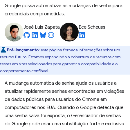
Google possa automatizar as mudanças de senha para
credenciais comprometidas.
José Luis Zapata
Ece Scheuss
Pré-lançamento
:
esta página fornece informações sobre um
recurso futuro. Estamos expandindo a cobertura de recursos com
testes em sites selecionados para garantir a compatibilidade e o
comportamento confiável.
A mudança automática de senha ajuda os usuários a
atualizar rapidamente senhas encontradas em violações
de dados públicas para usuários do Chrome em
computadores nos EUA. Quando o Google detecta que
uma senha salva foi exposta, o Gerenciador de senhas
do Google pode criar uma substituição forte e exclusiva