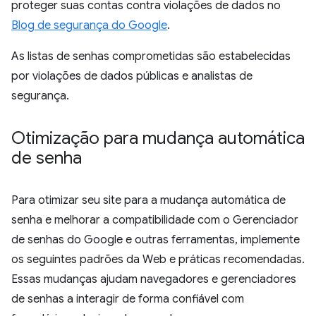
proteger suas contas contra violações de dados no
Blog de segurança do Google
.
As listas de senhas comprometidas são estabelecidas
por violações de dados públicas e analistas de
segurança.
Otimização para mudança automática
de senha
Para otimizar seu site para a mudança automática de
senha e melhorar a compatibilidade com o Gerenciador
de senhas do Google e outras ferramentas, implemente
os seguintes padrões da Web e práticas recomendadas.
Essas mudanças ajudam navegadores e gerenciadores
de senhas a interagir de forma confiável com