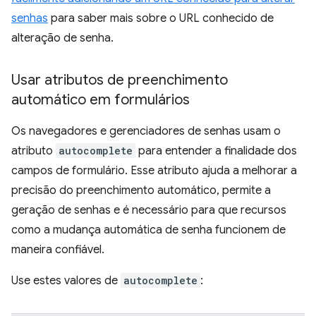
senhas
para saber mais sobre o URL conhecido de
alteração de senha.
Usar atributos de preenchimento
automático em formulários
Os navegadores e gerenciadores de senhas usam o
atributo
autocomplete
para entender a finalidade dos
campos de formulário. Esse atributo ajuda a melhorar a
precisão do preenchimento automático, permite a
geração de senhas e é necessário para que recursos
como a mudança automática de senha funcionem de
maneira confiável.
Use estes valores de
autocomplete
: