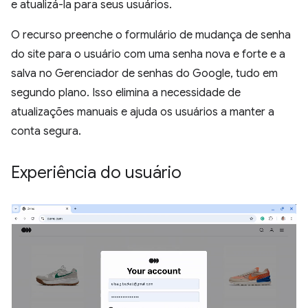
e atualizá-la para seus usuários.
O recurso preenche o formulário de mudança de senha
do site para o usuário com uma senha nova e forte e a
salva no Gerenciador de senhas do Google, tudo em
segundo plano. Isso elimina a necessidade de
atualizações manuais e ajuda os usuários a manter a
conta segura.
Experiência do usuário