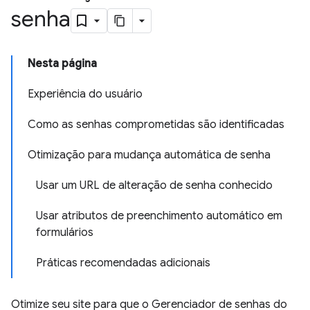
senha
Nesta página
Experiência do usuário
Como as senhas comprometidas são identificadas
Otimização para mudança automática de senha
Usar um URL de alteração de senha conhecido
Usar atributos de preenchimento automático em
formulários
Práticas recomendadas adicionais
Otimize seu site para que o Gerenciador de senhas do