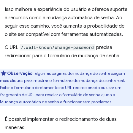
Isso melhora a experiência do usuário e oferece suporte
a recursos como a mudança automática de senha. Ao
seguir esse caminho, você aumenta a probabilidade de
o site ser compatível com ferramentas automatizadas.
O URL
/.well-known/change-password
precisa
redirecionar para o formulário de mudança de senha.
Observação
:
algumas páginas de mudança de senha exigem
mais cliques para mostrar o formulário de mudança de senha real.
Exibir o formulário diretamente no URL redirecionado ou usar um
fragmento de URL para revelar o formulário de senha ajuda a
Mudança automática de senha a funcionar sem problemas.
É possível implementar o redirecionamento de duas
maneiras: