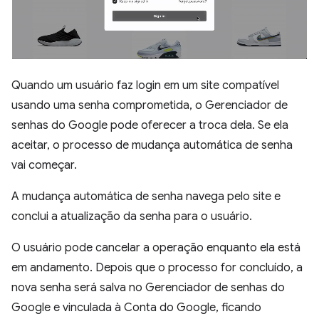
Quando um usuário faz login em um site compatível
usando uma senha comprometida, o Gerenciador de
senhas do Google pode oferecer a troca dela. Se ela
aceitar, o processo de mudança automática de senha
vai começar.
A mudança automática de senha navega pelo site e
conclui a atualização da senha para o usuário.
O usuário pode cancelar a operação enquanto ela está
em andamento. Depois que o processo for concluído, a
nova senha será salva no Gerenciador de senhas do
Google e vinculada à Conta do Google, ficando