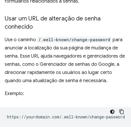
formulários relacionados a senhas.
Usar um URL de alteração de senha
conhecido
Use o caminho
/.well-known/change-password
para
anunciar a localização da sua página de mudança de
senha. Esse URL ajuda navegadores e gerenciadores de
senhas, como o Gerenciador de senhas do Google, a
direcionar rapidamente os usuários ao lugar certo
quando uma atualização de senha é necessária.
Exemplo: