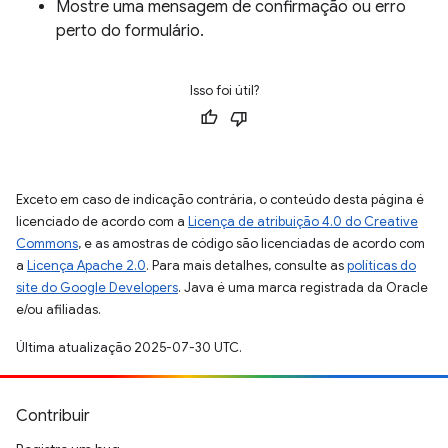
Mostre uma mensagem de confirmação ou erro
perto do formulário.
Isso foi útil?
Exceto em caso de indicação contrária, o conteúdo desta página é
licenciado de acordo com a
Licença de atribuição 4.0 do Creative
Commons
, e as amostras de código são licenciadas de acordo com
a
Licença Apache 2.0
. Para mais detalhes, consulte as
políticas do
site do Google Developers
. Java é uma marca registrada da Oracle
e/ou afiliadas.
Última atualização 2025-07-30 UTC.
Contribuir