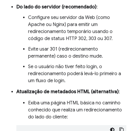
Do lado do servidor (recomendado)
:
Configure seu servidor da Web (como
Apache ou Nginx) para emitir um
redirecionamento temporário usando o
código de status HTTP 302, 303 ou 307.
Evite usar 301 (redirecionamento
permanente) caso o destino mude.
Se o usuário não tiver feito login, o
redirecionamento poderá levá-lo primeiro a
um fluxo de login.
Atualização de metadados HTML (alternativa)
:
Exiba uma página HTML básica no caminho
conhecido que realiza um redirecionamento
do lado do cliente: