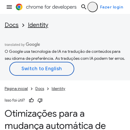
Fazer login
Docs
Identity
O Google usa tecnologia de IA na tradução de conteúdos para
seu idioma de preferência. As traduções com IA podem ter erros.
Página inicial
Docs
Identity
Isso foi útil?
Otimizações para a
mudança automática de