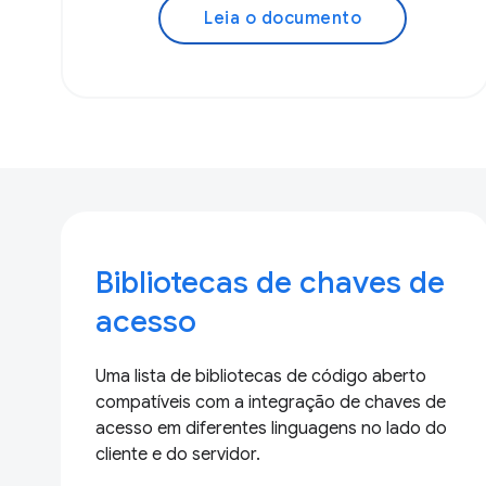
Leia o documento
Bibliotecas de chaves de
acesso
Uma lista de bibliotecas de código aberto
compatíveis com a integração de chaves de
acesso em diferentes linguagens no lado do
cliente e do servidor.