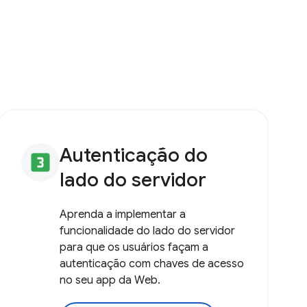
Autenticação do
looks_3
lado do servidor
Aprenda a implementar a
funcionalidade do lado do servidor
para que os usuários façam a
autenticação com chaves de acesso
no seu app da Web.