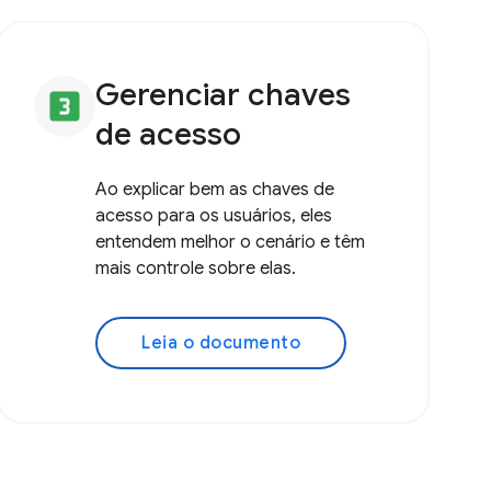
Gerenciar chaves
looks_3
de acesso
Ao explicar bem as chaves de
acesso para os usuários, eles
entendem melhor o cenário e têm
mais controle sobre elas.
Leia o documento