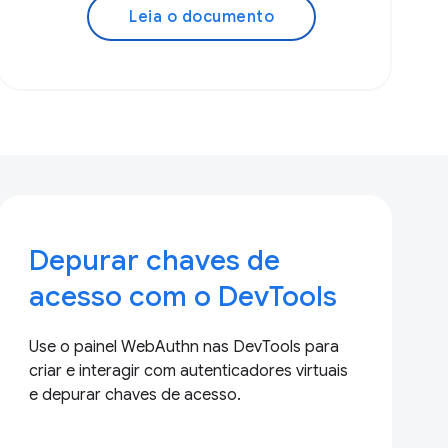
Leia o documento
Depurar chaves de
acesso com o DevTools
Use o painel WebAuthn nas DevTools para
criar e interagir com autenticadores virtuais
e depurar chaves de acesso.