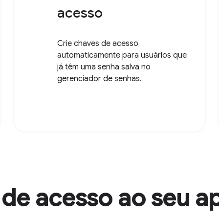
acesso
Crie chaves de acesso
automaticamente para usuários que
já têm uma senha salva no
gerenciador de senhas.
 de acesso ao seu 