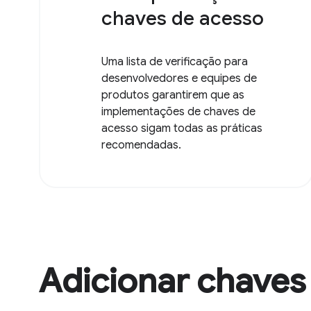
chaves de acesso
Uma lista de verificação para
desenvolvedores e equipes de
produtos garantirem que as
implementações de chaves de
acesso sigam todas as práticas
recomendadas.
Adicionar chaves