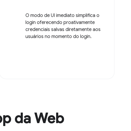
O modo de UI imediato simplifica o
login oferecendo proativamente
credenciais salvas diretamente aos
usuários no momento do login.
app da Web