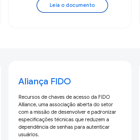
Leia o documento
Aliança FIDO
Recursos de chaves de acesso da FIDO
Alliance, uma associação aberta do setor
com a missão de desenvolver e padronizar
especificações técnicas que reduzem a
dependência de senhas para autenticar
usuários.