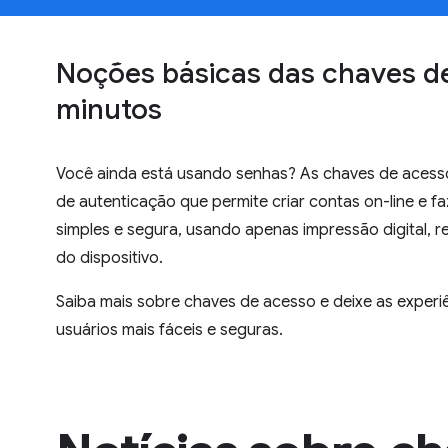
Noções básicas das chaves d
minutos
Você ainda está usando senhas? As chaves de acess
de autenticação que permite criar contas on-line e fa
simples e segura, usando apenas impressão digital, r
do dispositivo.
Saiba mais sobre chaves de acesso e deixe as experiê
usuários mais fáceis e seguras.