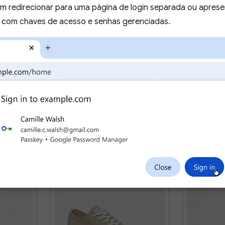
sem redirecionar para uma página de login separada ou aprese
 com chaves de acesso e senhas gerenciadas.