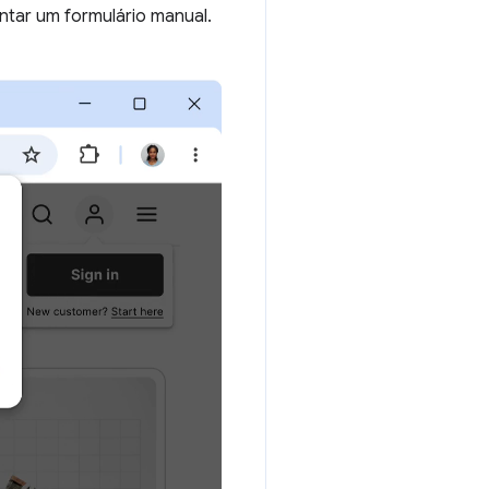
ntar um formulário manual.