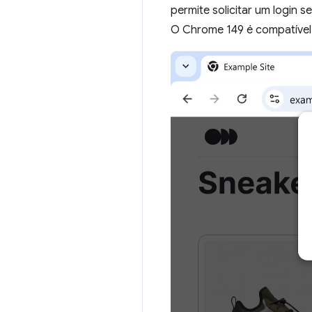
permite solicitar um login 
O Chrome 149 é compatível