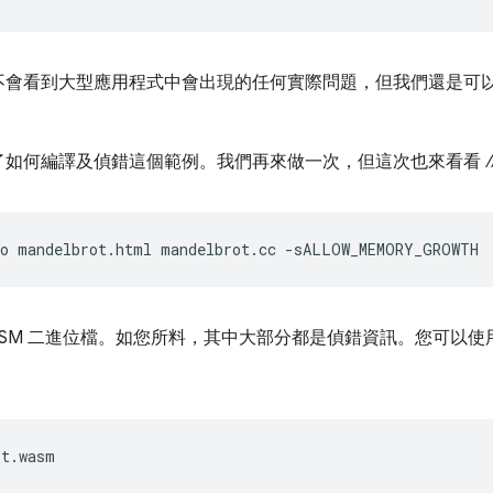
不會看到大型應用程式中會出現的任何實際問題，但我們還是可
了如何編譯及偵錯這個範例。我們再來做一次，但這次也來看看
o
mandelbrot.html
mandelbrot.cc
 WASM 二進位檔。如您所料，其中大部分都是偵錯資訊。您可以使
t.wasm
