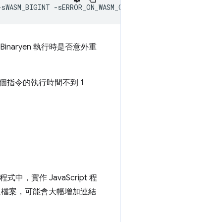
-sWASM_BIGINT
naryen 執行時是否意外重
個指令的執行時間不到 1
實作 JavaScript 程
檔案，可能會大幅增加連結